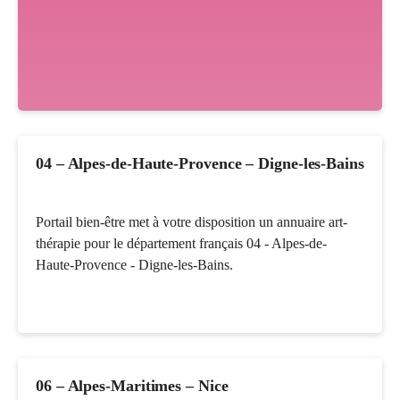
04 – Alpes-de-Haute-Provence – Digne-les-Bains
Portail bien-être met à votre disposition un annuaire art-
thérapie pour le département français 04 - Alpes-de-
Haute-Provence - Digne-les-Bains.
06 – Alpes-Maritimes – Nice