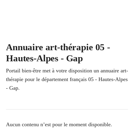
Annuaire art-thérapie 05 -
Hautes-Alpes - Gap
Portail bien-être met à votre disposition un annuaire art-
thérapie pour le département français 05 - Hautes-Alpes
- Gap.
Aucun contenu n’est pour le moment disponible.