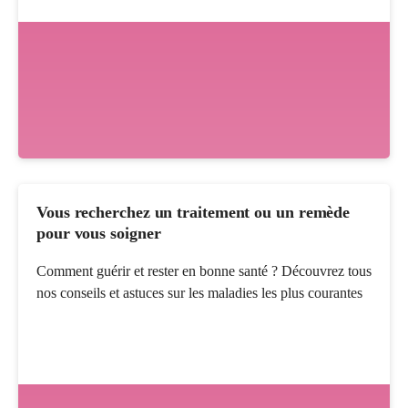
Vous recherchez un traitement ou un remède
pour vous soigner
Comment guérir et rester en bonne santé ? Découvrez tous
nos conseils et astuces sur les maladies les plus courantes