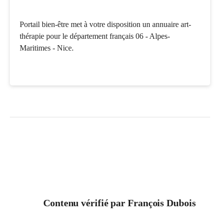
Portail bien-être met à votre disposition un annuaire art-
thérapie pour le département français 06 - Alpes-
Maritimes - Nice.
Contenu vérifié par
François Dubois