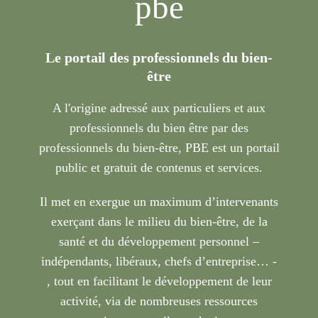
pbe
Le portail des professionnels du bien-
être
A l'origine adressé aux particuliers et aux
professionnels du bien être par des
professionnels du bien-être, PBE est un portail
public et gratuit de contenus et services.
Il met en exergue un maximum d’intervenants
exerçant dans le milieu du bien-être, de la
santé et du développement personnel –
indépendants, libéraux, chefs d’entreprise… -
, tout en facilitant le développement de leur
activité, via de nombreuses ressources