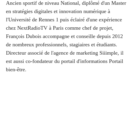
Ancien sportif de niveau National, diplômé d'un Master
en stratégies digitales et innovation numérique à
l'Université de Rennes 1 puis éclairé d'une expérience
chez NextRadioTV à Paris comme chef de projet,
François Dubois accompagne et conseille depuis 2012
de nombreux professionnels, stagiaires et étudiants.
Directeur associé de l'agence de marketing Siiimple, il
est aussi co-fondateur du portail d'informations Portail
bien-être.