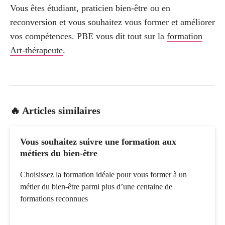
Vous êtes étudiant, praticien bien-être ou en
reconversion et vous souhaitez vous former et améliorer
vos compétences. PBE vous dit tout sur la
formation
Art-thérapeute
.
🔥 Articles similaires
Vous souhaitez suivre une formation aux
métiers du bien-être
Choisissez la formation idéale pour vous former à un
métier du bien-être parmi plus d’une centaine de
formations reconnues