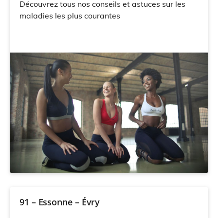
Découvrez tous nos conseils et astuces sur les
maladies les plus courantes
91 – Essonne – Évry