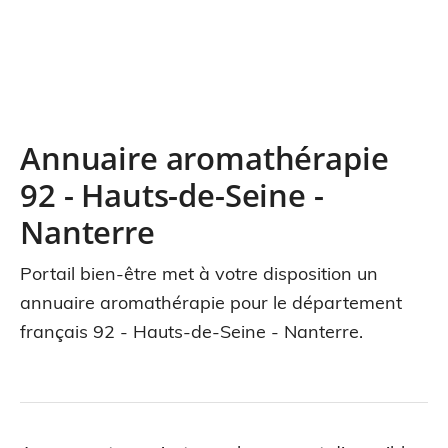
Annuaire aromathérapie
92 - Hauts-de-Seine -
Nanterre
Portail bien-être met à votre disposition un
annuaire aromathérapie pour le département
français 92 - Hauts-de-Seine - Nanterre.