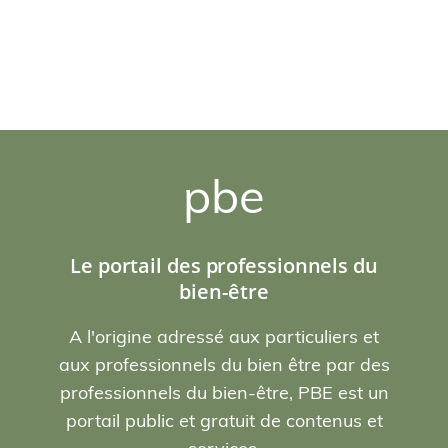
pbe
Le portail des professionnels du
bien-être
A l'origine adressé aux particuliers et
aux professionnels du bien être par des
professionnels du bien-être, PBE est un
portail public et gratuit de contenus et