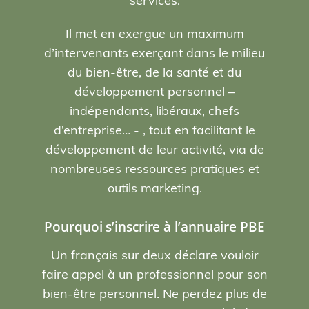
services.
Il met en exergue un maximum
d’intervenants exerçant dans le milieu
du bien-être, de la santé et du
développement personnel –
indépendants, libéraux, chefs
d’entreprise… - , tout en facilitant le
développement de leur activité, via de
nombreuses ressources pratiques et
outils marketing.
Pourquoi s’inscrire à l’annuaire PBE
Un français sur deux déclare vouloir
faire appel à un professionnel pour son
bien-être personnel. Ne perdez plus de