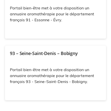
Portail bien-être met à votre disposition un
annuaire aromathérapie pour le département
français 91 - Essonne - Évry.
93 – Seine-Saint-Denis – Bobigny
Portail bien-être met à votre disposition un
annuaire aromathérapie pour le département
français 93 - Seine-Saint-Denis - Bobigny.