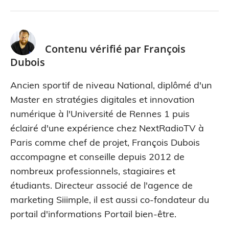
Contenu vérifié par
François
Dubois
Ancien sportif de niveau National, diplômé d'un
Master en stratégies digitales et innovation
numérique à l'Université de Rennes 1 puis
éclairé d'une expérience chez NextRadioTV à
Paris comme chef de projet, François Dubois
accompagne et conseille depuis 2012 de
nombreux professionnels, stagiaires et
étudiants. Directeur associé de l'agence de
marketing Siiimple, il est aussi co-fondateur du
portail d'informations Portail bien-être.