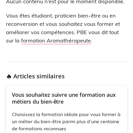
Aucun contenu n’est pour le moment disponible.
Vous êtes étudiant, praticien bien-être ou en
reconversion et vous souhaitez vous former et
améliorer vos compétences. PBE vous dit tout
sur la
formation Aromathérapeute
.
🔥 Articles similaires
Vous souhaitez suivre une formation aux
métiers du bien-être
Choisissez la formation idéale pour vous former à
un métier du bien-être parmi plus d’une centaine
de formations reconnues