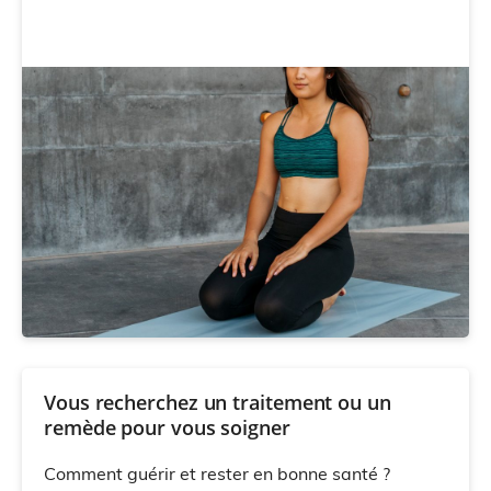
Vous recherchez un traitement ou un
remède pour vous soigner
Comment guérir et rester en bonne santé ?