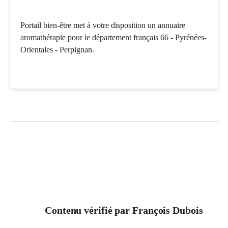
Portail bien-être met à votre disposition un annuaire
aromathérapie pour le département français 66 - Pyrénées-
Orientales - Perpignan.
Contenu vérifié par
François Dubois