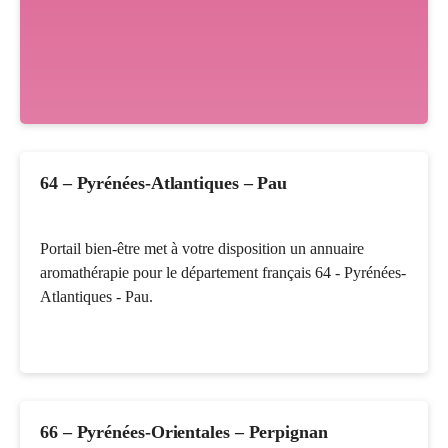
64 – Pyrénées-Atlantiques – Pau
Portail bien-être met à votre disposition un annuaire
aromathérapie pour le département français 64 - Pyrénées-
Atlantiques - Pau.
66 – Pyrénées-Orientales – Perpignan