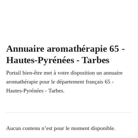
Annuaire aromathérapie 65 -
Hautes-Pyrénées - Tarbes
Portail bien-être met à votre disposition un annuaire
aromathérapie pour le département français 65 -
Hautes-Pyrénées - Tarbes.
Aucun contenu n’est pour le moment disponible.