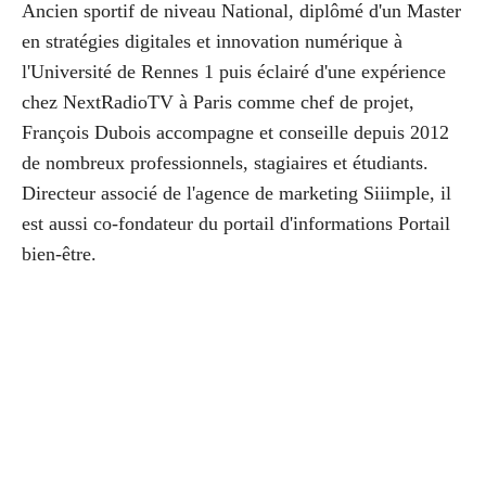
Ancien sportif de niveau National, diplômé d'un Master
en stratégies digitales et innovation numérique à
l'Université de Rennes 1 puis éclairé d'une expérience
chez NextRadioTV à Paris comme chef de projet,
François Dubois accompagne et conseille depuis 2012
de nombreux professionnels, stagiaires et étudiants.
Directeur associé de l'agence de marketing Siiimple, il
est aussi co-fondateur du portail d'informations Portail
bien-être.