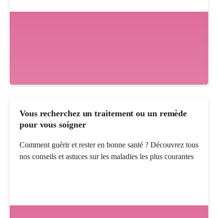
Vous recherchez un traitement ou un remède
pour vous soigner
Comment guérir et rester en bonne santé ? Découvrez tous
nos conseils et astuces sur les maladies les plus courantes