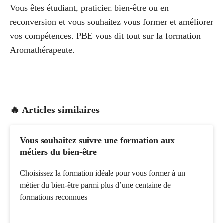
Vous êtes étudiant, praticien bien-être ou en
reconversion et vous souhaitez vous former et améliorer
vos compétences. PBE vous dit tout sur la
formation
Aromathérapeute
.
🔥 Articles similaires
Vous souhaitez suivre une formation aux
métiers du bien-être
Choisissez la formation idéale pour vous former à un
métier du bien-être parmi plus d’une centaine de
formations reconnues