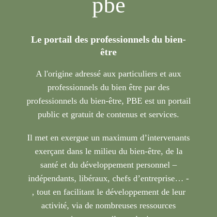
pbe
Le portail des professionnels du bien-
être
A l'origine adressé aux particuliers et aux
professionnels du bien être par des
professionnels du bien-être, PBE est un portail
public et gratuit de contenus et services.
Il met en exergue un maximum d’intervenants
exerçant dans le milieu du bien-être, de la
santé et du développement personnel –
indépendants, libéraux, chefs d’entreprise… -
, tout en facilitant le développement de leur
activité, via de nombreuses ressources