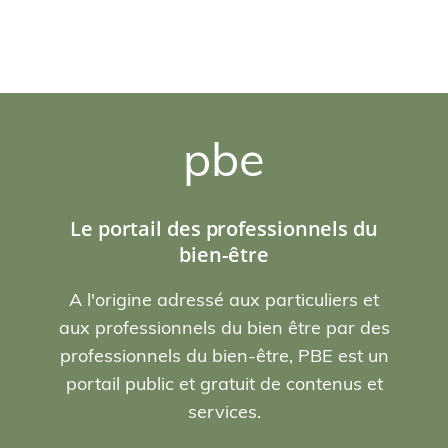
pbe
Le portail des professionnels du
bien-être
A l'origine adressé aux particuliers et
aux professionnels du bien être par des
professionnels du bien-être, PBE est un
portail public et gratuit de contenus et
services.