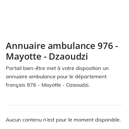
Annuaire ambulance 976 -
Mayotte - Dzaoudzi
Portail bien-être met à votre disposition un
annuaire ambulance pour le département
français 976 - Mayotte - Dzaoudzi.
Aucun contenu n’est pour le moment disponible.