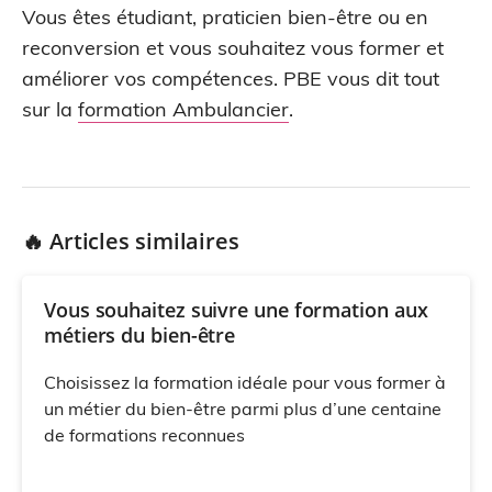
Vous êtes étudiant, praticien bien-être ou en
reconversion et vous souhaitez vous former et
améliorer vos compétences. PBE vous dit tout
sur la
formation Ambulancier
.
🔥 Articles similaires
Vous souhaitez suivre une formation aux
métiers du bien-être
Choisissez la formation idéale pour vous former à
un métier du bien-être parmi plus d’une centaine
de formations reconnues