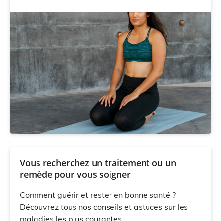
Vous recherchez un traitement ou un
remède pour vous soigner
Comment guérir et rester en bonne santé ?
Découvrez tous nos conseils et astuces sur les
maladies les plus courantes