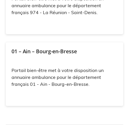
annuaire ambulance pour le département
français 974 - La Réunion - Saint-Denis.
01 – Ain – Bourg-en-Bresse
Portail bien-être met à votre disposition un
annuaire ambulance pour le département
français 01 - Ain - Bourg-en-Bresse.