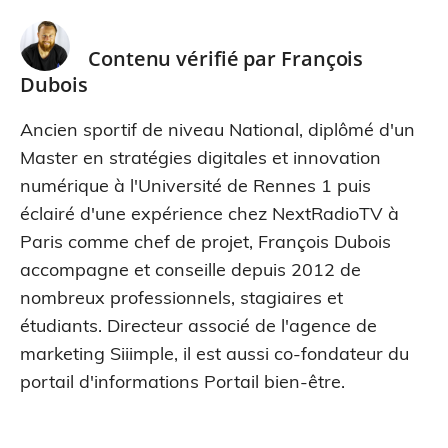
Contenu vérifié par
François
Dubois
Ancien sportif de niveau National, diplômé d'un
Master en stratégies digitales et innovation
numérique à l'Université de Rennes 1 puis
éclairé d'une expérience chez NextRadioTV à
Paris comme chef de projet, François Dubois
accompagne et conseille depuis 2012 de
nombreux professionnels, stagiaires et
étudiants. Directeur associé de l'agence de
marketing Siiimple, il est aussi co-fondateur du
portail d'informations Portail bien-être.