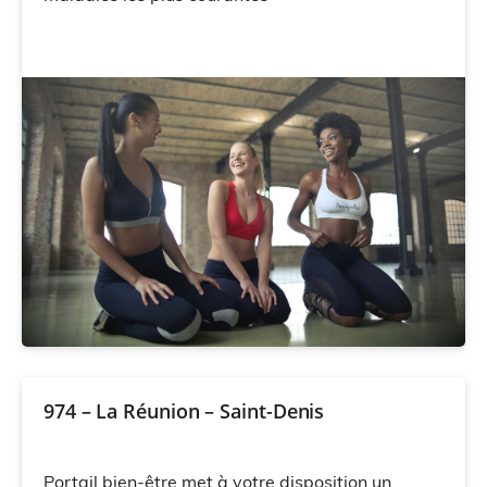
974 – La Réunion – Saint-Denis
Portail bien-être met à votre disposition un