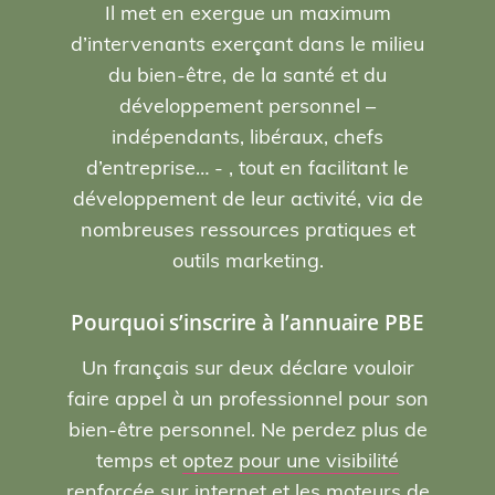
Il met en exergue un maximum
d’intervenants exerçant dans le milieu
du bien-être, de la santé et du
développement personnel –
indépendants, libéraux, chefs
d’entreprise… - , tout en facilitant le
développement de leur activité, via de
nombreuses ressources pratiques et
outils marketing.
Pourquoi s’inscrire à l’annuaire PBE
Un français sur deux déclare vouloir
faire appel à un professionnel pour son
bien-être personnel. Ne perdez plus de
temps et
optez pour une visibilité
renforcée sur internet et les moteurs de