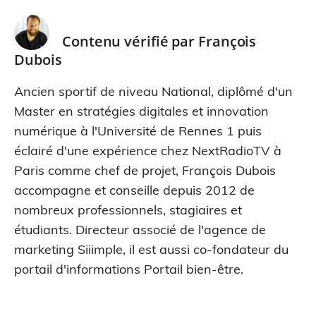
Contenu vérifié par
François
Dubois
Ancien sportif de niveau National, diplômé d'un
Master en stratégies digitales et innovation
numérique à l'Université de Rennes 1 puis
éclairé d'une expérience chez NextRadioTV à
Paris comme chef de projet, François Dubois
accompagne et conseille depuis 2012 de
nombreux professionnels, stagiaires et
étudiants. Directeur associé de l'agence de
marketing Siiimple, il est aussi co-fondateur du
portail d'informations Portail bien-être.