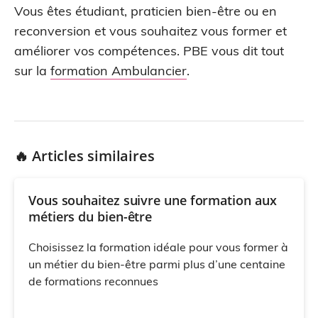
Vous êtes étudiant, praticien bien-être ou en
reconversion et vous souhaitez vous former et
améliorer vos compétences. PBE vous dit tout
sur la
formation Ambulancier
.
🔥 Articles similaires
Vous souhaitez suivre une formation aux
métiers du bien-être
Choisissez la formation idéale pour vous former à
un métier du bien-être parmi plus d’une centaine
de formations reconnues