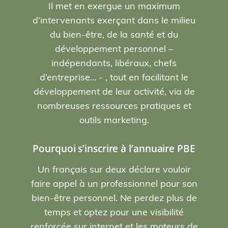
Il met en exergue un maximum
d’intervenants exerçant dans le milieu
du bien-être, de la santé et du
développement personnel –
indépendants, libéraux, chefs
d’entreprise… - , tout en facilitant le
développement de leur activité, via de
nombreuses ressources pratiques et
outils marketing.
Pourquoi s’inscrire à l’annuaire PBE
Un français sur deux déclare vouloir
faire appel à un professionnel pour son
bien-être personnel. Ne perdez plus de
temps et
optez pour une visibilité
renforcée sur internet et les moteurs de