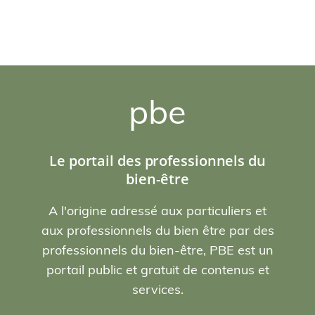
pbe
Le portail des professionnels du
bien-être
A l'origine adressé aux particuliers et
aux professionnels du bien être par des
professionnels du bien-être, PBE est un
portail public et gratuit de contenus et
services.