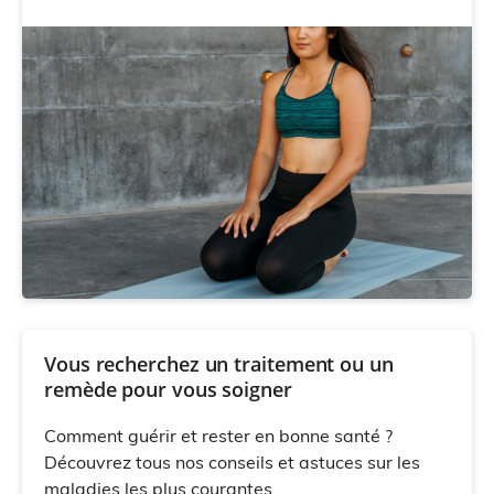
Vous recherchez un traitement ou un
remède pour vous soigner
Comment guérir et rester en bonne santé ?
Découvrez tous nos conseils et astuces sur les
maladies les plus courantes