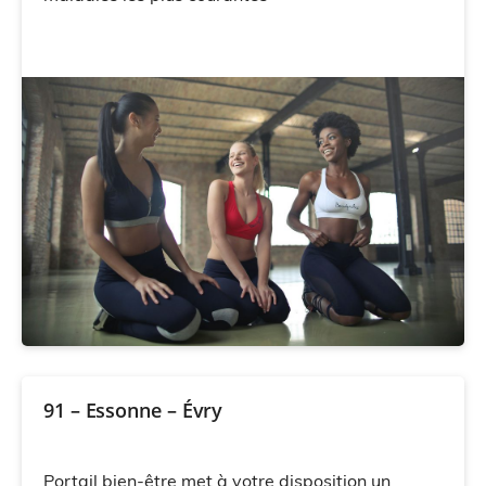
91 – Essonne – Évry
Portail bien-être met à votre disposition un