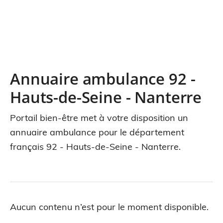
Annuaire ambulance 92 -
Hauts-de-Seine - Nanterre
Portail bien-être met à votre disposition un
annuaire ambulance pour le département
français 92 - Hauts-de-Seine - Nanterre.
Aucun contenu n’est pour le moment disponible.