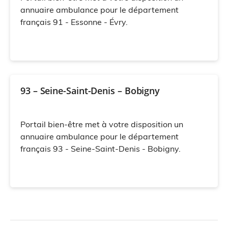
annuaire ambulance pour le département
français 91 - Essonne - Évry.
93 – Seine-Saint-Denis – Bobigny
Portail bien-être met à votre disposition un
annuaire ambulance pour le département
français 93 - Seine-Saint-Denis - Bobigny.