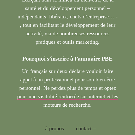
santé et du développement personnel –
indépendants, libéraux, chefs d’entreprise… -
, tout en facilitant le développement de leur
activité, via de nombreuses ressources
pratiques et outils marketing.
Pourquoi s’inscrire à l’annuaire PBE
Un français sur deux déclare vouloir faire
appel à un professionnel pour son bien-être
personnel. Ne perdez plus de temps et
optez
pour une visibilité renforcée sur internet et les
moteurs de recherche
.
à propos
contact –