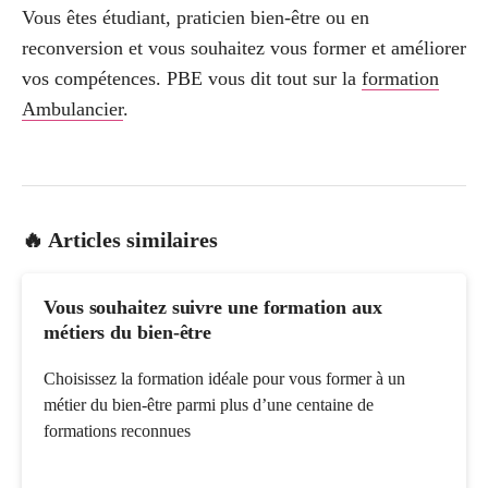
Vous êtes étudiant, praticien bien-être ou en
reconversion et vous souhaitez vous former et améliorer
vos compétences. PBE vous dit tout sur la
formation
Ambulancier
.
🔥 Articles similaires
Vous souhaitez suivre une formation aux
métiers du bien-être
Choisissez la formation idéale pour vous former à un
métier du bien-être parmi plus d’une centaine de
formations reconnues