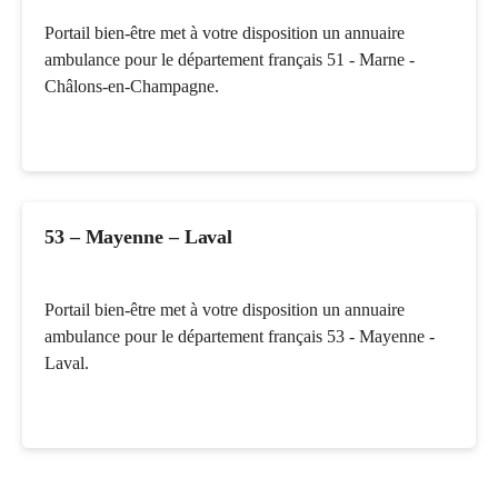
Portail bien-être met à votre disposition un annuaire
ambulance pour le département français 51 - Marne -
Châlons-en-Champagne.
53 – Mayenne – Laval
Portail bien-être met à votre disposition un annuaire
ambulance pour le département français 53 - Mayenne -
Laval.