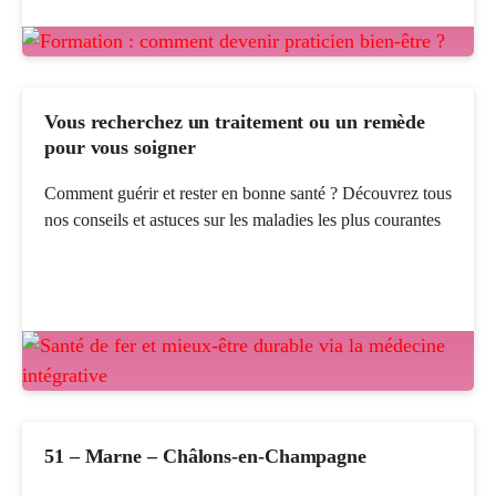
Vous recherchez un traitement ou un remède
pour vous soigner
Comment guérir et rester en bonne santé ? Découvrez tous
nos conseils et astuces sur les maladies les plus courantes
51 – Marne – Châlons-en-Champagne