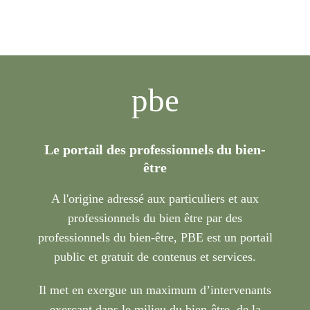
pbe
Le portail des professionnels du bien-
être
A l'origine adressé aux particuliers et aux
professionnels du bien être par des
professionnels du bien-être, PBE est un portail
public et gratuit de contenus et services.
Il met en exergue un maximum d’intervenants
exerçant dans le milieu du bien-être, de la