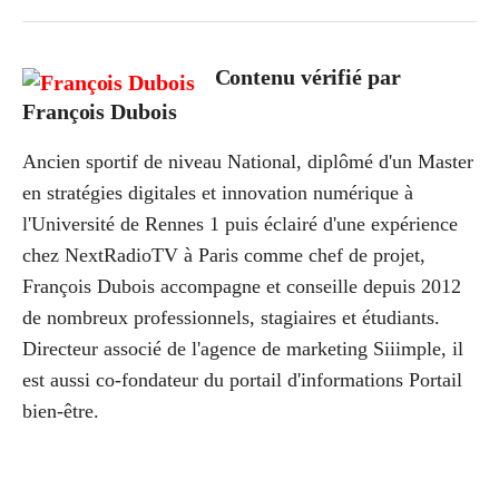
Contenu vérifié par
François Dubois
Ancien sportif de niveau National, diplômé d'un Master
en stratégies digitales et innovation numérique à
l'Université de Rennes 1 puis éclairé d'une expérience
chez NextRadioTV à Paris comme chef de projet,
François Dubois accompagne et conseille depuis 2012
de nombreux professionnels, stagiaires et étudiants.
Directeur associé de l'agence de marketing Siiimple, il
est aussi co-fondateur du portail d'informations Portail
bien-être.