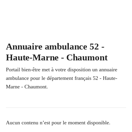
Annuaire ambulance 52 -
Haute-Marne - Chaumont
Portail bien-être met à votre disposition un annuaire
ambulance pour le département français 52 - Haute-
Marne - Chaumont.
Aucun contenu n’est pour le moment disponible.