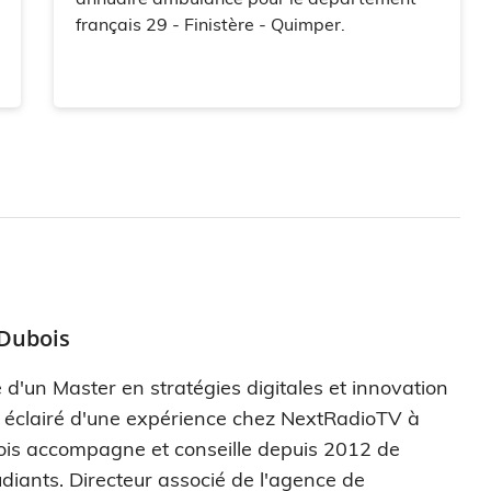
français 29 - Finistère - Quimper.
 Dubois
 d'un Master en stratégies digitales et innovation
s éclairé d'une expérience chez NextRadioTV à
ois accompagne et conseille depuis 2012 de
diants. Directeur associé de l'agence de