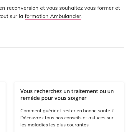
 en reconversion et vous souhaitez vous former et
out sur la
formation Ambulancier
.
Vous recherchez un traitement ou un
remède pour vous soigner
Comment guérir et rester en bonne santé ?
Découvrez tous nos conseils et astuces sur
les maladies les plus courantes