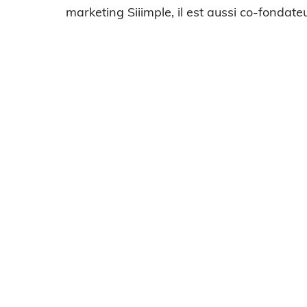
marketing Siiimple, il est aussi co-fondateu