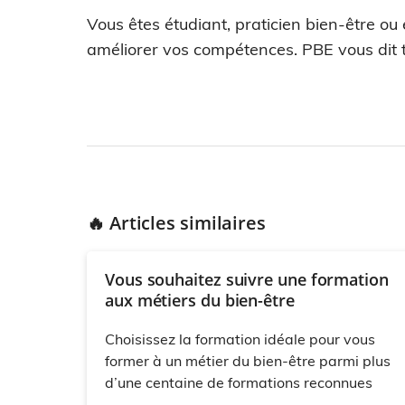
Vous êtes étudiant, praticien bien-être ou
améliorer vos compétences. PBE vous dit t
🔥 Articles similaires
Vous souhaitez suivre une formation
aux métiers du bien-être
Choisissez la formation idéale pour vous
former à un métier du bien-être parmi plus
d’une centaine de formations reconnues