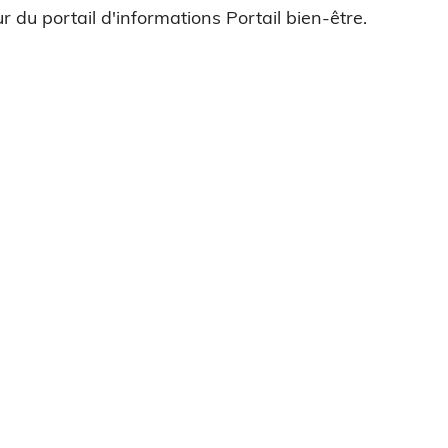
r du portail d'informations Portail bien-être.