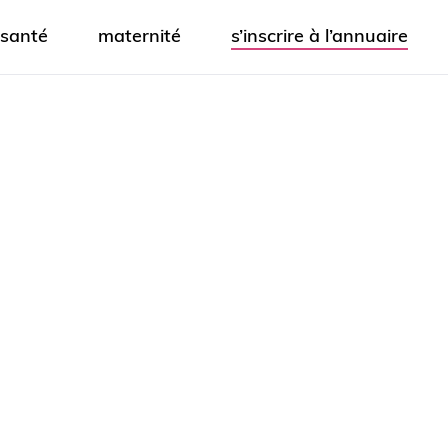
santé
maternité
s’inscrire à l’annuaire