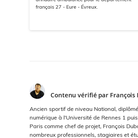
français 27 - Eure - Évreux.
Contenu vérifié par
François
Ancien sportif de niveau National, diplômé
numérique à l'Université de Rennes 1 pui
Paris comme chef de projet, François Dub
nombreux professionnels, stagiaires et étu