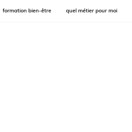
formation bien-être
quel métier pour moi