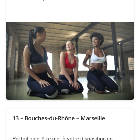
13 – Bouches-du-Rhône – Marseille
Portail bien-être met à votre disposition un