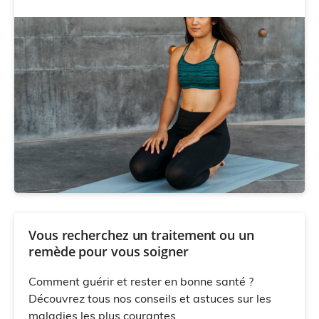
Vous recherchez un traitement ou un
remède pour vous soigner
Comment guérir et rester en bonne santé ?
Découvrez tous nos conseils et astuces sur les
maladies les plus courantes