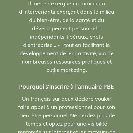
Il met en exergue un maximum
d’intervenants exerçant dans le milieu
du bien-être, de la santé et du
développement personnel –
indépendants, libéraux, chefs
d’entreprise… - , tout en facilitant le
développement de leur activité, via de
nombreuses ressources pratiques et
outils marketing.
Pourquoi s’inscrire à l’annuaire PBE
Un français sur deux déclare vouloir
faire appel à un professionnel pour son
bien-être personnel. Ne perdez plus de
temps et
optez pour une visibilité
renforcée sur internet et les moteurs de