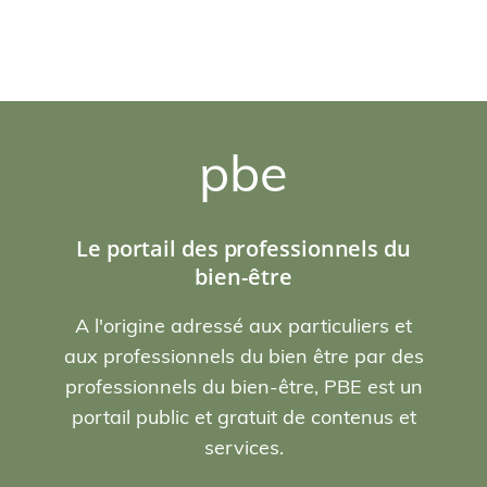
pbe
Le portail des professionnels du
bien-être
A l'origine adressé aux particuliers et
aux professionnels du bien être par des
professionnels du bien-être, PBE est un
portail public et gratuit de contenus et
services.