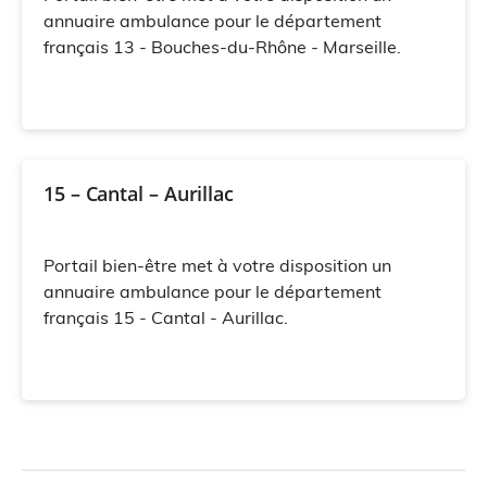
annuaire ambulance pour le département
français 13 - Bouches-du-Rhône - Marseille.
15 – Cantal – Aurillac
Portail bien-être met à votre disposition un
annuaire ambulance pour le département
français 15 - Cantal - Aurillac.