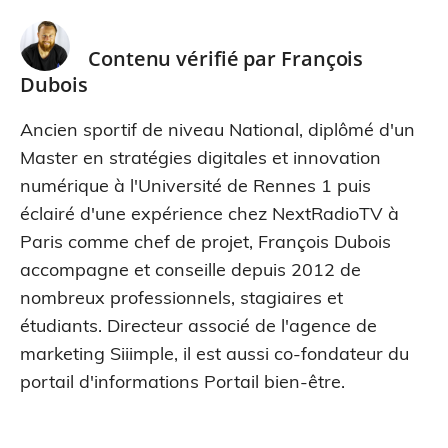
Contenu vérifié par
François
Dubois
Ancien sportif de niveau National, diplômé d'un
Master en stratégies digitales et innovation
numérique à l'Université de Rennes 1 puis
éclairé d'une expérience chez NextRadioTV à
Paris comme chef de projet, François Dubois
accompagne et conseille depuis 2012 de
nombreux professionnels, stagiaires et
étudiants. Directeur associé de l'agence de
marketing Siiimple, il est aussi co-fondateur du
portail d'informations Portail bien-être.