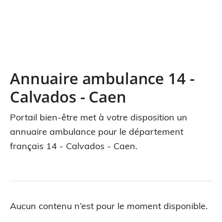
Annuaire ambulance 14 -
Calvados - Caen
Portail bien-être met à votre disposition un
annuaire ambulance pour le département
français 14 - Calvados - Caen.
Aucun contenu n’est pour le moment disponible.