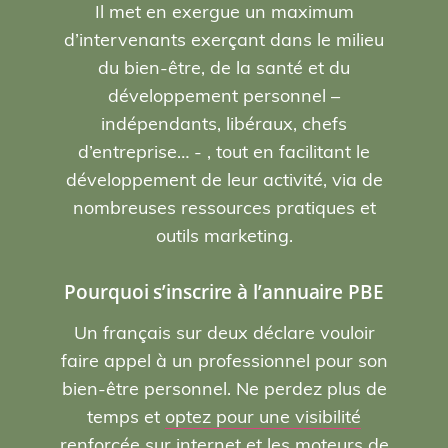
Il met en exergue un maximum
d’intervenants exerçant dans le milieu
du bien-être, de la santé et du
développement personnel –
indépendants, libéraux, chefs
d’entreprise… - , tout en facilitant le
développement de leur activité, via de
nombreuses ressources pratiques et
outils marketing.
Pourquoi s’inscrire à l’annuaire PBE
Un français sur deux déclare vouloir
faire appel à un professionnel pour son
bien-être personnel. Ne perdez plus de
temps et
optez pour une visibilité
renforcée sur internet et les moteurs de