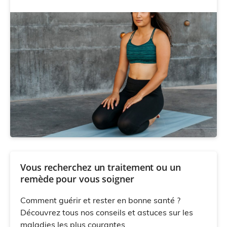
Vous recherchez un traitement ou un
remède pour vous soigner
Comment guérir et rester en bonne santé ?
Découvrez tous nos conseils et astuces sur les
maladies les plus courantes