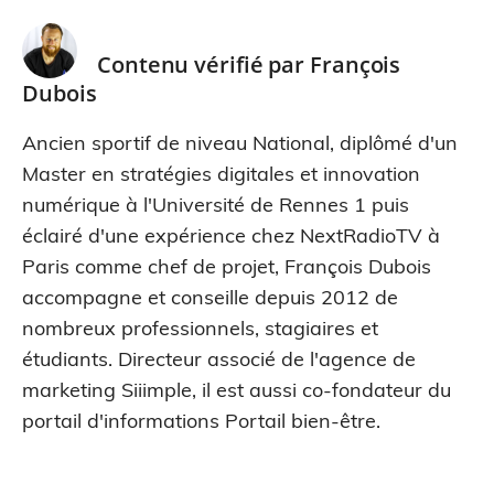
Contenu vérifié par
François
Dubois
Ancien sportif de niveau National, diplômé d'un
Master en stratégies digitales et innovation
numérique à l'Université de Rennes 1 puis
éclairé d'une expérience chez NextRadioTV à
Paris comme chef de projet, François Dubois
accompagne et conseille depuis 2012 de
nombreux professionnels, stagiaires et
étudiants. Directeur associé de l'agence de
marketing Siiimple, il est aussi co-fondateur du
portail d'informations Portail bien-être.