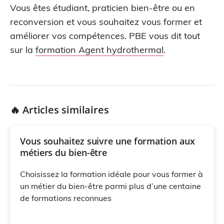
Vous êtes étudiant, praticien bien-être ou en
reconversion et vous souhaitez vous former et
améliorer vos compétences. PBE vous dit tout
sur la
formation Agent hydrothermal
.
🔥 Articles similaires
Vous souhaitez suivre une formation aux
métiers du bien-être
Choisissez la formation idéale pour vous former à
un métier du bien-être parmi plus d’une centaine
de formations reconnues