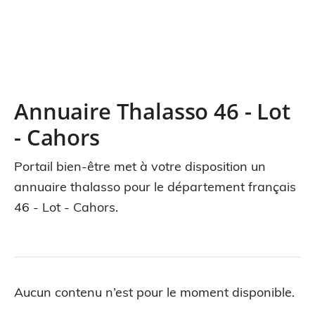
Annuaire Thalasso 46 - Lot
- Cahors
Portail bien-être met à votre disposition un
annuaire thalasso pour le département français
46 - Lot - Cahors.
Aucun contenu n’est pour le moment disponible.