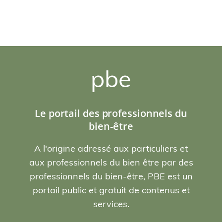
pbe
Le portail des professionnels du
bien-être
A l'origine adressé aux particuliers et
aux professionnels du bien être par des
professionnels du bien-être, PBE est un
portail public et gratuit de contenus et
services.