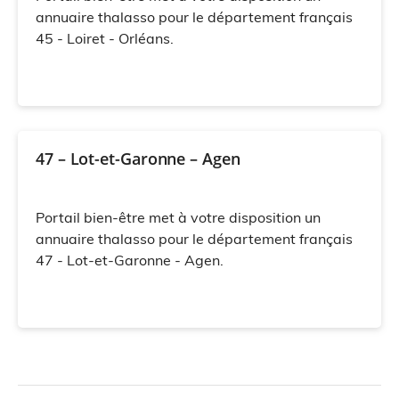
annuaire thalasso pour le département français
45 - Loiret - Orléans.
47 – Lot-et-Garonne – Agen
Portail bien-être met à votre disposition un
annuaire thalasso pour le département français
47 - Lot-et-Garonne - Agen.