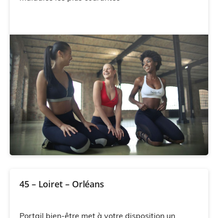
45 – Loiret – Orléans
Portail bien-être met à votre disposition un