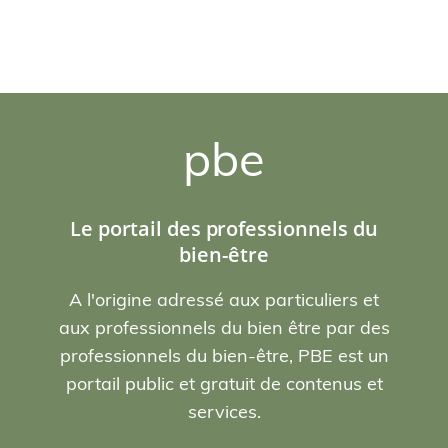
pbe
Le portail des professionnels du
bien-être
A l'origine adressé aux particuliers et
aux professionnels du bien être par des
professionnels du bien-être, PBE est un
portail public et gratuit de contenus et
services.