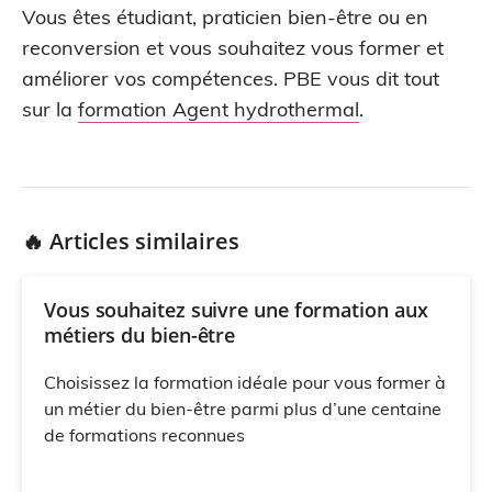
Vous êtes étudiant, praticien bien-être ou en
reconversion et vous souhaitez vous former et
améliorer vos compétences. PBE vous dit tout
sur la
formation Agent hydrothermal
.
🔥 Articles similaires
Vous souhaitez suivre une formation aux
métiers du bien-être
Choisissez la formation idéale pour vous former à
un métier du bien-être parmi plus d’une centaine
de formations reconnues