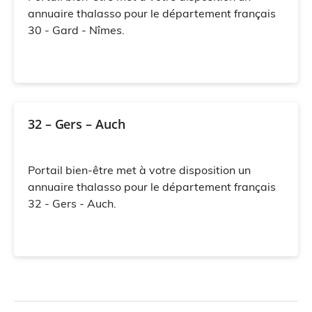
annuaire thalasso pour le département français
30 - Gard - Nîmes.
32 – Gers – Auch
Portail bien-être met à votre disposition un
annuaire thalasso pour le département français
32 - Gers - Auch.