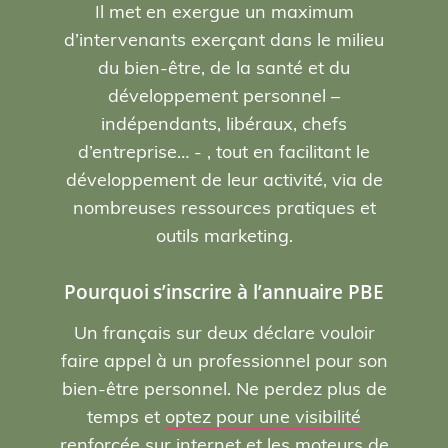
Il met en exergue un maximum
d’intervenants exerçant dans le milieu
du bien-être, de la santé et du
développement personnel –
indépendants, libéraux, chefs
d’entreprise… - , tout en facilitant le
développement de leur activité, via de
nombreuses ressources pratiques et
outils marketing.
Pourquoi s’inscrire à l’annuaire PBE
Un français sur deux déclare vouloir
faire appel à un professionnel pour son
bien-être personnel. Ne perdez plus de
temps et
optez pour une visibilité
renforcée sur internet et les moteurs de