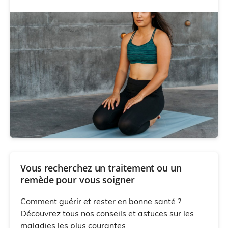
Vous recherchez un traitement ou un
remède pour vous soigner
Comment guérir et rester en bonne santé ?
Découvrez tous nos conseils et astuces sur les
maladies les plus courantes