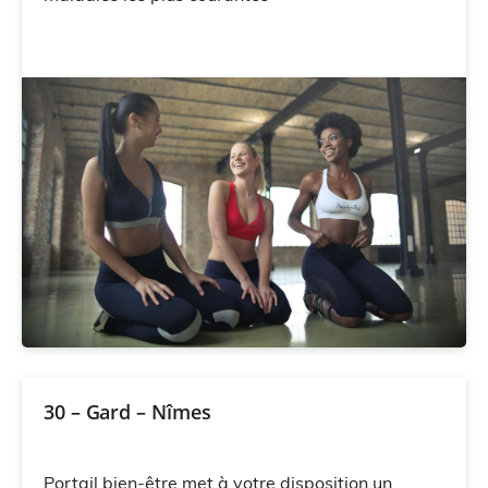
30 – Gard – Nîmes
Portail bien-être met à votre disposition un