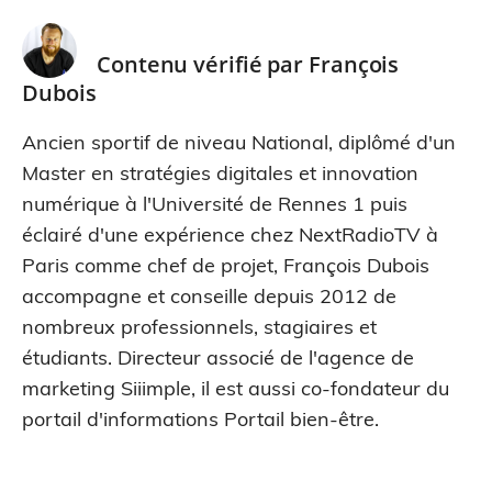
Contenu vérifié par
François
Dubois
Ancien sportif de niveau National, diplômé d'un
Master en stratégies digitales et innovation
numérique à l'Université de Rennes 1 puis
éclairé d'une expérience chez NextRadioTV à
Paris comme chef de projet, François Dubois
accompagne et conseille depuis 2012 de
nombreux professionnels, stagiaires et
étudiants. Directeur associé de l'agence de
marketing Siiimple, il est aussi co-fondateur du
portail d'informations Portail bien-être.