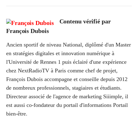
Contenu vérifié par
François Dubois
Ancien sportif de niveau National, diplômé d'un Master
en stratégies digitales et innovation numérique à
l'Université de Rennes 1 puis éclairé d'une expérience
chez NextRadioTV à Paris comme chef de projet,
François Dubois accompagne et conseille depuis 2012
de nombreux professionnels, stagiaires et étudiants.
Directeur associé de l'agence de marketing Siiimple, il
est aussi co-fondateur du portail d'informations Portail
bien-être.