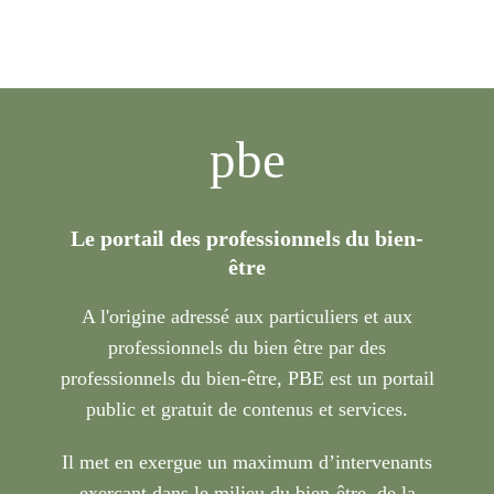
pbe
Le portail des professionnels du bien-
être
A l'origine adressé aux particuliers et aux
professionnels du bien être par des
professionnels du bien-être, PBE est un portail
public et gratuit de contenus et services.
Il met en exergue un maximum d’intervenants
exerçant dans le milieu du bien-être, de la