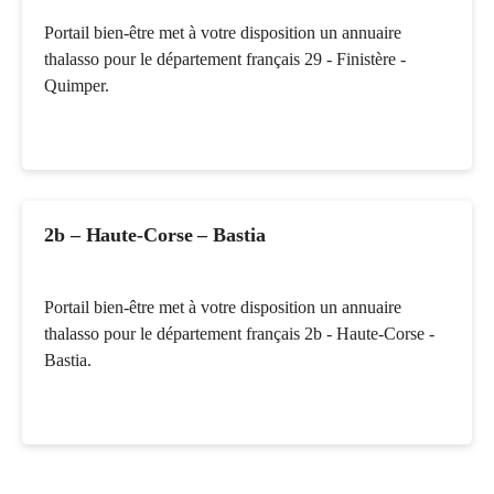
Portail bien-être met à votre disposition un annuaire
thalasso pour le département français 29 - Finistère -
Quimper.
2b – Haute-Corse – Bastia
Portail bien-être met à votre disposition un annuaire
thalasso pour le département français 2b - Haute-Corse -
Bastia.