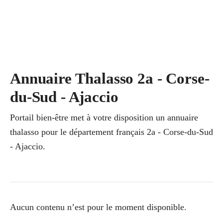
Annuaire Thalasso 2a - Corse-
du-Sud - Ajaccio
Portail bien-être met à votre disposition un annuaire
thalasso pour le département français 2a - Corse-du-Sud
- Ajaccio.
Aucun contenu n’est pour le moment disponible.