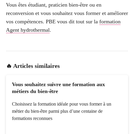
Vous êtes étudiant, praticien bien-être ou en
reconversion et vous souhaitez vous former et améliorer
vos compétences. PBE vous dit tout sur la
formation
Agent hydrothermal
.
🔥 Articles similaires
Vous souhaitez suivre une formation aux
métiers du bien-être
Choisissez la formation idéale pour vous former à un
métier du bien-être parmi plus d’une centaine de
formations reconnues