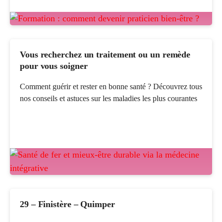
Vous recherchez un traitement ou un remède
pour vous soigner
Comment guérir et rester en bonne santé ? Découvrez tous
nos conseils et astuces sur les maladies les plus courantes
29 – Finistère – Quimper