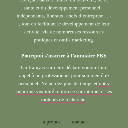
santé et du développement personnel –
indépendants, libéraux, chefs d’entreprise… -
, tout en facilitant le développement de leur
activité, via de nombreuses ressources
pratiques et outils marketing.
Pourquoi s’inscrire à l’annuaire PBE
Un français sur deux déclare vouloir faire
appel à un professionnel pour son bien-être
personnel. Ne perdez plus de temps et
optez
pour une visibilité renforcée sur internet et les
moteurs de recherche
.
à propos
contact –