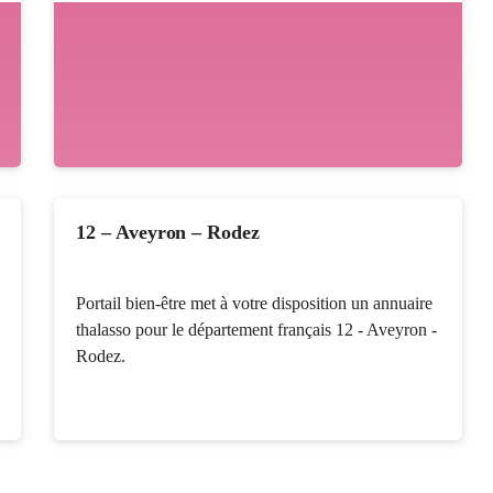
12 – Aveyron – Rodez
Portail bien-être met à votre disposition un annuaire
thalasso pour le département français 12 - Aveyron -
Rodez.