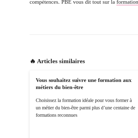
compétences. PBE vous dit tout sur la
formatio
🔥 Articles similaires
Vous souhaitez suivre une formation aux
métiers du bien-être
Choisissez la formation idéale pour vous former à
un métier du bien-être parmi plus d’une centaine de
formations reconnues