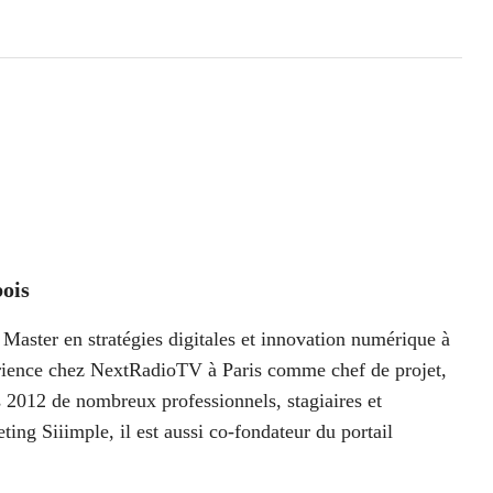
ois
Master en stratégies digitales et innovation numérique à
périence chez NextRadioTV à Paris comme chef de projet,
 2012 de nombreux professionnels, stagiaires et
ting Siiimple, il est aussi co-fondateur du portail