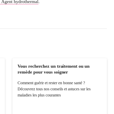
n Agent hydrothermal
.
Vous recherchez un traitement ou un
remède pour vous soigner
Comment guérir et rester en bonne santé ?
Découvrez tous nos conseils et astuces sur les
maladies les plus courantes