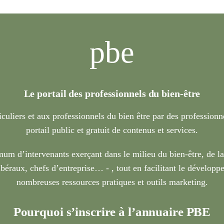
pbe
Le portail des professionnels du bien-être
iculiers et aux professionnels du bien être par des profession
portail public et gratuit de contenus et services.
um d’intervenants exerçant dans le milieu du bien-être, de l
béraux, chefs d’entreprise… - , tout en facilitant le développe
nombreuses ressources pratiques et outils marketing.
Pourquoi s’inscrire à l’annuaire PBE