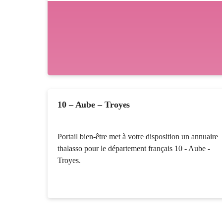
10 – Aube – Troyes
Portail bien-être met à votre disposition un annuaire
thalasso pour le département français 10 - Aube -
Troyes.