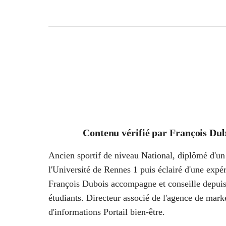
Contenu vérifié par
François Dub
Ancien sportif de niveau National, diplômé d'un 
l'Université de Rennes 1 puis éclairé d'une ex
François Dubois accompagne et conseille depuis
étudiants. Directeur associé de l'agence de marke
d'informations Portail bien-être.