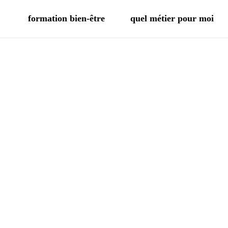
formation bien-être
quel métier pour moi