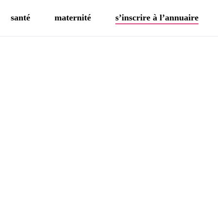
santé
maternité
s’inscrire à l’annuaire