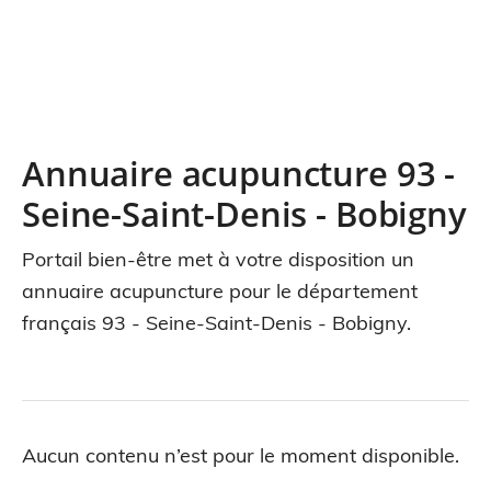
Annuaire acupuncture 93 -
Seine-Saint-Denis - Bobigny
Portail bien-être met à votre disposition un
annuaire acupuncture pour le département
français 93 - Seine-Saint-Denis - Bobigny.
Aucun contenu n’est pour le moment disponible.