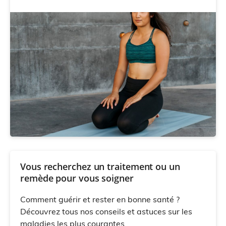
Vous recherchez un traitement ou un
remède pour vous soigner
Comment guérir et rester en bonne santé ?
Découvrez tous nos conseils et astuces sur les
maladies les plus courantes