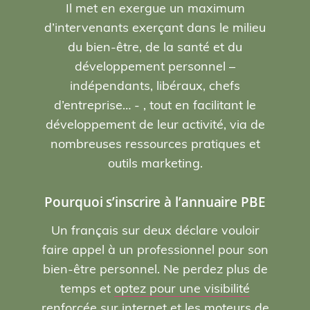
Il met en exergue un maximum
d’intervenants exerçant dans le milieu
du bien-être, de la santé et du
développement personnel –
indépendants, libéraux, chefs
d’entreprise… - , tout en facilitant le
développement de leur activité, via de
nombreuses ressources pratiques et
outils marketing.
Pourquoi s’inscrire à l’annuaire PBE
Un français sur deux déclare vouloir
faire appel à un professionnel pour son
bien-être personnel. Ne perdez plus de
temps et
optez pour une visibilité
renforcée sur internet et les moteurs de