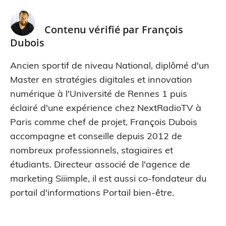
Contenu vérifié par
François
Dubois
Ancien sportif de niveau National, diplômé d'un
Master en stratégies digitales et innovation
numérique à l'Université de Rennes 1 puis
éclairé d'une expérience chez NextRadioTV à
Paris comme chef de projet, François Dubois
accompagne et conseille depuis 2012 de
nombreux professionnels, stagiaires et
étudiants. Directeur associé de l'agence de
marketing Siiimple, il est aussi co-fondateur du
portail d'informations Portail bien-être.