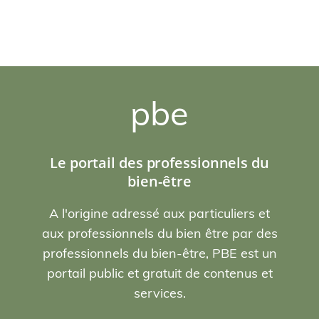
pbe
Le portail des professionnels du
bien-être
A l'origine adressé aux particuliers et
aux professionnels du bien être par des
professionnels du bien-être, PBE est un
portail public et gratuit de contenus et
services.