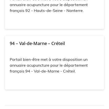
annuaire acupuncture pour le département
français 92 - Hauts-de-Seine - Nanterre.
94 – Val-de-Marne – Créteil
Portail bien-être met à votre disposition un
annuaire acupuncture pour le département
français 94 - Val-de-Marne - Créteil.