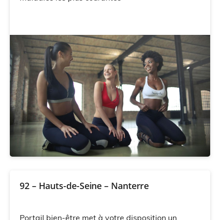
92 – Hauts-de-Seine – Nanterre
Portail bien-être met à votre disposition un