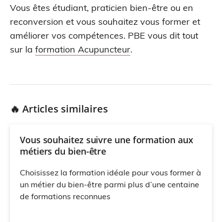
Vous êtes étudiant, praticien bien-être ou en
reconversion et vous souhaitez vous former et
améliorer vos compétences. PBE vous dit tout
sur la
formation Acupuncteur
.
🔥 Articles similaires
Vous souhaitez suivre une formation aux
métiers du bien-être
Choisissez la formation idéale pour vous former à
un métier du bien-être parmi plus d’une centaine
de formations reconnues