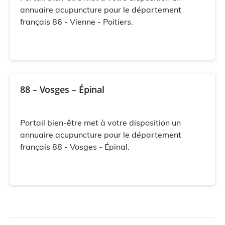
annuaire acupuncture pour le département
français 86 - Vienne - Poitiers.
88 – Vosges – Épinal
Portail bien-être met à votre disposition un
annuaire acupuncture pour le département
français 88 - Vosges - Épinal.