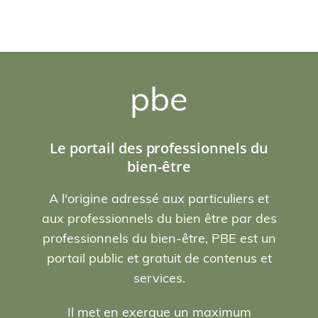
pbe
Le portail des professionnels du
bien-être
A l'origine adressé aux particuliers et
aux professionnels du bien être par des
professionnels du bien-être, PBE est un
portail public et gratuit de contenus et
services.
Il met en exergue un maximum