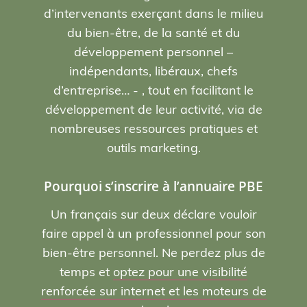
d’intervenants exerçant dans le milieu
du bien-être, de la santé et du
développement personnel –
indépendants, libéraux, chefs
d’entreprise… - , tout en facilitant le
développement de leur activité, via de
nombreuses ressources pratiques et
outils marketing.
Pourquoi s’inscrire à l’annuaire PBE
Un français sur deux déclare vouloir
faire appel à un professionnel pour son
bien-être personnel. Ne perdez plus de
temps et
optez pour une visibilité
renforcée sur internet et les moteurs de