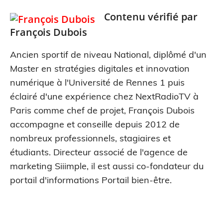
Contenu vérifié par
François Dubois
Ancien sportif de niveau National, diplômé d'un
Master en stratégies digitales et innovation
numérique à l'Université de Rennes 1 puis
éclairé d'une expérience chez NextRadioTV à
Paris comme chef de projet, François Dubois
accompagne et conseille depuis 2012 de
nombreux professionnels, stagiaires et
étudiants. Directeur associé de l'agence de
marketing Siiimple, il est aussi co-fondateur du
portail d'informations Portail bien-être.