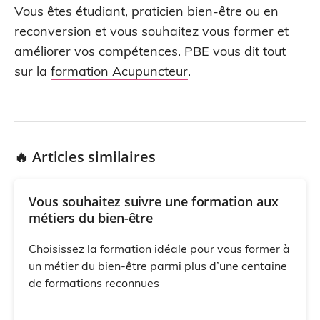
Vous êtes étudiant, praticien bien-être ou en
reconversion et vous souhaitez vous former et
améliorer vos compétences. PBE vous dit tout
sur la
formation Acupuncteur
.
🔥 Articles similaires
Vous souhaitez suivre une formation aux
métiers du bien-être
Choisissez la formation idéale pour vous former à
un métier du bien-être parmi plus d’une centaine
de formations reconnues