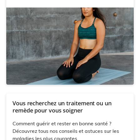
Vous recherchez un traitement ou un
remède pour vous soigner
Comment guérir et rester en bonne santé ?
Découvrez tous nos conseils et astuces sur les
maladies les plus courantes