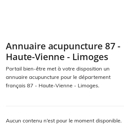
Annuaire acupuncture 87 -
Haute-Vienne - Limoges
Portail bien-être met à votre disposition un
annuaire acupuncture pour le département
français 87 - Haute-Vienne - Limoges.
Aucun contenu n’est pour le moment disponible.