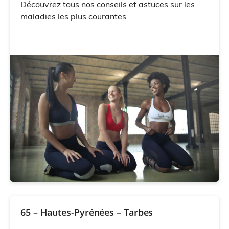
Découvrez tous nos conseils et astuces sur les
maladies les plus courantes
65 – Hautes-Pyrénées – Tarbes