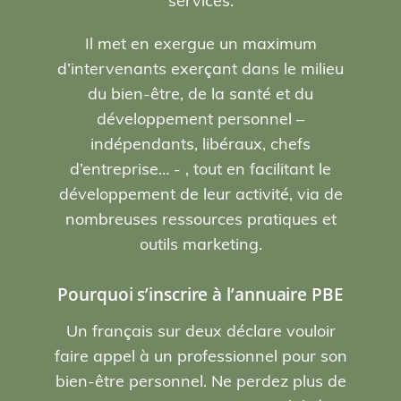
services.
Il met en exergue un maximum
d’intervenants exerçant dans le milieu
du bien-être, de la santé et du
développement personnel –
indépendants, libéraux, chefs
d’entreprise… - , tout en facilitant le
développement de leur activité, via de
nombreuses ressources pratiques et
outils marketing.
Pourquoi s’inscrire à l’annuaire PBE
Un français sur deux déclare vouloir
faire appel à un professionnel pour son
bien-être personnel. Ne perdez plus de