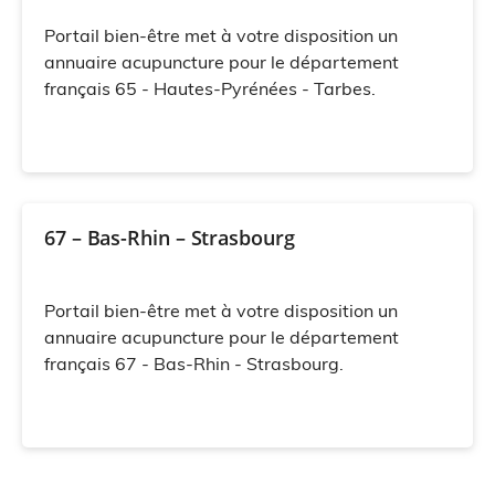
Portail bien-être met à votre disposition un
annuaire acupuncture pour le département
français 65 - Hautes-Pyrénées - Tarbes.
67 – Bas-Rhin – Strasbourg
Portail bien-être met à votre disposition un
annuaire acupuncture pour le département
français 67 - Bas-Rhin - Strasbourg.