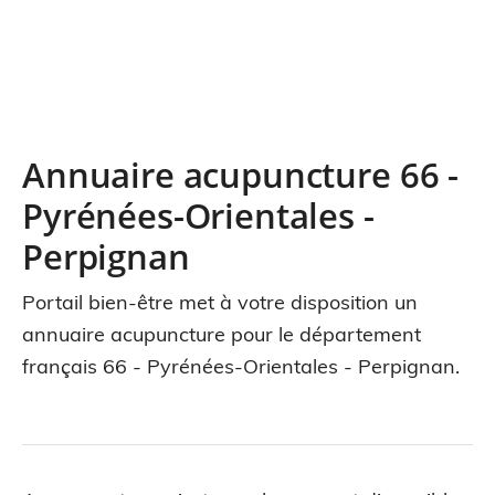
Annuaire acupuncture 66 -
Pyrénées-Orientales -
Perpignan
Portail bien-être met à votre disposition un
annuaire acupuncture pour le département
français 66 - Pyrénées-Orientales - Perpignan.