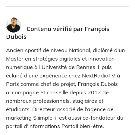
Contenu vérifié par
François
Dubois
Ancien sportif de niveau National, diplômé d'un
Master en stratégies digitales et innovation
numérique à l'Université de Rennes 1 puis
éclairé d'une expérience chez NextRadioTV à
Paris comme chef de projet, François Dubois
accompagne et conseille depuis 2012 de
nombreux professionnels, stagiaires et
étudiants. Directeur associé de l'agence de
marketing Siiimple, il est aussi co-fondateur du
portail d'informations Portail bien-être.