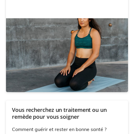
Vous recherchez un traitement ou un
remède pour vous soigner
Comment guérir et rester en bonne santé ?