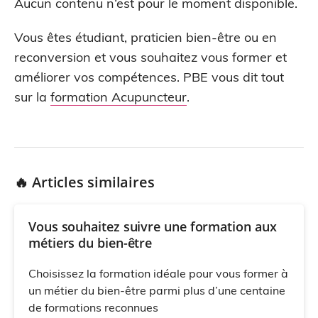
Aucun contenu n’est pour le moment disponible.
Vous êtes étudiant, praticien bien-être ou en
reconversion et vous souhaitez vous former et
améliorer vos compétences. PBE vous dit tout
sur la
formation Acupuncteur
.
🔥 Articles similaires
Vous souhaitez suivre une formation aux
métiers du bien-être
Choisissez la formation idéale pour vous former à
un métier du bien-être parmi plus d’une centaine
de formations reconnues