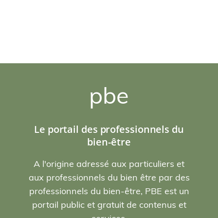
pbe
Le portail des professionnels du
bien-être
A l'origine adressé aux particuliers et
aux professionnels du bien être par des
professionnels du bien-être, PBE est un
portail public et gratuit de contenus et