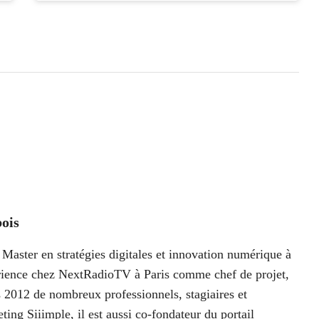
ois
Master en stratégies digitales et innovation numérique à
périence chez NextRadioTV à Paris comme chef de projet,
 2012 de nombreux professionnels, stagiaires et
ting Siiimple, il est aussi co-fondateur du portail