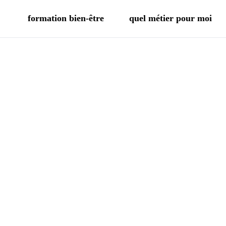
formation bien-être
quel métier pour moi