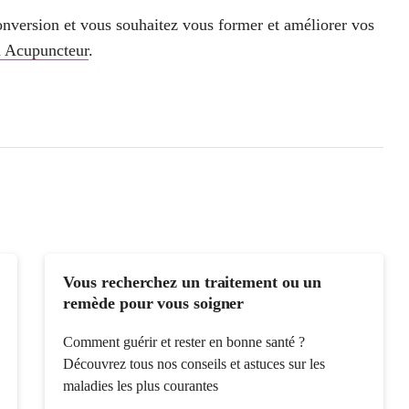
conversion et vous souhaitez vous former et améliorer vos
n Acupuncteur
.
Vous recherchez un traitement ou un
remède pour vous soigner
Comment guérir et rester en bonne santé ?
Découvrez tous nos conseils et astuces sur les
maladies les plus courantes