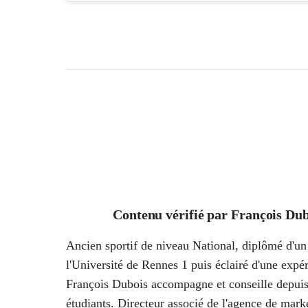
Contenu vérifié par
François Dub
Ancien sportif de niveau National, diplômé d'un 
l'Université de Rennes 1 puis éclairé d'une ex
François Dubois accompagne et conseille depuis
étudiants. Directeur associé de l'agence de marke