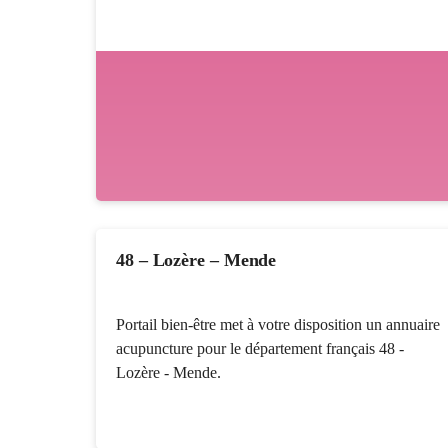
48 – Lozère – Mende
Portail bien-être met à votre disposition un annuaire
acupuncture pour le département français 48 -
Lozère - Mende.