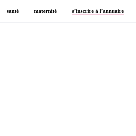
santé
maternité
s’inscrire à l’annuaire