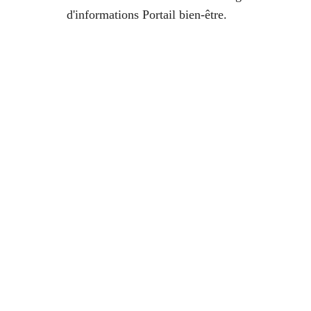
d'informations Portail bien-être.