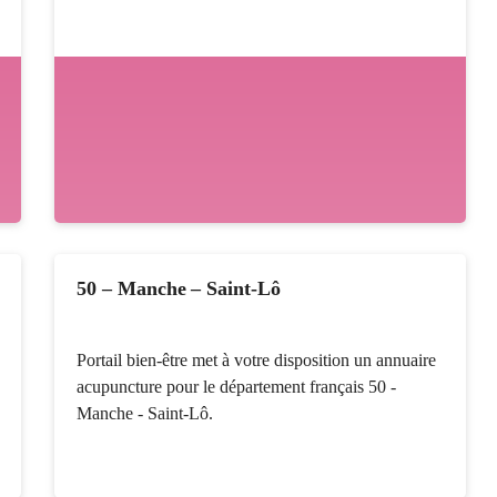
50 – Manche – Saint-Lô
Portail bien-être met à votre disposition un annuaire
acupuncture pour le département français 50 -
Manche - Saint-Lô.