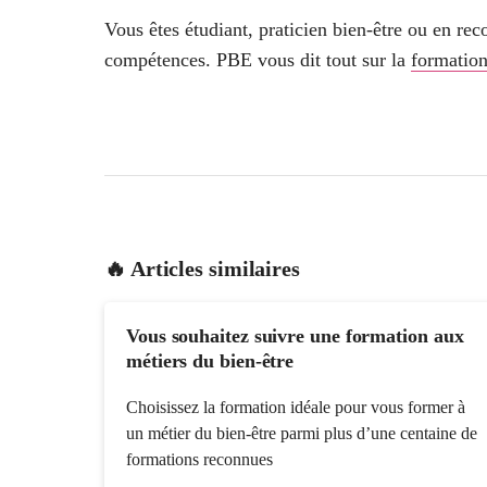
Vous êtes étudiant, praticien bien-être ou en re
compétences. PBE vous dit tout sur la
formatio
🔥 Articles similaires
Vous souhaitez suivre une formation aux
métiers du bien-être
Choisissez la formation idéale pour vous former à
un métier du bien-être parmi plus d’une centaine de
formations reconnues