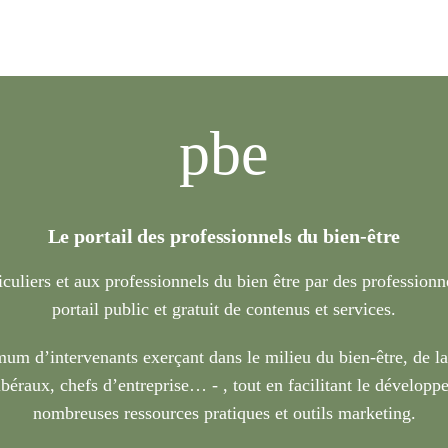
pbe
Le portail des professionnels du bien-être
iculiers et aux professionnels du bien être par des profession
portail public et gratuit de contenus et services.
um d’intervenants exerçant dans le milieu du bien-être, de l
béraux, chefs d’entreprise… - , tout en facilitant le développe
nombreuses ressources pratiques et outils marketing.