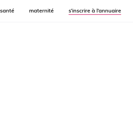
santé
maternité
s’inscrire à l’annuaire