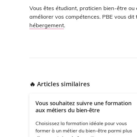
Vous êtes étudiant, praticien bien-être ou
améliorer vos compétences. PBE vous dit t
hébergement
.
🔥 Articles similaires
Vous souhaitez suivre une formation
aux métiers du bien-être
Choisissez la formation idéale pour vous
former à un métier du bien-être parmi plus