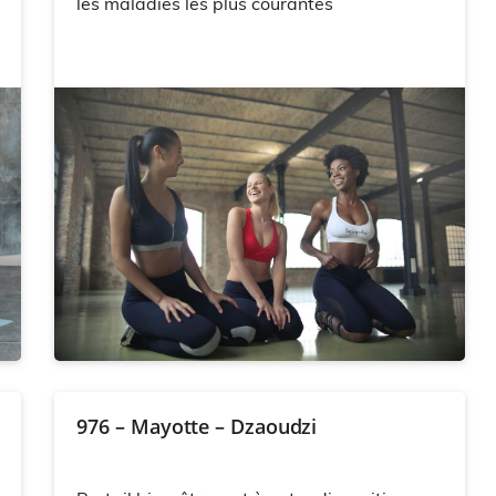
les maladies les plus courantes
976 – Mayotte – Dzaoudzi