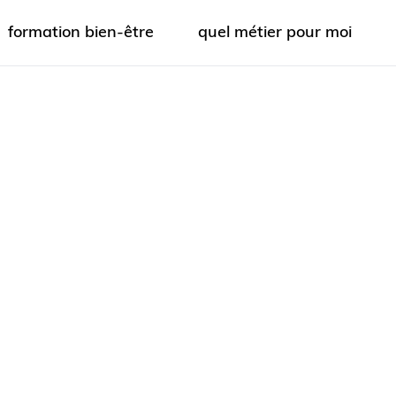
formation bien-être
quel métier pour moi