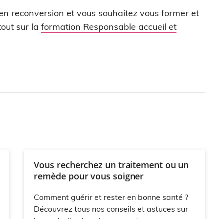
 en reconversion et vous souhaitez vous former et
out sur la
formation Responsable accueil et
Vous recherchez un traitement ou un
remède pour vous soigner
Comment guérir et rester en bonne santé ?
Découvrez tous nos conseils et astuces sur