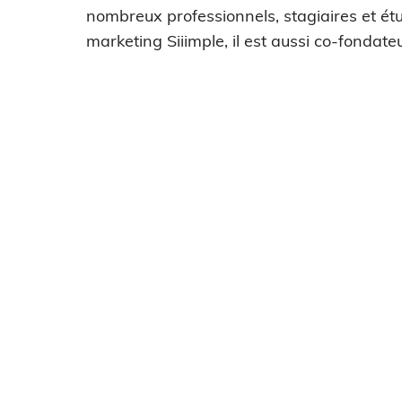
nombreux professionnels, stagiaires et étu
marketing Siiimple, il est aussi co-fondateu