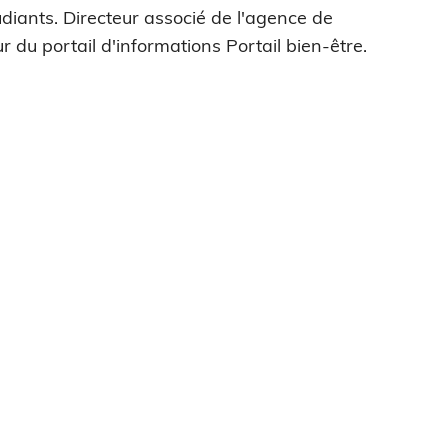
diants. Directeur associé de l'agence de
r du portail d'informations Portail bien-être.