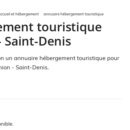
accueil et hébergement
annuaire hébergement touristique
ment touristique
- Saint-Denis
tion un annuaire hébergement touristique pour
ion - Saint-Denis.
nible.