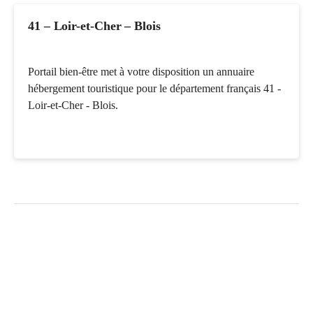
41 – Loir-et-Cher – Blois
Portail bien-être met à votre disposition un annuaire
hébergement touristique pour le département français 41 -
Loir-et-Cher - Blois.