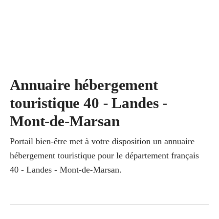
Annuaire hébergement
touristique 40 - Landes -
Mont-de-Marsan
Portail bien-être met à votre disposition un annuaire
hébergement touristique pour le département français
40 - Landes - Mont-de-Marsan.