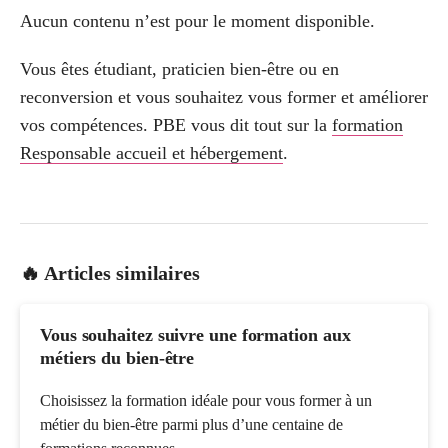
Aucun contenu n’est pour le moment disponible.
Vous êtes étudiant, praticien bien-être ou en
reconversion et vous souhaitez vous former et améliorer
vos compétences. PBE vous dit tout sur la
formation
Responsable accueil et hébergement
.
🔥 Articles similaires
Vous souhaitez suivre une formation aux
métiers du bien-être
Choisissez la formation idéale pour vous former à un
métier du bien-être parmi plus d’une centaine de