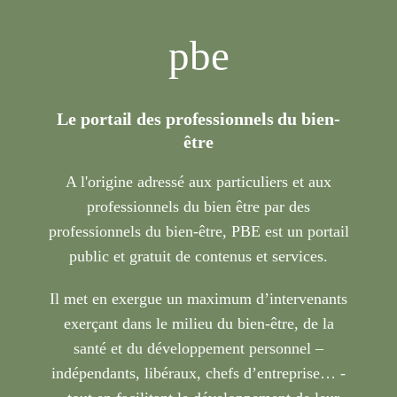
pbe
Le portail des professionnels du bien-
être
A l'origine adressé aux particuliers et aux
professionnels du bien être par des
professionnels du bien-être, PBE est un portail
public et gratuit de contenus et services.
Il met en exergue un maximum d’intervenants
exerçant dans le milieu du bien-être, de la
santé et du développement personnel –
indépendants, libéraux, chefs d’entreprise… -