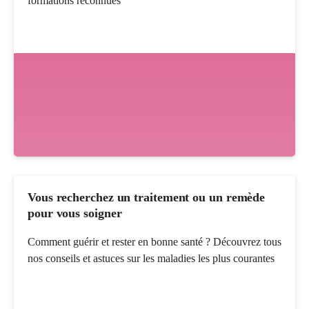
formations reconnues
Vous recherchez un traitement ou un remède
pour vous soigner
Comment guérir et rester en bonne santé ? Découvrez tous
nos conseils et astuces sur les maladies les plus courantes