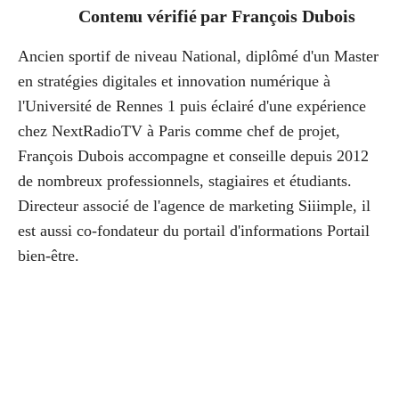
Contenu vérifié par
François Dubois
Ancien sportif de niveau National, diplômé d'un Master
en stratégies digitales et innovation numérique à
l'Université de Rennes 1 puis éclairé d'une expérience
chez NextRadioTV à Paris comme chef de projet,
François Dubois accompagne et conseille depuis 2012
de nombreux professionnels, stagiaires et étudiants.
Directeur associé de l'agence de marketing Siiimple, il
est aussi co-fondateur du portail d'informations Portail
bien-être.