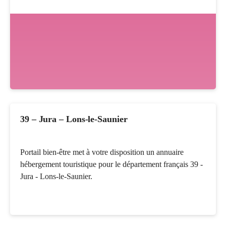
39 – Jura – Lons-le-Saunier
Portail bien-être met à votre disposition un annuaire
hébergement touristique pour le département français 39 -
Jura - Lons-le-Saunier.