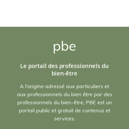
pbe
Le portail des professionnels du
bien-être
A l'origine adressé aux particuliers et
aux professionnels du bien être par des
professionnels du bien-être, PBE est un
portail public et gratuit de contenus et
services.