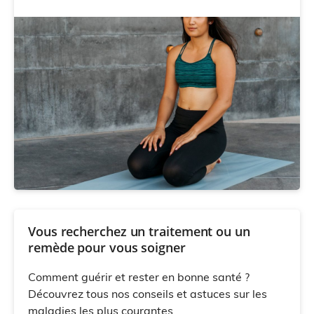
Vous recherchez un traitement ou un
remède pour vous soigner
Comment guérir et rester en bonne santé ?
Découvrez tous nos conseils et astuces sur les
maladies les plus courantes