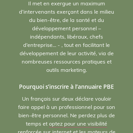
Il met en exergue un maximum
d’intervenants exerçant dans le milieu
du bien-être, de la santé et du
développement personnel –
indépendants, libéraux, chefs
d’entreprise… - , tout en facilitant le
développement de leur activité, via de
nombreuses ressources pratiques et
outils marketing.
Pourquoi s’inscrire à l’annuaire PBE
Un français sur deux déclare vouloir
faire appel à un professionnel pour son
bien-être personnel. Ne perdez plus de
temps et
optez pour une visibilité
renforcée sur internet et les moteurs de