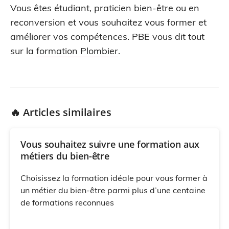
Vous êtes étudiant, praticien bien-être ou en
reconversion et vous souhaitez vous former et
améliorer vos compétences. PBE vous dit tout
sur la
formation Plombier
.
🔥 Articles similaires
Vous souhaitez suivre une formation aux
métiers du bien-être
Choisissez la formation idéale pour vous former à
un métier du bien-être parmi plus d’une centaine
de formations reconnues