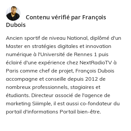
Contenu vérifié par
François
Dubois
Ancien sportif de niveau National, diplômé d'un
Master en stratégies digitales et innovation
numérique à l'Université de Rennes 1 puis
éclairé d'une expérience chez NextRadioTV à
Paris comme chef de projet, François Dubois
accompagne et conseille depuis 2012 de
nombreux professionnels, stagiaires et
étudiants. Directeur associé de l'agence de
marketing Siiimple, il est aussi co-fondateur du
portail d'informations Portail bien-être.