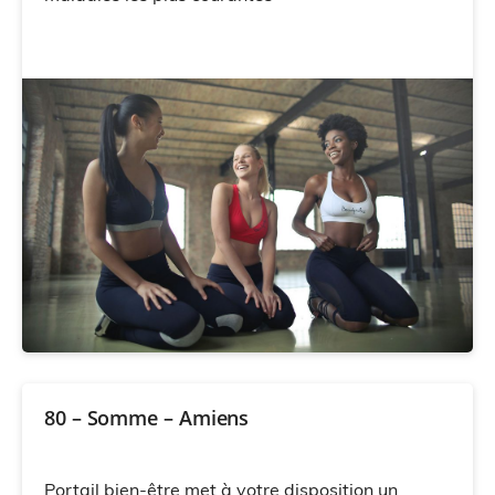
80 – Somme – Amiens
Portail bien-être met à votre disposition un