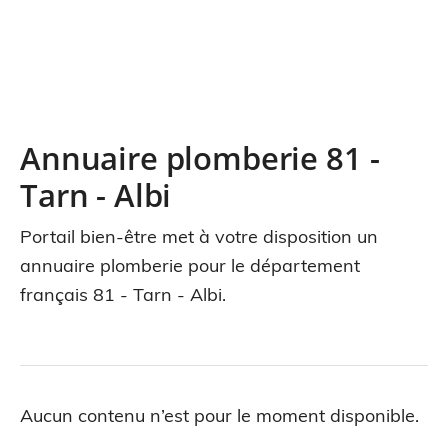
Annuaire plomberie 81 -
Tarn - Albi
Portail bien-être met à votre disposition un
annuaire plomberie pour le département
français 81 - Tarn - Albi.
Aucun contenu n’est pour le moment disponible.