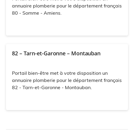
annuaire plomberie pour le département français
80 - Somme - Amiens.
82 – Tarn-et-Garonne – Montauban
Portail bien-être met à votre disposition un
annuaire plomberie pour le département français
82 - Tarn-et-Garonne - Montauban.