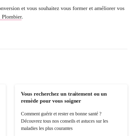
conversion et vous souhaitez vous former et améliorer vos
n Plombier
.
Vous recherchez un traitement ou un
remède pour vous soigner
Comment guérir et rester en bonne santé ?
Découvrez tous nos conseils et astuces sur les
maladies les plus courantes