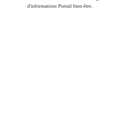
d'informations Portail bien-être.