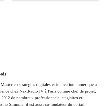
ois
Master en stratégies digitales et innovation numérique à
périence chez NextRadioTV à Paris comme chef de projet,
 2012 de nombreux professionnels, stagiaires et
ting Siiimple, il est aussi co-fondateur du portail