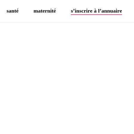
santé
maternité
s’inscrire à l’annuaire