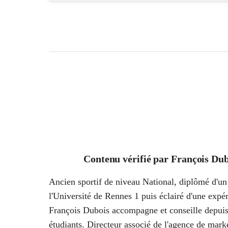
Contenu vérifié par
François Dub
Ancien sportif de niveau National, diplômé d'un 
l'Université de Rennes 1 puis éclairé d'une ex
François Dubois accompagne et conseille depuis
étudiants. Directeur associé de l'agence de marke