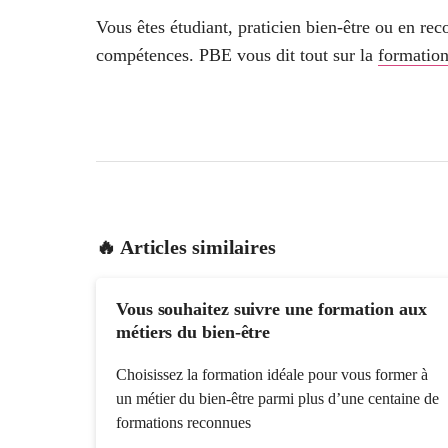
Vous êtes étudiant, praticien bien-être ou en re
compétences. PBE vous dit tout sur la
formatio
🔥 Articles similaires
Vous souhaitez suivre une formation aux
métiers du bien-être
Choisissez la formation idéale pour vous former à
un métier du bien-être parmi plus d’une centaine de
formations reconnues