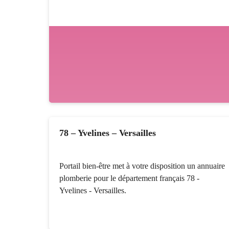
78 – Yvelines – Versailles
Portail bien-être met à votre disposition un annuaire
plomberie pour le département français 78 -
Yvelines - Versailles.