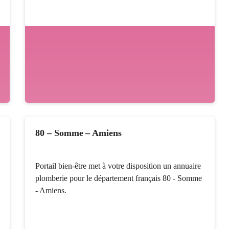
80 – Somme – Amiens
Portail bien-être met à votre disposition un annuaire
plomberie pour le département français 80 - Somme
- Amiens.