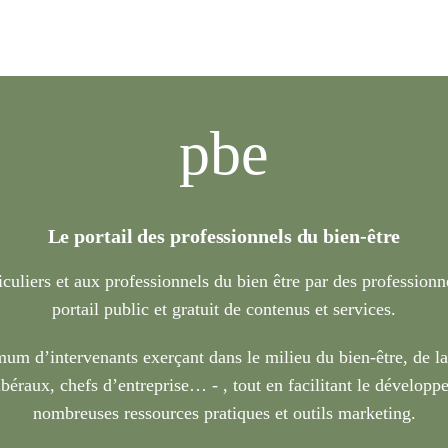
pbe
Le portail des professionnels du bien-être
iculiers et aux professionnels du bien être par des profession
portail public et gratuit de contenus et services.
um d’intervenants exerçant dans le milieu du bien-être, de l
béraux, chefs d’entreprise… - , tout en facilitant le développe
nombreuses ressources pratiques et outils marketing.