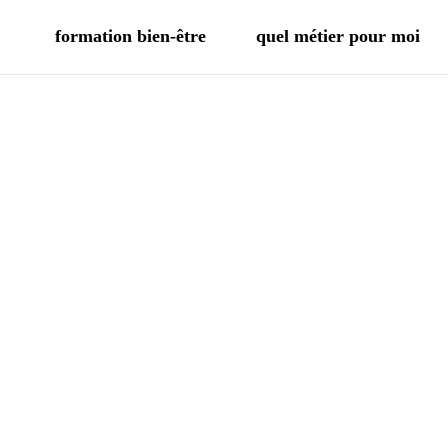
formation bien-être
quel métier pour moi