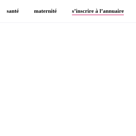
santé
maternité
s’inscrire à l’annuaire