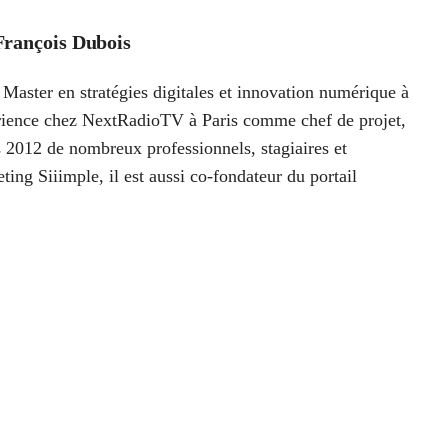
François Dubois
Master en stratégies digitales et innovation numérique à
périence chez NextRadioTV à Paris comme chef de projet,
 2012 de nombreux professionnels, stagiaires et
ting Siiimple, il est aussi co-fondateur du portail