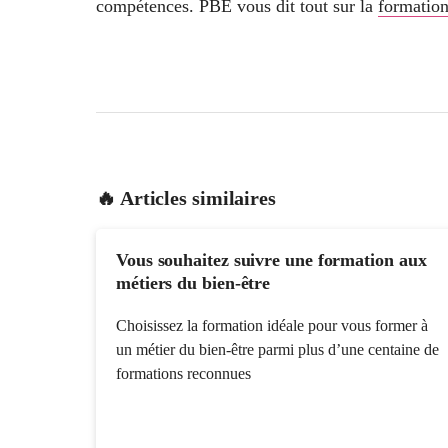
compétences. PBE vous dit tout sur la
formatio
🔥 Articles similaires
Vous souhaitez suivre une formation aux
métiers du bien-être
Choisissez la formation idéale pour vous former à
un métier du bien-être parmi plus d’une centaine de
formations reconnues