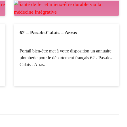
62 – Pas-de-Calais – Arras
Portail bien-être met à votre disposition un annuaire
plomberie pour le département français 62 - Pas-de-
Calais - Arras.