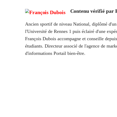
Contenu vérifié par
Ancien sportif de niveau National, diplômé d'un 
l'Université de Rennes 1 puis éclairé d'une ex
François Dubois accompagne et conseille depuis
étudiants. Directeur associé de l'agence de marke
d'informations Portail bien-être.