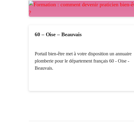
60 – Oise – Beauvais
Portail bien-être met à votre disposition un annuaire
plomberie pour le département français 60 - Oise -
Beauvais.