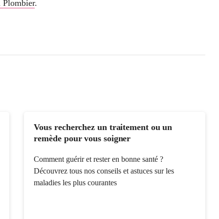
n Plombier
.
Vous recherchez un traitement ou un
remède pour vous soigner
Comment guérir et rester en bonne santé ?
Découvrez tous nos conseils et astuces sur les
maladies les plus courantes