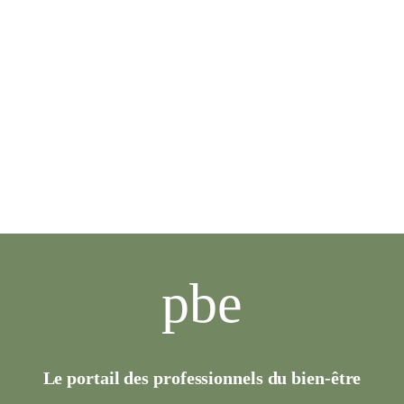
pbe
Le portail des professionnels du bien-être