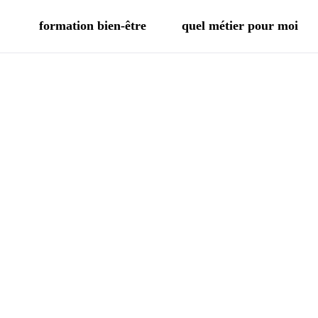
formation bien-être
quel métier pour moi