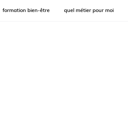
formation bien-être
quel métier pour moi