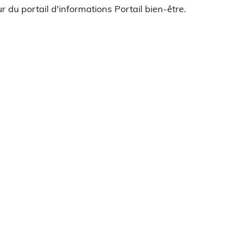
r du portail d'informations Portail bien-être.