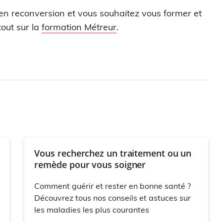
 en reconversion et vous souhaitez vous former et
out sur la
formation Métreur
.
Vous recherchez un traitement ou un
remède pour vous soigner
Comment guérir et rester en bonne santé ?
Découvrez tous nos conseils et astuces sur
les maladies les plus courantes