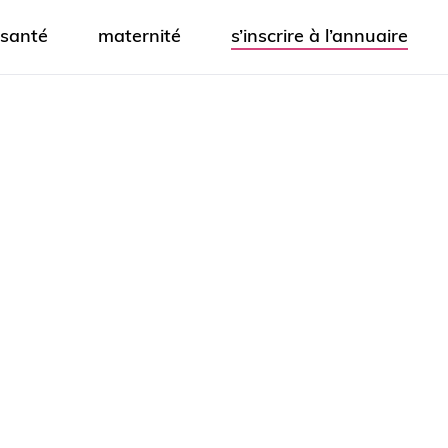
santé
maternité
s’inscrire à l’annuaire