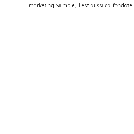
marketing Siiimple, il est aussi co-fondateu