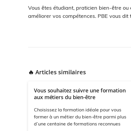
Vous êtes étudiant, praticien bien-être ou
améliorer vos compétences. PBE vous dit t
🔥 Articles similaires
Vous souhaitez suivre une formation
aux métiers du bien-être
Choisissez la formation idéale pour vous
former à un métier du bien-être parmi plus
d’une centaine de formations reconnues