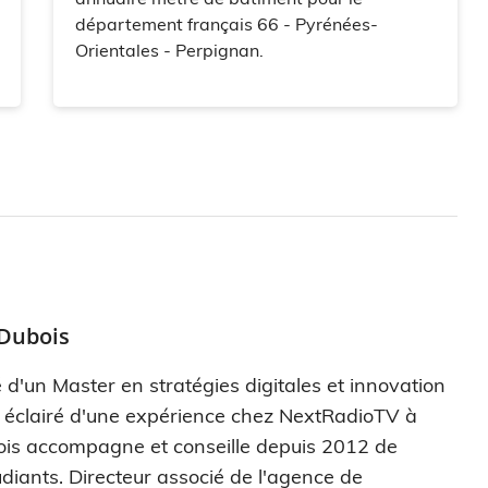
département français 66 - Pyrénées-
Orientales - Perpignan.
 Dubois
 d'un Master en stratégies digitales et innovation
s éclairé d'une expérience chez NextRadioTV à
ois accompagne et conseille depuis 2012 de
diants. Directeur associé de l'agence de