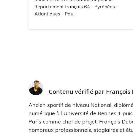
département français 64 - Pyrénées-
Atlantiques - Pau.
Contenu vérifié par
François
Ancien sportif de niveau National, diplômé
numérique à l'Université de Rennes 1 pui
Paris comme chef de projet, François Dub
nombreux professionnels, stagiaires et étu