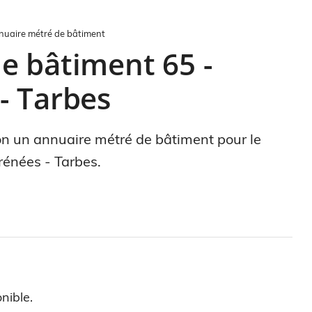
nuaire métré de bâtiment
e bâtiment 65 -
- Tarbes
ion un annuaire métré de bâtiment pour le
énées - Tarbes.
nible.