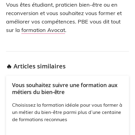
Vous êtes étudiant, praticien bien-être ou en
reconversion et vous souhaitez vous former et
améliorer vos compétences. PBE vous dit tout
sur la
formation Avocat
.
🔥 Articles similaires
Vous souhaitez suivre une formation aux
métiers du bien-être
Choisissez la formation idéale pour vous former à
un métier du bien-être parmi plus d’une centaine
de formations reconnues