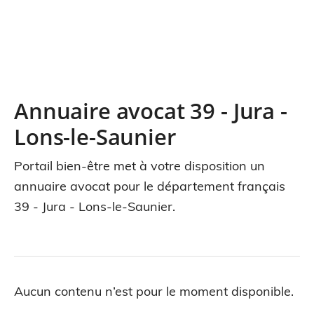
Annuaire avocat 39 - Jura -
Lons-le-Saunier
Portail bien-être met à votre disposition un
annuaire avocat pour le département français
39 - Jura - Lons-le-Saunier.
Aucun contenu n’est pour le moment disponible.