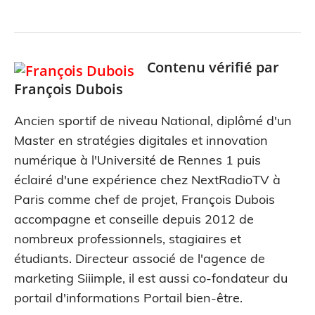
Contenu vérifié par
François Dubois
Ancien sportif de niveau National, diplômé d'un
Master en stratégies digitales et innovation
numérique à l'Université de Rennes 1 puis
éclairé d'une expérience chez NextRadioTV à
Paris comme chef de projet, François Dubois
accompagne et conseille depuis 2012 de
nombreux professionnels, stagiaires et
étudiants. Directeur associé de l'agence de
marketing Siiimple, il est aussi co-fondateur du
portail d'informations Portail bien-être.