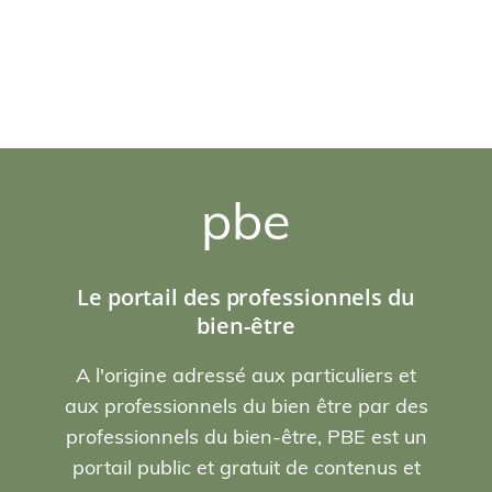
pbe
Le portail des professionnels du
bien-être
A l'origine adressé aux particuliers et
aux professionnels du bien être par des
professionnels du bien-être, PBE est un
portail public et gratuit de contenus et