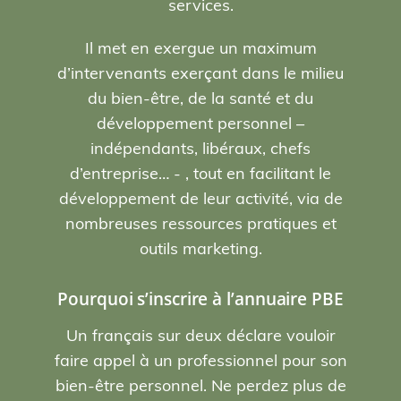
services.
Il met en exergue un maximum
d’intervenants exerçant dans le milieu
du bien-être, de la santé et du
développement personnel –
indépendants, libéraux, chefs
d’entreprise… - , tout en facilitant le
développement de leur activité, via de
nombreuses ressources pratiques et
outils marketing.
Pourquoi s’inscrire à l’annuaire PBE
Un français sur deux déclare vouloir
faire appel à un professionnel pour son
bien-être personnel. Ne perdez plus de