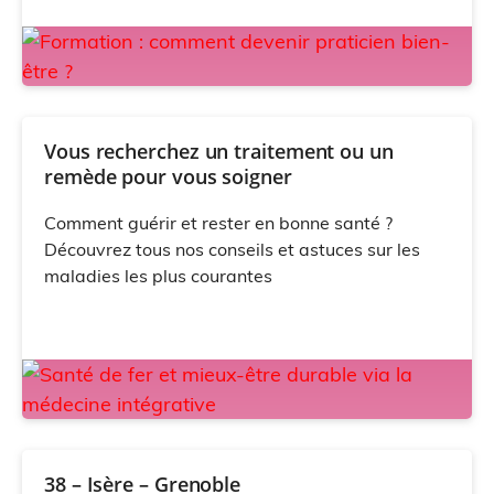
Vous recherchez un traitement ou un
remède pour vous soigner
Comment guérir et rester en bonne santé ?
Découvrez tous nos conseils et astuces sur les
maladies les plus courantes
38 – Isère – Grenoble