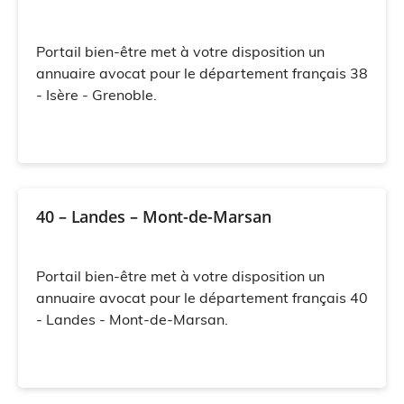
Portail bien-être met à votre disposition un
annuaire avocat pour le département français 38
- Isère - Grenoble.
40 – Landes – Mont-de-Marsan
Portail bien-être met à votre disposition un
annuaire avocat pour le département français 40
- Landes - Mont-de-Marsan.