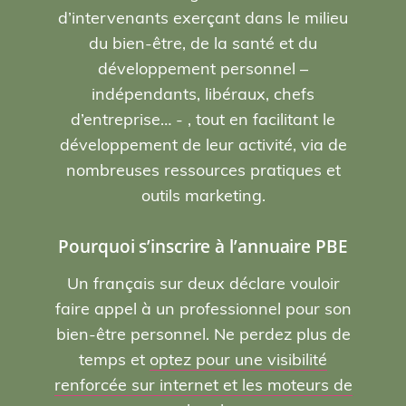
d’intervenants exerçant dans le milieu
du bien-être, de la santé et du
développement personnel –
indépendants, libéraux, chefs
d’entreprise… - , tout en facilitant le
développement de leur activité, via de
nombreuses ressources pratiques et
outils marketing.
Pourquoi s’inscrire à l’annuaire PBE
Un français sur deux déclare vouloir
faire appel à un professionnel pour son
bien-être personnel. Ne perdez plus de
temps et
optez pour une visibilité
renforcée sur internet et les moteurs de