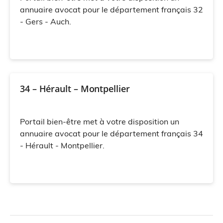
annuaire avocat pour le département français 32
- Gers - Auch.
34 – Hérault – Montpellier
Portail bien-être met à votre disposition un
annuaire avocat pour le département français 34
- Hérault - Montpellier.