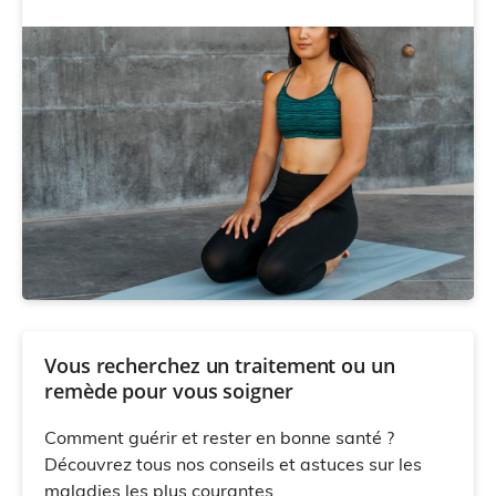
Vous recherchez un traitement ou un
remède pour vous soigner
Comment guérir et rester en bonne santé ?
Découvrez tous nos conseils et astuces sur les
maladies les plus courantes