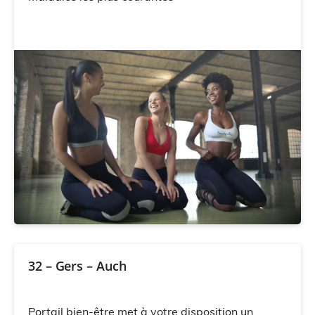
32 – Gers – Auch
Portail bien-être met à votre disposition un