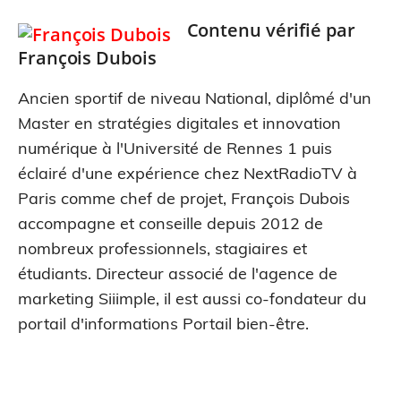
Contenu vérifié par
François Dubois
Ancien sportif de niveau National, diplômé d'un
Master en stratégies digitales et innovation
numérique à l'Université de Rennes 1 puis
éclairé d'une expérience chez NextRadioTV à
Paris comme chef de projet, François Dubois
accompagne et conseille depuis 2012 de
nombreux professionnels, stagiaires et
étudiants. Directeur associé de l'agence de
marketing Siiimple, il est aussi co-fondateur du
portail d'informations Portail bien-être.