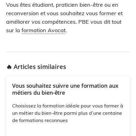
Vous êtes étudiant, praticien bien-être ou en
reconversion et vous souhaitez vous former et
améliorer vos compétences. PBE vous dit tout
sur la
formation Avocat
.
🔥 Articles similaires
Vous souhaitez suivre une formation aux
métiers du bien-être
Choisissez la formation idéale pour vous former à
un métier du bien-être parmi plus d’une centaine
de formations reconnues