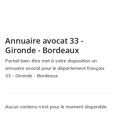
Annuaire avocat 33 -
Gironde - Bordeaux
Portail bien-être met à votre disposition un
annuaire avocat pour le département français
33 - Gironde - Bordeaux.
Aucun contenu n’est pour le moment disponible.