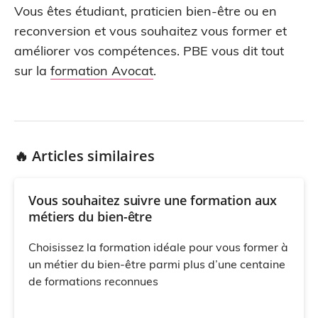
Vous êtes étudiant, praticien bien-être ou en
reconversion et vous souhaitez vous former et
améliorer vos compétences. PBE vous dit tout
sur la
formation Avocat
.
🔥 Articles similaires
Vous souhaitez suivre une formation aux
métiers du bien-être
Choisissez la formation idéale pour vous former à
un métier du bien-être parmi plus d’une centaine
de formations reconnues