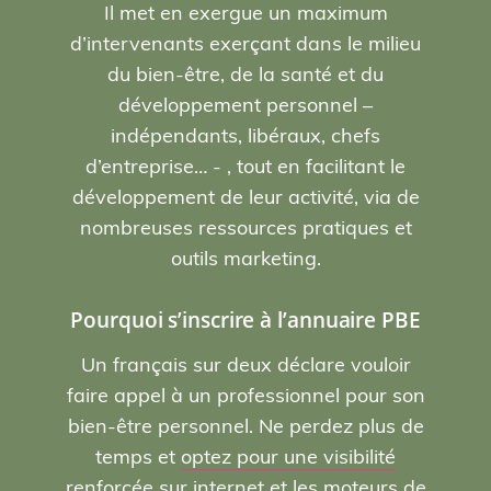
Il met en exergue un maximum
d’intervenants exerçant dans le milieu
du bien-être, de la santé et du
développement personnel –
indépendants, libéraux, chefs
d’entreprise… - , tout en facilitant le
développement de leur activité, via de
nombreuses ressources pratiques et
outils marketing.
Pourquoi s’inscrire à l’annuaire PBE
Un français sur deux déclare vouloir
faire appel à un professionnel pour son
bien-être personnel. Ne perdez plus de
temps et
optez pour une visibilité
renforcée sur internet et les moteurs de