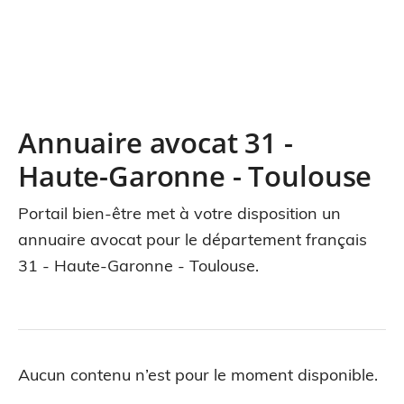
Annuaire avocat 31 -
Haute-Garonne - Toulouse
Portail bien-être met à votre disposition un
annuaire avocat pour le département français
31 - Haute-Garonne - Toulouse.
Aucun contenu n’est pour le moment disponible.