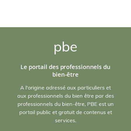
pbe
Le portail des professionnels du
bien-être
A l'origine adressé aux particuliers et
aux professionnels du bien être par des
professionnels du bien-être, PBE est un
portail public et gratuit de contenus et
services.