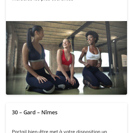
30 – Gard – Nîmes
Portail bien-être met à votre disposition un