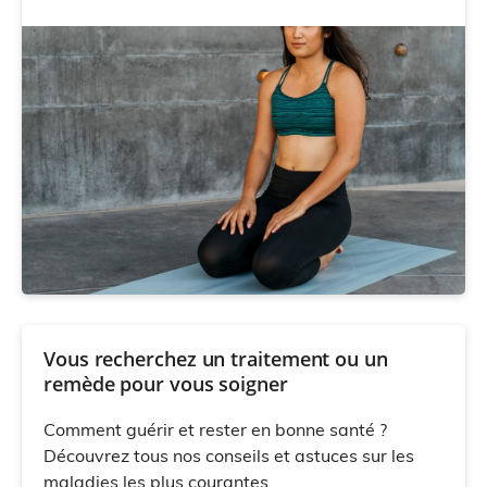
Vous recherchez un traitement ou un
remède pour vous soigner
Comment guérir et rester en bonne santé ?
Découvrez tous nos conseils et astuces sur les
maladies les plus courantes