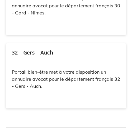
annuaire avocat pour le département français 30
- Gard - Nîmes.
32 – Gers – Auch
Portail bien-être met à votre disposition un
annuaire avocat pour le département français 32
- Gers - Auch.