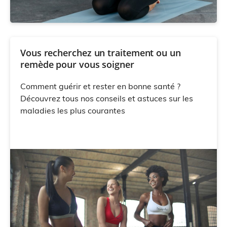
Vous recherchez un traitement ou un
remède pour vous soigner
Comment guérir et rester en bonne santé ?
Découvrez tous nos conseils et astuces sur les
maladies les plus courantes