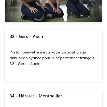
32 – Gers – Auch
Portail bien-être met à votre disposition un
annuaire voyance pour le département français
32 - Gers - Auch.
34 – Hérault – Montpellier