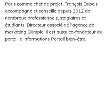
Paris comme chef de projet, François Dubois
accompagne et conseille depuis 2012 de
nombreux professionnels, stagiaires et
étudiants. Directeur associé de l'agence de
marketing Siiimple, il est aussi co-fondateur du
portail d'informations Portail bien-être.