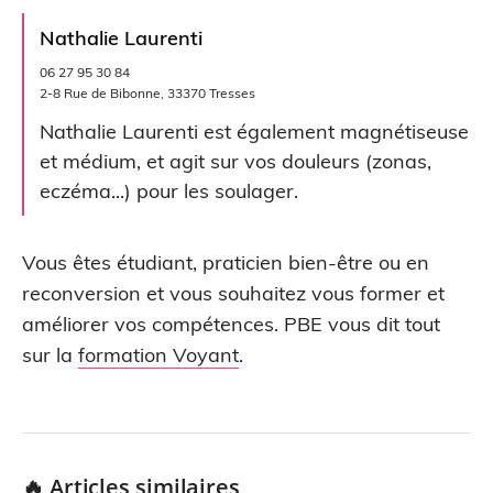
Nathalie Laurenti
06 27 95 30 84
2-8 Rue de Bibonne, 33370 Tresses
Nathalie Laurenti est également magnétiseuse
et médium, et agit sur vos douleurs (zonas,
eczéma...) pour les soulager.
Vous êtes étudiant, praticien bien-être ou en
reconversion et vous souhaitez vous former et
améliorer vos compétences. PBE vous dit tout
sur la
formation Voyant
.
🔥 Articles similaires