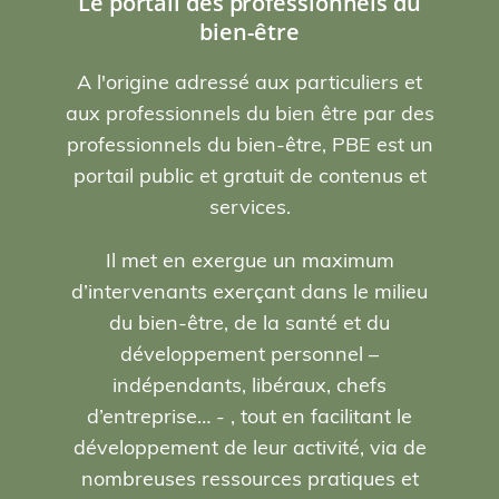
Le portail des professionnels du
bien-être
A l'origine adressé aux particuliers et
aux professionnels du bien être par des
professionnels du bien-être, PBE est un
portail public et gratuit de contenus et
services.
Il met en exergue un maximum
d’intervenants exerçant dans le milieu
du bien-être, de la santé et du
développement personnel –
indépendants, libéraux, chefs
d’entreprise… - , tout en facilitant le
développement de leur activité, via de
nombreuses ressources pratiques et