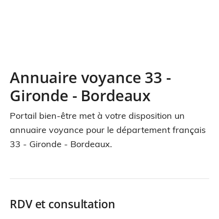
Annuaire voyance 33 -
Gironde - Bordeaux
Portail bien-être met à votre disposition un
annuaire voyance pour le département français
33 - Gironde - Bordeaux.
RDV et consultation