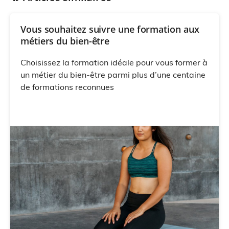
Vous souhaitez suivre une formation aux
métiers du bien-être
Choisissez la formation idéale pour vous former à
un métier du bien-être parmi plus d’une centaine
de formations reconnues