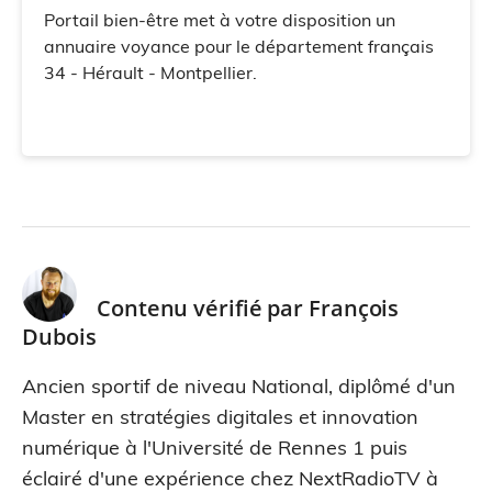
Portail bien-être met à votre disposition un
annuaire voyance pour le département français
34 - Hérault - Montpellier.
Contenu vérifié par
François
Dubois
Ancien sportif de niveau National, diplômé d'un
Master en stratégies digitales et innovation
numérique à l'Université de Rennes 1 puis
éclairé d'une expérience chez NextRadioTV à