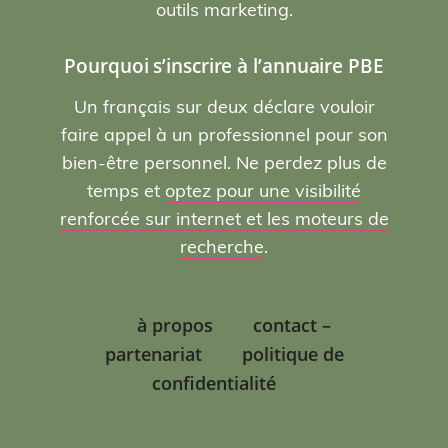
outils marketing.
Pourquoi s’inscrire à l’annuaire PBE
Un français sur deux déclare vouloir
faire appel à un professionnel pour son
bien-être personnel. Ne perdez plus de
temps et
optez pour une visibilité
renforcée sur internet et les moteurs de
recherche
.
à propos
contact –
partenariat
politique de
confidentialité