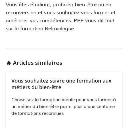
Vous êtes étudiant, praticien bien-être ou en
reconversion et vous souhaitez vous former et
améliorer vos compétences. PBE vous dit tout
sur la
formation Relaxologue
.
🔥 Articles similaires
Vous souhaitez suivre une formation aux
métiers du bien-être
Choisissez la formation idéale pour vous former à
un métier du bien-être parmi plus d’une centaine
de formations reconnues