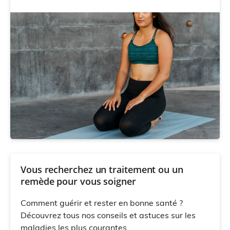
Vous recherchez un traitement ou un
remède pour vous soigner
Comment guérir et rester en bonne santé ?
Découvrez tous nos conseils et astuces sur les
maladies les plus courantes