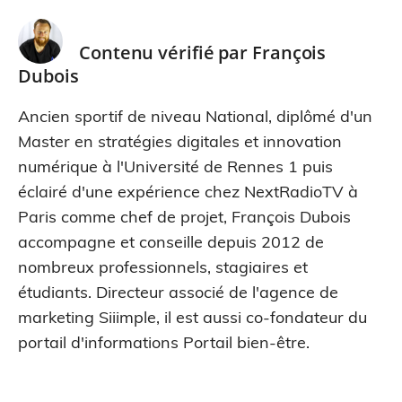
Contenu vérifié par
François
Dubois
Ancien sportif de niveau National, diplômé d'un
Master en stratégies digitales et innovation
numérique à l'Université de Rennes 1 puis
éclairé d'une expérience chez NextRadioTV à
Paris comme chef de projet, François Dubois
accompagne et conseille depuis 2012 de
nombreux professionnels, stagiaires et
étudiants. Directeur associé de l'agence de
marketing Siiimple, il est aussi co-fondateur du
portail d'informations Portail bien-être.