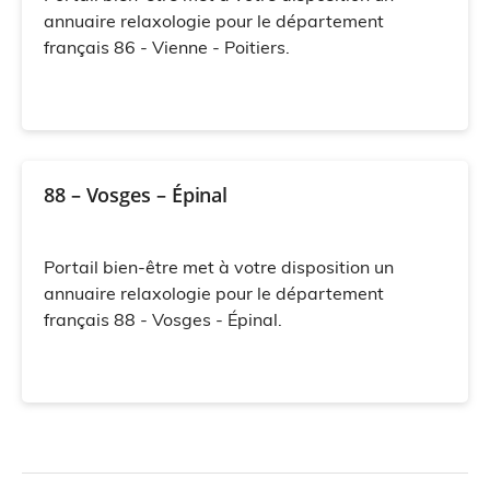
annuaire relaxologie pour le département
français 86 - Vienne - Poitiers.
88 – Vosges – Épinal
Portail bien-être met à votre disposition un
annuaire relaxologie pour le département
français 88 - Vosges - Épinal.