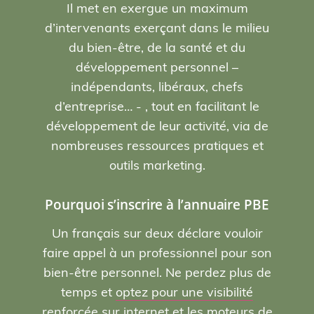
Il met en exergue un maximum
d’intervenants exerçant dans le milieu
du bien-être, de la santé et du
développement personnel –
indépendants, libéraux, chefs
d’entreprise… - , tout en facilitant le
développement de leur activité, via de
nombreuses ressources pratiques et
outils marketing.
Pourquoi s’inscrire à l’annuaire PBE
Un français sur deux déclare vouloir
faire appel à un professionnel pour son
bien-être personnel. Ne perdez plus de
temps et
optez pour une visibilité
renforcée sur internet et les moteurs de