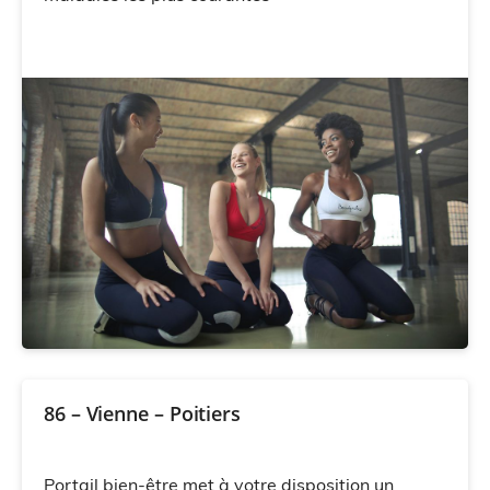
86 – Vienne – Poitiers
Portail bien-être met à votre disposition un