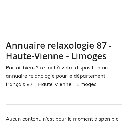
Annuaire relaxologie 87 -
Haute-Vienne - Limoges
Portail bien-être met à votre disposition un
annuaire relaxologie pour le département
français 87 - Haute-Vienne - Limoges.
Aucun contenu n’est pour le moment disponible.