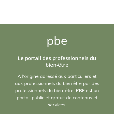
pbe
Le portail des professionnels du
bien-être
A l'origine adressé aux particuliers et
aux professionnels du bien être par des
professionnels du bien-être, PBE est un
portail public et gratuit de contenus et
services.