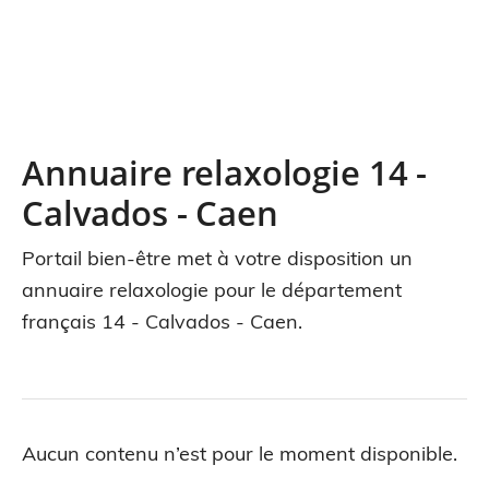
Annuaire relaxologie 14 -
Calvados - Caen
Portail bien-être met à votre disposition un
annuaire relaxologie pour le département
français 14 - Calvados - Caen.
Aucun contenu n’est pour le moment disponible.