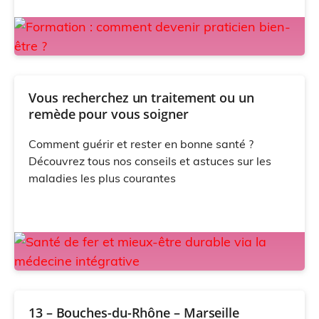
Vous recherchez un traitement ou un
remède pour vous soigner
Comment guérir et rester en bonne santé ?
Découvrez tous nos conseils et astuces sur les
maladies les plus courantes
13 – Bouches-du-Rhône – Marseille