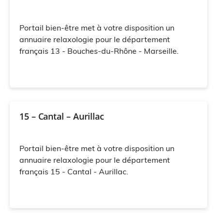
Portail bien-être met à votre disposition un
annuaire relaxologie pour le département
français 13 - Bouches-du-Rhône - Marseille.
15 – Cantal – Aurillac
Portail bien-être met à votre disposition un
annuaire relaxologie pour le département
français 15 - Cantal - Aurillac.