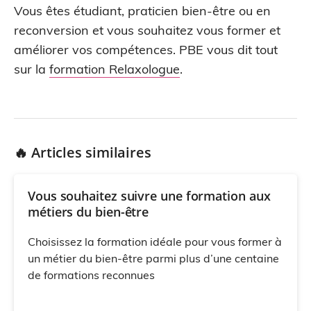
Vous êtes étudiant, praticien bien-être ou en
reconversion et vous souhaitez vous former et
améliorer vos compétences. PBE vous dit tout
sur la
formation Relaxologue
.
🔥 Articles similaires
Vous souhaitez suivre une formation aux
métiers du bien-être
Choisissez la formation idéale pour vous former à
un métier du bien-être parmi plus d’une centaine
de formations reconnues