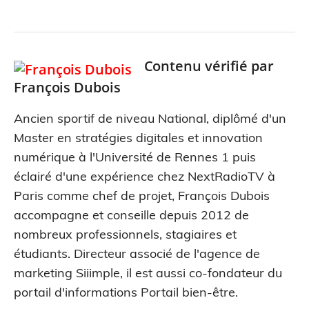
Contenu vérifié par
François Dubois
Ancien sportif de niveau National, diplômé d'un
Master en stratégies digitales et innovation
numérique à l'Université de Rennes 1 puis
éclairé d'une expérience chez NextRadioTV à
Paris comme chef de projet, François Dubois
accompagne et conseille depuis 2012 de
nombreux professionnels, stagiaires et
étudiants. Directeur associé de l'agence de
marketing Siiimple, il est aussi co-fondateur du
portail d'informations Portail bien-être.