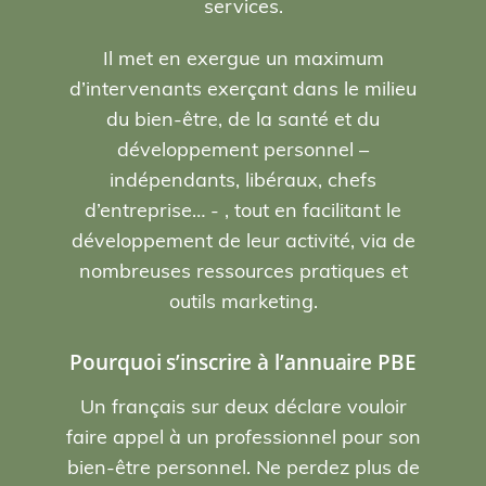
services.
Il met en exergue un maximum
d’intervenants exerçant dans le milieu
du bien-être, de la santé et du
développement personnel –
indépendants, libéraux, chefs
d’entreprise… - , tout en facilitant le
développement de leur activité, via de
nombreuses ressources pratiques et
outils marketing.
Pourquoi s’inscrire à l’annuaire PBE
Un français sur deux déclare vouloir
faire appel à un professionnel pour son
bien-être personnel. Ne perdez plus de