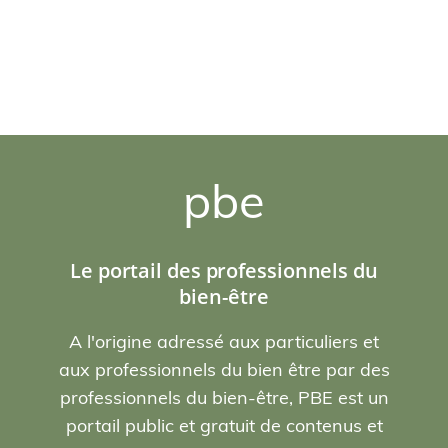
pbe
Le portail des professionnels du
bien-être
A l'origine adressé aux particuliers et
aux professionnels du bien être par des
professionnels du bien-être, PBE est un
portail public et gratuit de contenus et