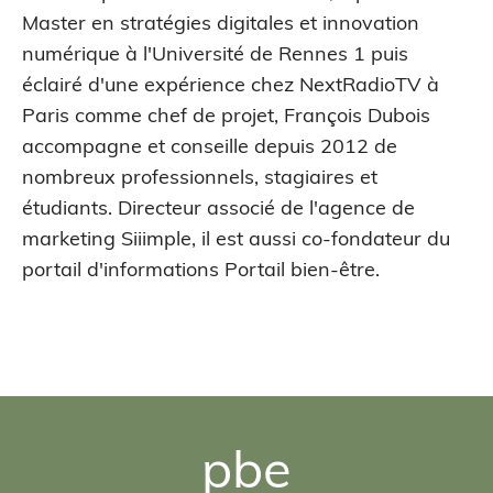
Master en stratégies digitales et innovation
numérique à l'Université de Rennes 1 puis
éclairé d'une expérience chez NextRadioTV à
Paris comme chef de projet, François Dubois
accompagne et conseille depuis 2012 de
nombreux professionnels, stagiaires et
étudiants. Directeur associé de l'agence de
marketing Siiimple, il est aussi co-fondateur du
portail d'informations Portail bien-être.
pbe