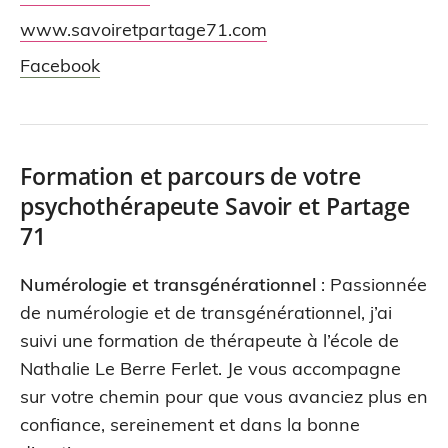
www.savoiretpartage71.com
Facebook
Formation et parcours de votre
psychothérapeute Savoir et Partage
71
Numérologie et transgénérationnel
: Passionnée
de numérologie et de transgénérationnel, j’ai
suivi une formation de thérapeute à l’école de
Nathalie Le Berre Ferlet. Je vous accompagne
sur votre chemin pour que vous avanciez plus en
confiance, sereinement et dans la bonne