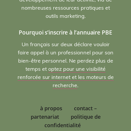
nombreuses ressources pratiques et
outils marketing.
Pourquoi s’inscrire à l’annuaire PBE
Un français sur deux déclare vouloir
faire appel à un professionnel pour son
bien-être personnel. Ne perdez plus de
temps et
optez pour une visibilité
renforcée sur internet et les moteurs de
recherche
.
à propos
contact –
partenariat
politique de
confidentialité