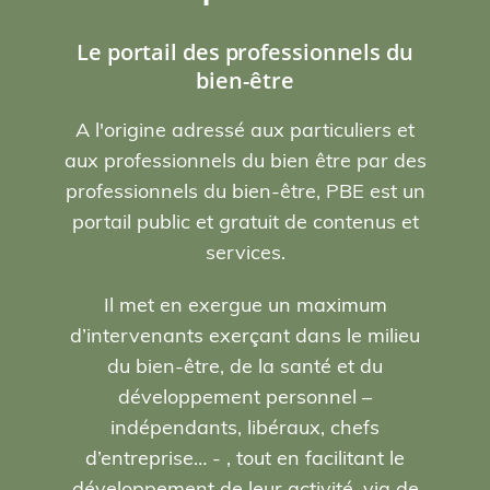
Le portail des professionnels du
bien-être
A l'origine adressé aux particuliers et
aux professionnels du bien être par des
professionnels du bien-être, PBE est un
portail public et gratuit de contenus et
services.
Il met en exergue un maximum
d’intervenants exerçant dans le milieu
du bien-être, de la santé et du
développement personnel –
indépendants, libéraux, chefs
d’entreprise… - , tout en facilitant le
développement de leur activité, via de