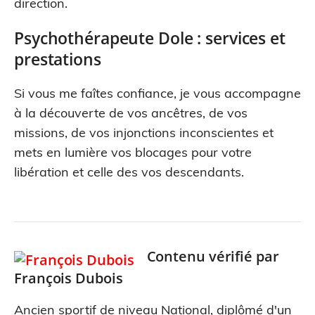
direction.
Psychothérapeute Dole : services et
prestations
Si vous me faîtes confiance, je vous accompagne
à la découverte de vos ancêtres, de vos
missions, de vos injonctions inconscientes et
mets en lumière vos blocages pour votre
libération et celle des vos descendants.
Contenu vérifié par
François Dubois
Ancien sportif de niveau National, diplômé d'un