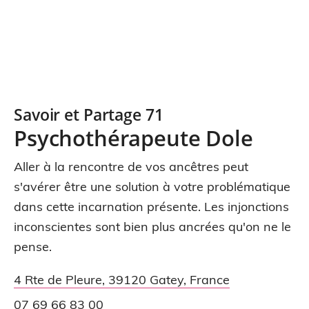
Savoir et Partage 71
Psychothérapeute Dole
Aller à la rencontre de vos ancêtres peut
s'avérer être une solution à votre problématique
dans cette incarnation présente. Les injonctions
inconscientes sont bien plus ancrées qu'on ne le
pense.
4 Rte de Pleure
,
39120
Gatey
,
France
07 69 66 83 00