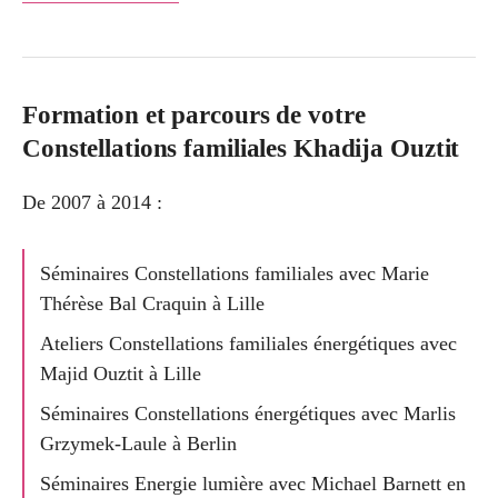
Formation et parcours de votre
Constellations familiales Khadija Ouztit
De 2007 à 2014 :
Séminaires Constellations familiales avec Marie
Thérèse Bal Craquin à Lille
Ateliers Constellations familiales énergétiques avec
Majid Ouztit à Lille
Séminaires Constellations énergétiques avec Marlis
Grzymek-Laule à Berlin
Séminaires Energie lumière avec Michael Barnett en