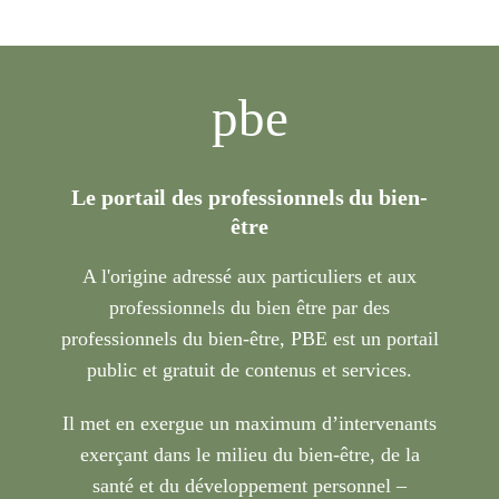
pbe
Le portail des professionnels du bien-
être
A l'origine adressé aux particuliers et aux
professionnels du bien être par des
professionnels du bien-être, PBE est un portail
public et gratuit de contenus et services.
Il met en exergue un maximum d’intervenants
exerçant dans le milieu du bien-être, de la
santé et du développement personnel –