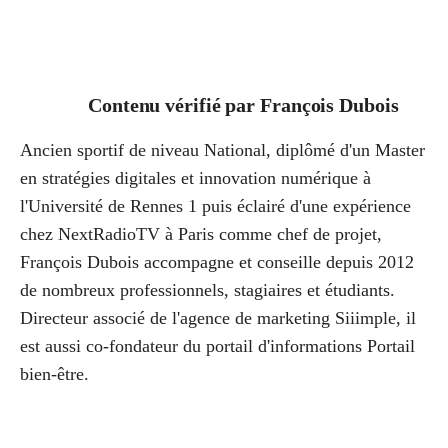
Contenu vérifié par
François Dubois
Ancien sportif de niveau National, diplômé d'un Master
en stratégies digitales et innovation numérique à
l'Université de Rennes 1 puis éclairé d'une expérience
chez NextRadioTV à Paris comme chef de projet,
François Dubois accompagne et conseille depuis 2012
de nombreux professionnels, stagiaires et étudiants.
Directeur associé de l'agence de marketing Siiimple, il
est aussi co-fondateur du portail d'informations Portail
bien-être.