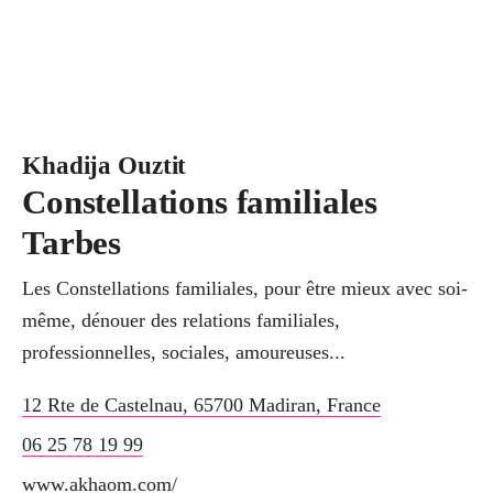
Khadija Ouztit
Constellations familiales
Tarbes
Les Constellations familiales, pour être mieux avec soi-
même, dénouer des relations familiales,
professionnelles, sociales, amoureuses...
12 Rte de Castelnau
,
65700
Madiran
,
France
06 25 78 19 99
www.akhaom.com/