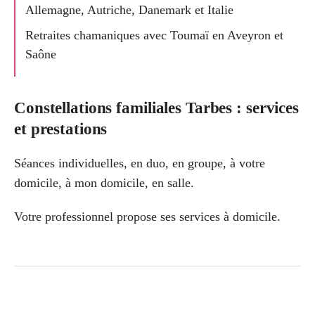
Allemagne, Autriche, Danemark et Italie
Retraites chamaniques avec Toumaï en Aveyron et
Saône
Constellations familiales Tarbes : services
et prestations
Séances individuelles, en duo, en groupe, à votre
domicile, à mon domicile, en salle.
Votre professionnel propose ses services à domicile.