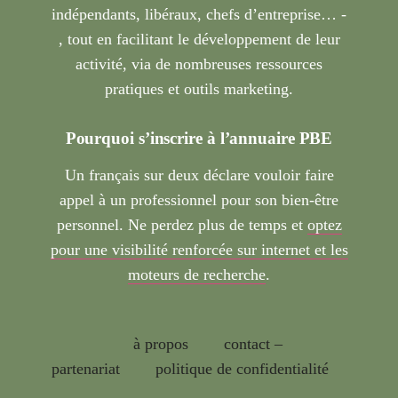
indépendants, libéraux, chefs d’entreprise… -
, tout en facilitant le développement de leur
activité, via de nombreuses ressources
pratiques et outils marketing.
Pourquoi s’inscrire à l’annuaire PBE
Un français sur deux déclare vouloir faire
appel à un professionnel pour son bien-être
personnel. Ne perdez plus de temps et
optez
pour une visibilité renforcée sur internet et les
moteurs de recherche
.
à propos
contact –
partenariat
politique de confidentialité