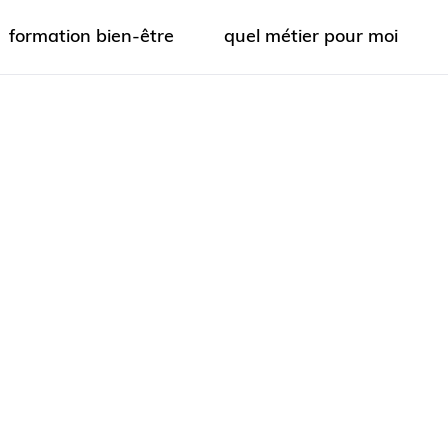
formation bien-être
quel métier pour moi