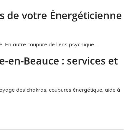
s de votre Énergéticienne
 En autre coupure de liens psychique …
le-en-Beauce : services et
toyage des chakras, coupures énergétique, aide à