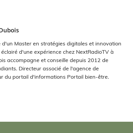
 Dubois
 d'un Master en stratégies digitales et innovation
s éclairé d'une expérience chez NextRadioTV à
ois accompagne et conseille depuis 2012 de
diants. Directeur associé de l'agence de
r du portail d'informations Portail bien-être.