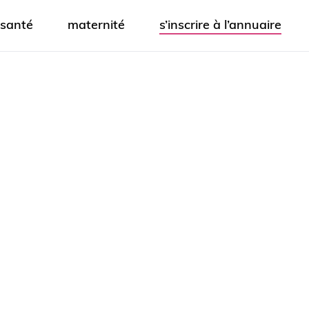
santé
maternité
s’inscrire à l’annuaire