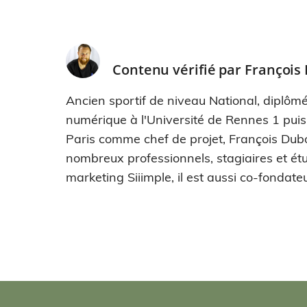
Contenu vérifié par
François
Ancien sportif de niveau National, diplômé
numérique à l'Université de Rennes 1 pui
Paris comme chef de projet, François Dub
nombreux professionnels, stagiaires et étu
marketing Siiimple, il est aussi co-fondateu