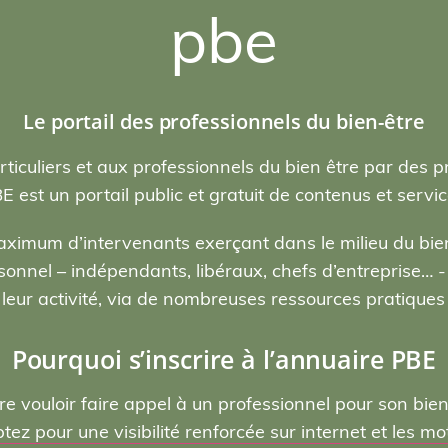
pbe
Le portail des professionnels du bien-être
rticuliers et aux professionnels du bien être par des p
E est un portail public et gratuit de contenus et servic
ximum d’intervenants exerçant dans le milieu du bien
nel – indépendants, libéraux, chefs d’entreprise… - , 
eur activité, via de nombreuses ressources pratiques e
Pourquoi s’inscrire à l’annuaire PBE
re vouloir faire appel à un professionnel pour son bie
ptez pour une visibilité renforcée sur internet et les 