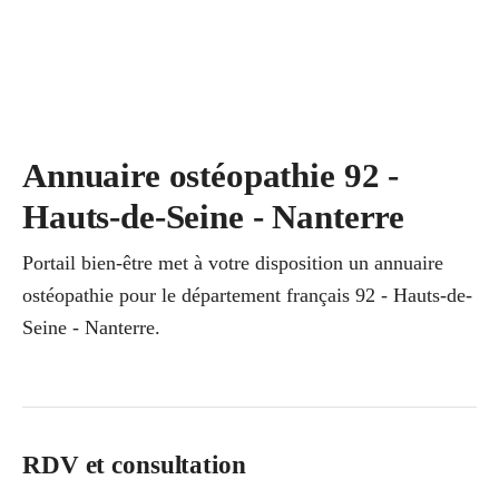
Annuaire ostéopathie 92 -
Hauts-de-Seine - Nanterre
Portail bien-être met à votre disposition un annuaire
ostéopathie pour le département français 92 - Hauts-de-
Seine - Nanterre.
RDV et consultation