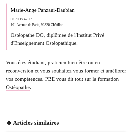
Marie-Ange Panzani-Daubian
06 70 15 42 17
101 Avenue de Paris, 92320 Châtillon
Ostéopathe DO, diplômée de l'Institut Privé
d'Enseignement Ostéopathique.
Vous êtes étudiant, praticien bien-être ou en
reconversion et vous souhaitez vous former et améliorer
vos compétences. PBE vous dit tout sur la
formation
Ostéopathe
.
🔥 Articles similaires