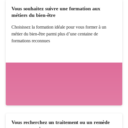
Vous souhaitez suivre une formation aux
métiers du bien-être
Choisissez la formation idéale pour vous former à un
métier du bien-être parmi plus d’une centaine de
formations reconnues
Vous recherchez un traitement ou un remède