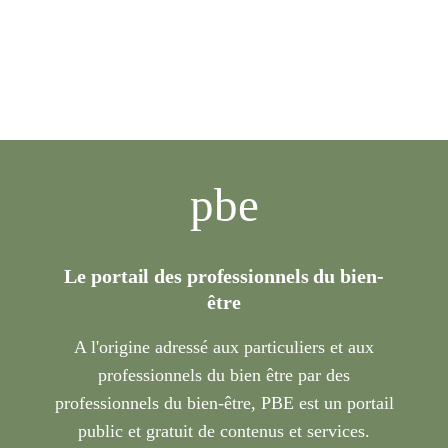
pbe
Le portail des professionnels du bien-
être
A l'origine adressé aux particuliers et aux
professionnels du bien être par des
professionnels du bien-être, PBE est un portail
public et gratuit de contenus et services.