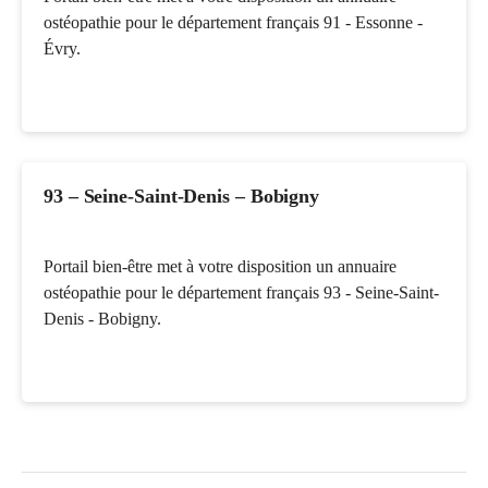
ostéopathie pour le département français 91 - Essonne -
Évry.
93 – Seine-Saint-Denis – Bobigny
Portail bien-être met à votre disposition un annuaire
ostéopathie pour le département français 93 - Seine-Saint-
Denis - Bobigny.