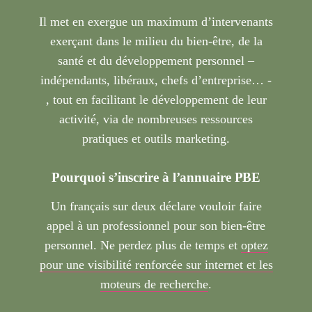
Il met en exergue un maximum d’intervenants
exerçant dans le milieu du bien-être, de la
santé et du développement personnel –
indépendants, libéraux, chefs d’entreprise… -
, tout en facilitant le développement de leur
activité, via de nombreuses ressources
pratiques et outils marketing.
Pourquoi s’inscrire à l’annuaire PBE
Un français sur deux déclare vouloir faire
appel à un professionnel pour son bien-être
personnel. Ne perdez plus de temps et
optez
pour une visibilité renforcée sur internet et les
moteurs de recherche
.