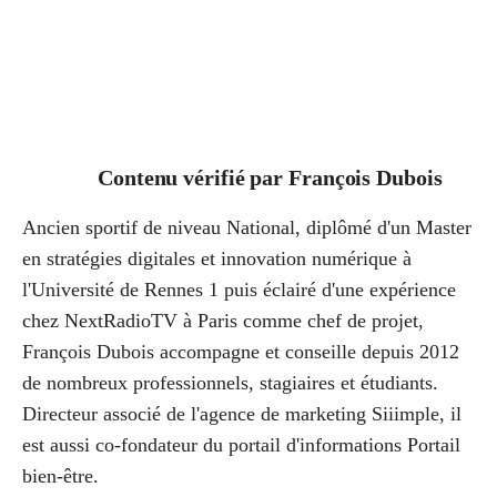
Contenu vérifié par
François Dubois
Ancien sportif de niveau National, diplômé d'un Master
en stratégies digitales et innovation numérique à
l'Université de Rennes 1 puis éclairé d'une expérience
chez NextRadioTV à Paris comme chef de projet,
François Dubois accompagne et conseille depuis 2012
de nombreux professionnels, stagiaires et étudiants.
Directeur associé de l'agence de marketing Siiimple, il
est aussi co-fondateur du portail d'informations Portail
bien-être.