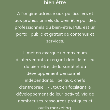
bien-être
A l'origine adressé aux particuliers et
aux professionnels du bien être par des
professionnels du bien-être, PBE est un
portail public et gratuit de contenus et
services.
Il met en exergue un maximum
d’intervenants exerçant dans le milieu
du bien-être, de la santé et du
développement personnel –
indépendants, libéraux, chefs
d’entreprise… - , tout en facilitant le
développement de leur activité, via de
nombreuses ressources pratiques et
outils marketing.