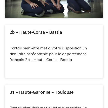
2b – Haute-Corse – Bastia
Portail bien-être met à votre disposition un
annuaire ostéopathie pour le département
français 2b - Haute-Corse - Bastia.
31 – Haute-Garonne – Toulouse
Portail bien-être met à votre disposition un