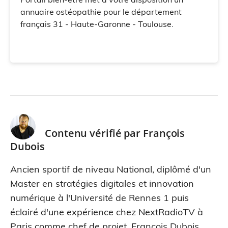
annuaire ostéopathie pour le département
français 31 - Haute-Garonne - Toulouse.
Contenu vérifié par
François
Dubois
Ancien sportif de niveau National, diplômé d'un
Master en stratégies digitales et innovation
numérique à l'Université de Rennes 1 puis
éclairé d'une expérience chez NextRadioTV à
Paris comme chef de projet, François Dubois