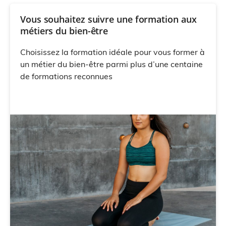
Vous souhaitez suivre une formation aux
métiers du bien-être
Choisissez la formation idéale pour vous former à
un métier du bien-être parmi plus d’une centaine
de formations reconnues