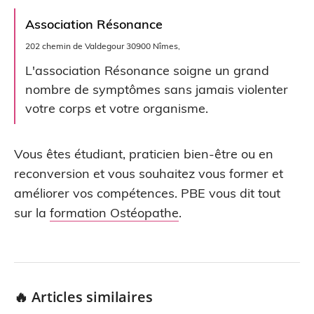
Association Résonance
202 chemin de Valdegour 30900 Nîmes,
L'association Résonance soigne un grand
nombre de symptômes sans jamais violenter
votre corps et votre organisme.
Vous êtes étudiant, praticien bien-être ou en
reconversion et vous souhaitez vous former et
améliorer vos compétences. PBE vous dit tout
sur la
formation Ostéopathe
.
🔥 Articles similaires