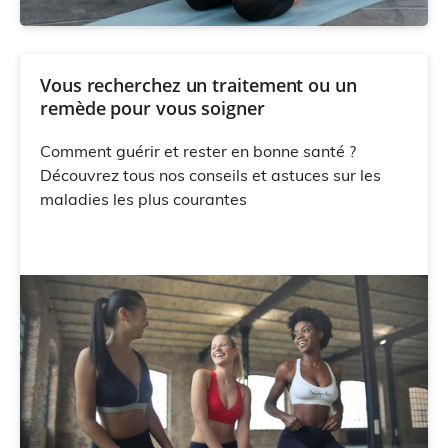
Vous recherchez un traitement ou un
remède pour vous soigner
Comment guérir et rester en bonne santé ?
Découvrez tous nos conseils et astuces sur les
maladies les plus courantes