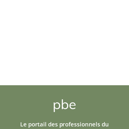
pbe
Le portail des professionnels du