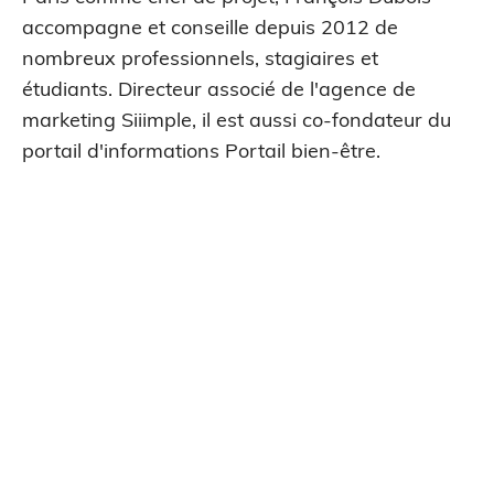
accompagne et conseille depuis 2012 de
nombreux professionnels, stagiaires et
étudiants. Directeur associé de l'agence de
marketing Siiimple, il est aussi co-fondateur du
portail d'informations Portail bien-être.