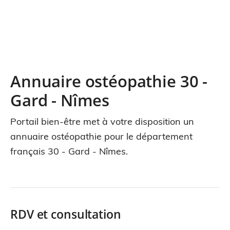
Annuaire ostéopathie 30 -
Gard - Nîmes
Portail bien-être met à votre disposition un
annuaire ostéopathie pour le département
français 30 - Gard - Nîmes.
RDV et consultation