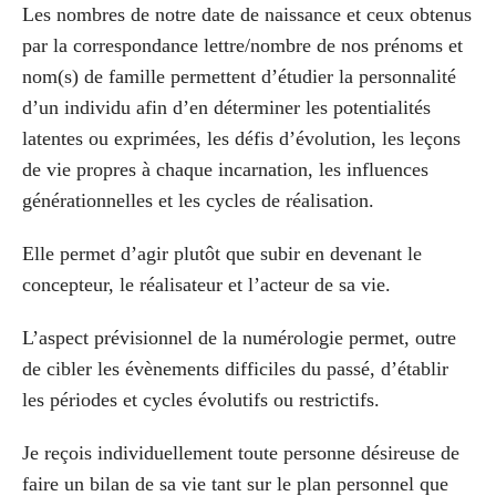
Les nombres de notre date de naissance et ceux obtenus
par la correspondance lettre/nombre de nos prénoms et
nom(s) de famille permettent d’étudier la personnalité
d’un individu afin d’en déterminer les potentialités
latentes ou exprimées, les défis d’évolution, les leçons
de vie propres à chaque incarnation, les influences
générationnelles et les cycles de réalisation.
Elle permet d’agir plutôt que subir en devenant le
concepteur, le réalisateur et l’acteur de sa vie.
L’aspect prévisionnel de la numérologie permet, outre
de cibler les évènements difficiles du passé, d’établir
les périodes et cycles évolutifs ou restrictifs.
Je reçois individuellement toute personne désireuse de
faire un bilan de sa vie tant sur le plan personnel que