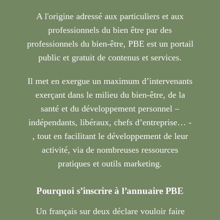
A l'origine adressé aux particuliers et aux
professionnels du bien être par des
professionnels du bien-être, PBE est un portail
public et gratuit de contenus et services.
Il met en exergue un maximum d’intervenants
exerçant dans le milieu du bien-être, de la
santé et du développement personnel –
indépendants, libéraux, chefs d’entreprise… -
, tout en facilitant le développement de leur
activité, via de nombreuses ressources
pratiques et outils marketing.
Pourquoi s’inscrire à l’annuaire PBE
Un français sur deux déclare vouloir faire