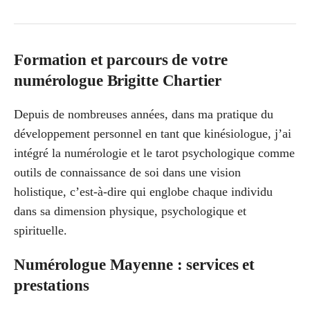
Formation et parcours de votre
numérologue Brigitte Chartier
Depuis de nombreuses années, dans ma pratique du
développement personnel en tant que kinésiologue, j’ai
intégré la numérologie et le tarot psychologique comme
outils de connaissance de soi dans une vision
holistique, c’est-à-dire qui englobe chaque individu
dans sa dimension physique, psychologique et
spirituelle.
Numérologue Mayenne : services et
prestations