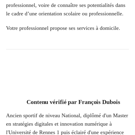
professionnel, voire de connaître ses potentialités dans
le cadre d’une orientation scolaire ou professionnelle.
Votre professionnel propose ses services à domicile.
Contenu vérifié par
François Dubois
Ancien sportif de niveau National, diplômé d'un Master
en stratégies digitales et innovation numérique à
l'Université de Rennes 1 puis éclairé d'une expérience