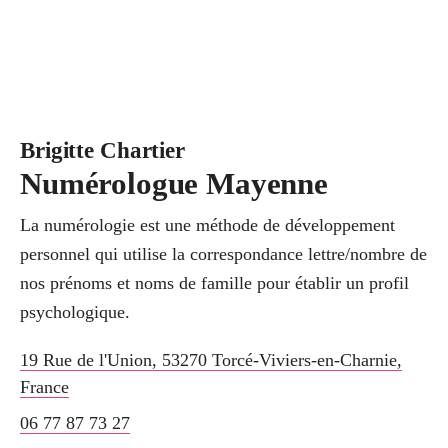
Brigitte Chartier
Numérologue Mayenne
La numérologie est une méthode de développement
personnel qui utilise la correspondance lettre/nombre de
nos prénoms et noms de famille pour établir un profil
psychologique.
19 Rue de l'Union
,
53270
Torcé-Viviers-en-Charnie
,
France
06 77 87 73 27