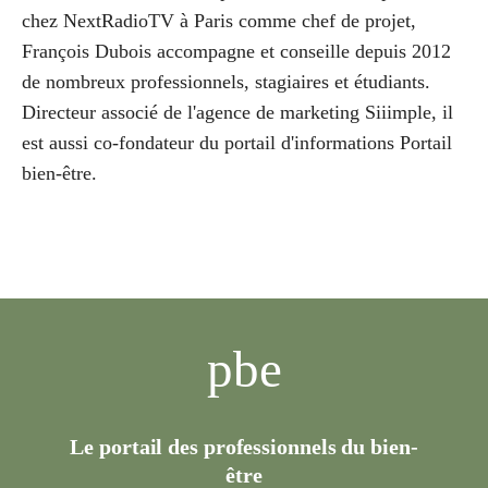
chez NextRadioTV à Paris comme chef de projet,
François Dubois accompagne et conseille depuis 2012
de nombreux professionnels, stagiaires et étudiants.
Directeur associé de l'agence de marketing Siiimple, il
est aussi co-fondateur du portail d'informations Portail
bien-être.
pbe
Le portail des professionnels du bien-
être