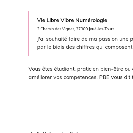
Vie Libre Vibre Numérologie
2 Chemin des Vignes, 37300 Joué-lès-Tours
J'ai souhaité faire de ma passion une 
par le biais des chiffres qui composent 
Vous êtes étudiant, praticien bien-être ou
améliorer vos compétences. PBE vous dit t