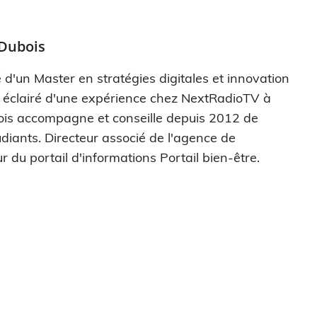
 Dubois
 d'un Master en stratégies digitales et innovation
s éclairé d'une expérience chez NextRadioTV à
ois accompagne et conseille depuis 2012 de
diants. Directeur associé de l'agence de
r du portail d'informations Portail bien-être.