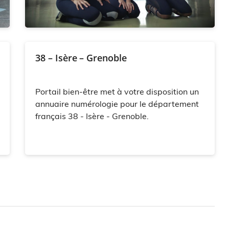
38 – Isère – Grenoble
Portail bien-être met à votre disposition un
annuaire numérologie pour le département
français 38 - Isère - Grenoble.