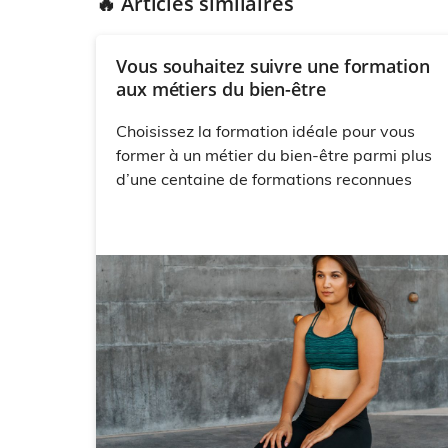
🔥 Articles similaires
Vous souhaitez suivre une formation
aux métiers du bien-être
Choisissez la formation idéale pour vous
former à un métier du bien-être parmi plus
d’une centaine de formations reconnues