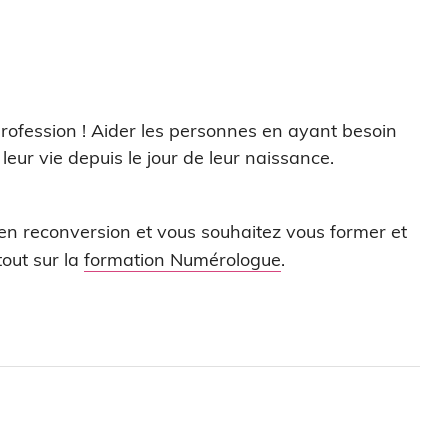
profession ! Aider les personnes en ayant besoin
leur vie depuis le jour de leur naissance.
 en reconversion et vous souhaitez vous former et
out sur la
formation Numérologue
.