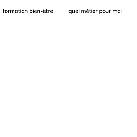
formation bien-être
quel métier pour moi