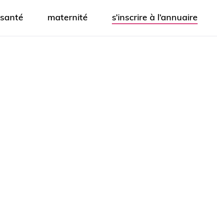
santé
maternité
s’inscrire à l’annuaire