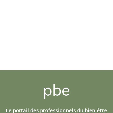
pbe
Le portail des professionnels du bien-être