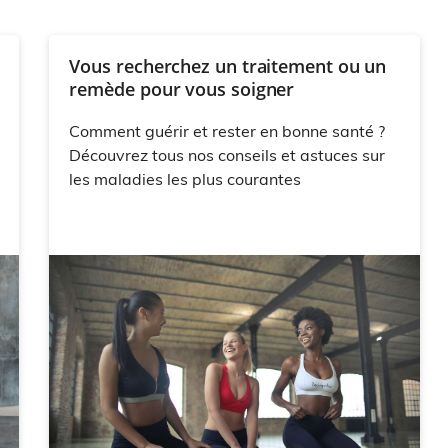
Vous recherchez un traitement ou un
remède pour vous soigner
Comment guérir et rester en bonne santé ?
Découvrez tous nos conseils et astuces sur
les maladies les plus courantes