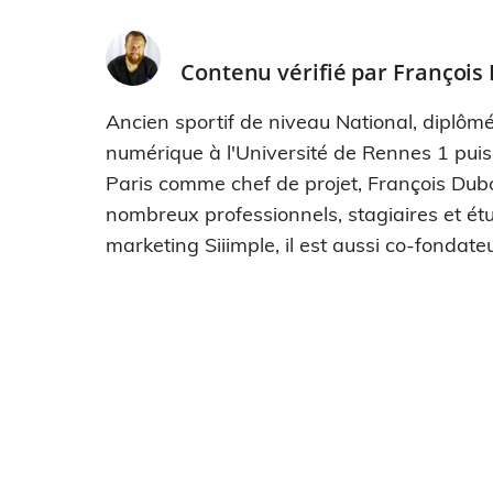
Contenu vérifié par
François
Ancien sportif de niveau National, diplômé
numérique à l'Université de Rennes 1 pui
Paris comme chef de projet, François Dub
nombreux professionnels, stagiaires et étu
marketing Siiimple, il est aussi co-fondateu