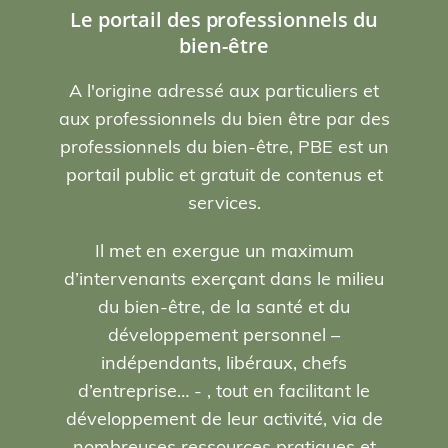
Le portail des professionnels du
bien-être
A l'origine adressé aux particuliers et
aux professionnels du bien être par des
professionnels du bien-être, PBE est un
portail public et gratuit de contenus et
services.
Il met en exergue un maximum
d’intervenants exerçant dans le milieu
du bien-être, de la santé et du
développement personnel –
indépendants, libéraux, chefs
d’entreprise… - , tout en facilitant le
développement de leur activité, via de
nombreuses ressources pratiques et