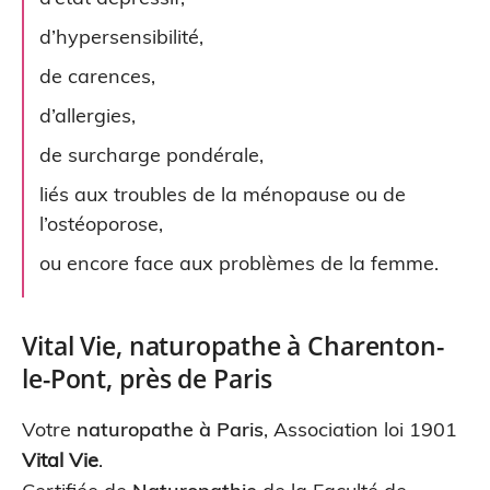
d’hypersensibilité,
de carences,
d’allergies,
de surcharge pondérale,
liés aux troubles de la ménopause ou de
l’ostéoporose,
ou encore face aux problèmes de la femme.
Vital Vie, naturopathe à Charenton-
le-Pont, près de Paris
Votre
naturopathe à Paris
, Association loi 1901
Vital Vie
.