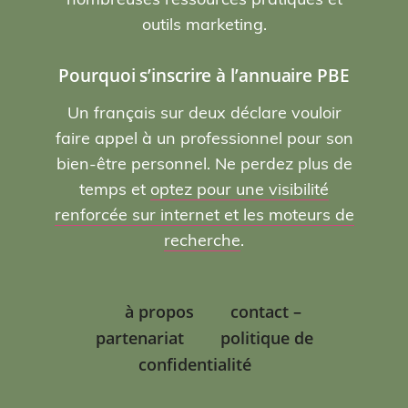
outils marketing.
Pourquoi s’inscrire à l’annuaire PBE
Un français sur deux déclare vouloir
faire appel à un professionnel pour son
bien-être personnel. Ne perdez plus de
temps et
optez pour une visibilité
renforcée sur internet et les moteurs de
recherche
.
à propos
contact –
partenariat
politique de
confidentialité