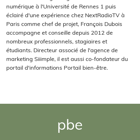
numérique à l'Université de Rennes 1 puis
éclairé d'une expérience chez NextRadioTV à
Paris comme chef de projet, François Dubois
accompagne et conseille depuis 2012 de
nombreux professionnels, stagiaires et
étudiants. Directeur associé de l'agence de
marketing Siiimple, il est aussi co-fondateur du
portail d'informations Portail bien-être.
pbe