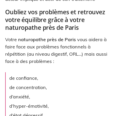
Oubliez vos problèmes et retrouvez
votre équilibre grâce à votre
naturopathe près de Paris
Votre
naturopathe près de Paris
vous aidera à
faire face aux problèmes fonctionnels à
répétition (au niveau digestif, ORL…) mais aussi
face à des problèmes :
de confiance,
de concentration,
d’anxiété,
d’hyper-émotivité,
d’état dépressif,