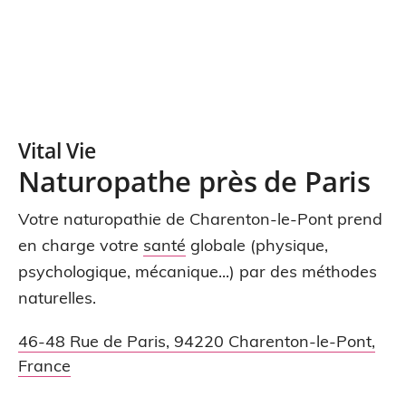
Vital Vie
Naturopathe près de Paris
Votre naturopathie de Charenton-le-Pont prend
en charge votre
santé
globale (physique,
psychologique, mécanique...) par des méthodes
naturelles.
46-48 Rue de Paris
,
94220
Charenton-le-Pont
,
France