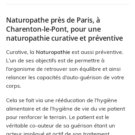
Naturopathe près de Paris, à
Charenton-le-Pont, pour une
naturopathie curative et préventive
Curative, la
Naturopathie
est aussi préventive.
L’un de ses objectifs est de permettre à
l’organisme de retrouver son équilibre et ainsi
relancer les capacités d’auto-guérison de votre
corps.
Cela se fait via une rééducation de l’hygiène
alimentaire et de l’hygiène de vie du vie patient
pour renforcer le terrain. Le patient est le
véritable co-auteur de sa guérison étant un
acteur impliqué et actif de son traitement.