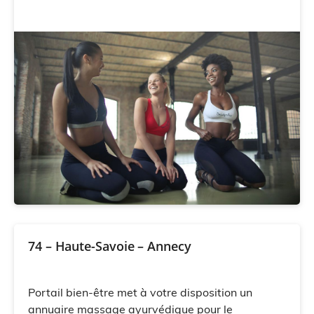
74 – Haute-Savoie – Annecy
Portail bien-être met à votre disposition un
annuaire massage ayurvédique pour le