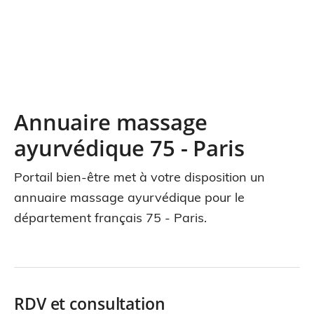
Annuaire massage
ayurvédique 75 - Paris
Portail bien-être met à votre disposition un
annuaire massage ayurvédique pour le
département français 75 - Paris.
RDV et consultation