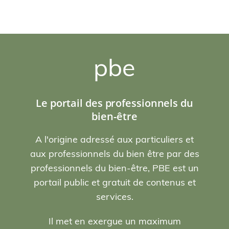
pbe
Le portail des professionnels du
bien-être
A l'origine adressé aux particuliers et
aux professionnels du bien être par des
professionnels du bien-être, PBE est un
portail public et gratuit de contenus et
services.
Il met en exergue un maximum