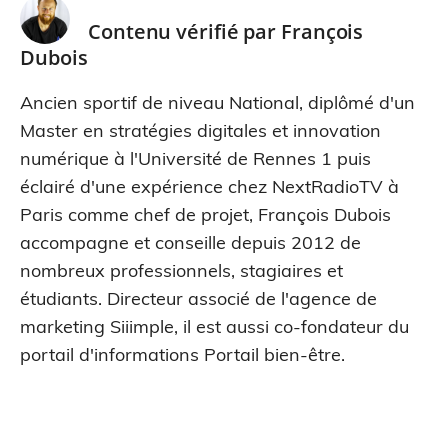
Contenu vérifié par
François
Dubois
Ancien sportif de niveau National, diplômé d'un
Master en stratégies digitales et innovation
numérique à l'Université de Rennes 1 puis
éclairé d'une expérience chez NextRadioTV à
Paris comme chef de projet, François Dubois
accompagne et conseille depuis 2012 de
nombreux professionnels, stagiaires et
étudiants. Directeur associé de l'agence de
marketing Siiimple, il est aussi co-fondateur du
portail d'informations Portail bien-être.