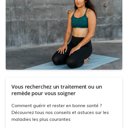
Vous recherchez un traitement ou un
remède pour vous soigner
Comment guérir et rester en bonne santé ?
Découvrez tous nos conseils et astuces sur les
maladies les plus courantes