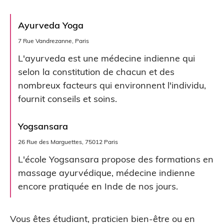
Ayurveda Yoga
7 Rue Vandrezanne, Paris
L'ayurveda est une médecine indienne qui
selon la constitution de chacun et des
nombreux facteurs qui environnent l'individu,
fournit conseils et soins.
Yogsansara
26 Rue des Marguettes, 75012 Paris
L'école Yogsansara propose des formations en
massage ayurvédique, médecine indienne
encore pratiquée en Inde de nos jours.
Vous êtes étudiant, praticien bien-être ou en