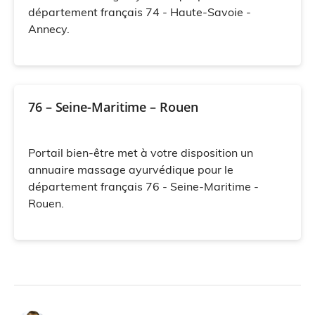
département français 74 - Haute-Savoie -
Annecy.
76 – Seine-Maritime – Rouen
Portail bien-être met à votre disposition un
annuaire massage ayurvédique pour le
département français 76 - Seine-Maritime -
Rouen.