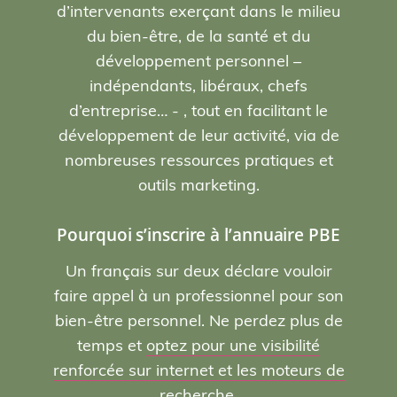
d’intervenants exerçant dans le milieu
du bien-être, de la santé et du
développement personnel –
indépendants, libéraux, chefs
d’entreprise… - , tout en facilitant le
développement de leur activité, via de
nombreuses ressources pratiques et
outils marketing.
Pourquoi s’inscrire à l’annuaire PBE
Un français sur deux déclare vouloir
faire appel à un professionnel pour son
bien-être personnel. Ne perdez plus de
temps et
optez pour une visibilité
renforcée sur internet et les moteurs de
recherche
.