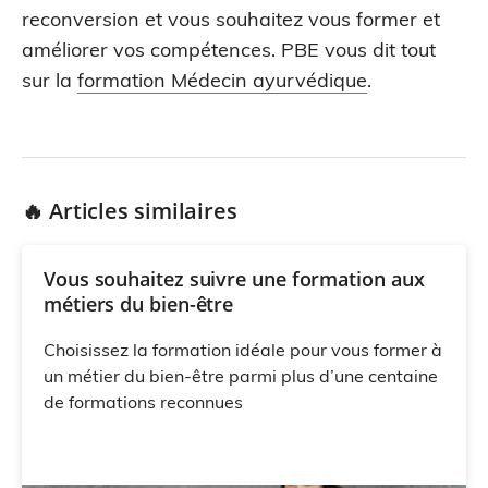
reconversion et vous souhaitez vous former et
améliorer vos compétences. PBE vous dit tout
sur la
formation Médecin ayurvédique
.
🔥 Articles similaires
Vous souhaitez suivre une formation aux
métiers du bien-être
Choisissez la formation idéale pour vous former à
un métier du bien-être parmi plus d’une centaine
de formations reconnues