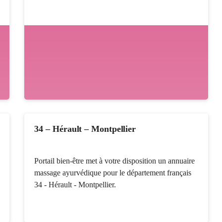
34 – Hérault – Montpellier
Portail bien-être met à votre disposition un annuaire
massage ayurvédique pour le département français
34 - Hérault - Montpellier.