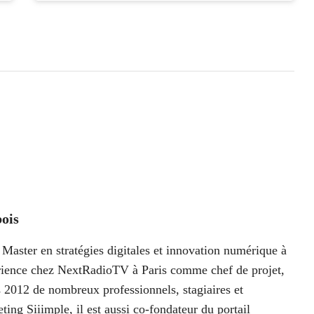
ois
Master en stratégies digitales et innovation numérique à
périence chez NextRadioTV à Paris comme chef de projet,
 2012 de nombreux professionnels, stagiaires et
ting Siiimple, il est aussi co-fondateur du portail