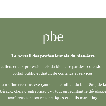
pbe
Le portail des professionnels du bien-être
iculiers et aux professionnels du bien être par des profession
portail public et gratuit de contenus et services.
um d’intervenants exerçant dans le milieu du bien-être, de l
béraux, chefs d’entreprise… - , tout en facilitant le développe
nombreuses ressources pratiques et outils marketing.