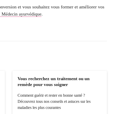
conversion et vous souhaitez vous former et améliorer vos
n Médecin ayurvédique
.
Vous recherchez un traitement ou un
remède pour vous soigner
Comment guérir et rester en bonne santé ?
Découvrez tous nos conseils et astuces sur les
maladies les plus courantes