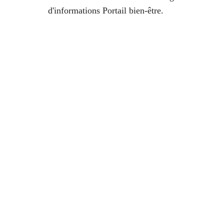
d'informations Portail bien-être.