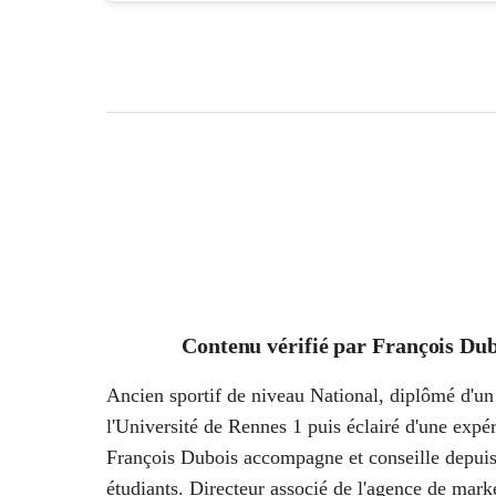
Contenu vérifié par
François Dub
Ancien sportif de niveau National, diplômé d'un 
l'Université de Rennes 1 puis éclairé d'une ex
François Dubois accompagne et conseille depuis
étudiants. Directeur associé de l'agence de marke