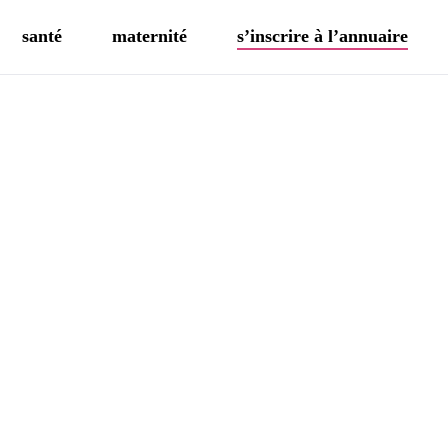
santé
maternité
s’inscrire à l’annuaire