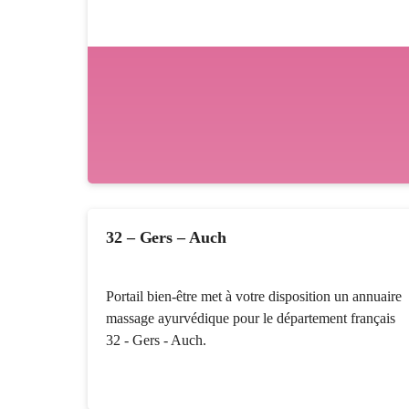
32 – Gers – Auch
Portail bien-être met à votre disposition un annuaire
massage ayurvédique pour le département français
32 - Gers - Auch.