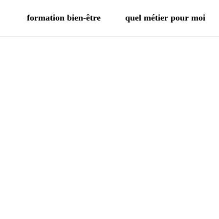
formation bien-être
quel métier pour moi