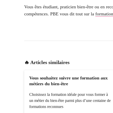
Vous êtes étudiant, praticien bien-être ou en re
compétences. PBE vous dit tout sur la
formatio
🔥 Articles similaires
Vous souhaitez suivre une formation aux
métiers du bien-être
Choisissez la formation idéale pour vous former à
un métier du bien-être parmi plus d’une centaine de
formations reconnues