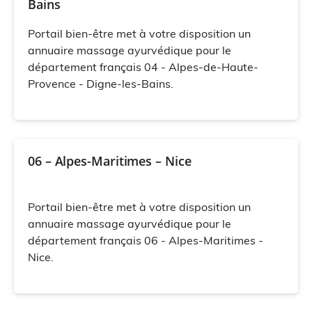
Bains
Portail bien-être met à votre disposition un
annuaire massage ayurvédique pour le
département français 04 - Alpes-de-Haute-
Provence - Digne-les-Bains.
06 – Alpes-Maritimes – Nice
Portail bien-être met à votre disposition un
annuaire massage ayurvédique pour le
département français 06 - Alpes-Maritimes -
Nice.