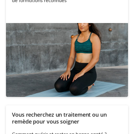
de formations reconnues
Vous recherchez un traitement ou un
remède pour vous soigner