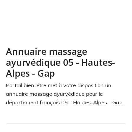
Annuaire massage
ayurvédique 05 - Hautes-
Alpes - Gap
Portail bien-être met à votre disposition un
annuaire massage ayurvédique pour le
département français 05 - Hautes-Alpes - Gap.