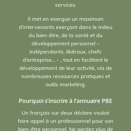
services.
Il met en exergue un maximum
d’intervenants exerçant dans le milieu
du bien-être, de la santé et du
développement personnel –
indépendants, libéraux, chefs
d’entreprise… - , tout en facilitant le
développement de leur activité, via de
nombreuses ressources pratiques et
outils marketing.
Pourquoi s’inscrire à l’annuaire PBE
Un français sur deux déclare vouloir
faire appel à un professionnel pour son
bien-être personnel. Ne perdez plus de