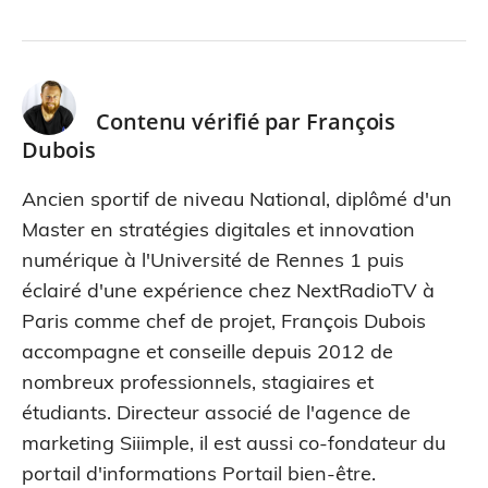
Contenu vérifié par
François
Dubois
Ancien sportif de niveau National, diplômé d'un
Master en stratégies digitales et innovation
numérique à l'Université de Rennes 1 puis
éclairé d'une expérience chez NextRadioTV à
Paris comme chef de projet, François Dubois
accompagne et conseille depuis 2012 de
nombreux professionnels, stagiaires et
étudiants. Directeur associé de l'agence de
marketing Siiimple, il est aussi co-fondateur du
portail d'informations Portail bien-être.