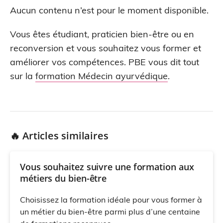
Aucun contenu n’est pour le moment disponible.
Vous êtes étudiant, praticien bien-être ou en
reconversion et vous souhaitez vous former et
améliorer vos compétences. PBE vous dit tout
sur la
formation Médecin ayurvédique
.
🔥 Articles similaires
Vous souhaitez suivre une formation aux
métiers du bien-être
Choisissez la formation idéale pour vous former à
un métier du bien-être parmi plus d’une centaine