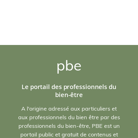
pbe
Le portail des professionnels du
bien-être
A l'origine adressé aux particuliers et
aux professionnels du bien être par des
professionnels du bien-être, PBE est un
portail public et gratuit de contenus et