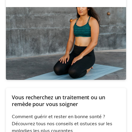
Vous recherchez un traitement ou un
remède pour vous soigner
Comment guérir et rester en bonne santé ?
Découvrez tous nos conseils et astuces sur les
maladies les plus courantes