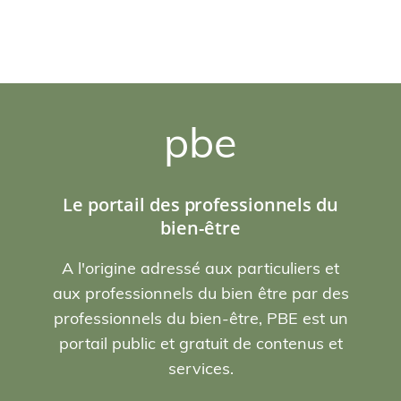
pbe
Le portail des professionnels du
bien-être
A l'origine adressé aux particuliers et
aux professionnels du bien être par des
professionnels du bien-être, PBE est un
portail public et gratuit de contenus et
services.