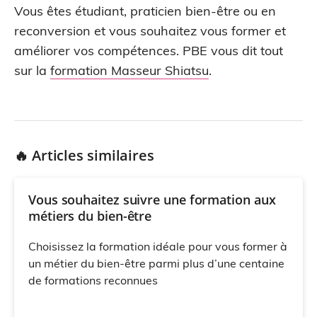
Vous êtes étudiant, praticien bien-être ou en
reconversion et vous souhaitez vous former et
améliorer vos compétences. PBE vous dit tout
sur la
formation Masseur Shiatsu
.
🔥 Articles similaires
Vous souhaitez suivre une formation aux
métiers du bien-être
Choisissez la formation idéale pour vous former à
un métier du bien-être parmi plus d’une centaine
de formations reconnues