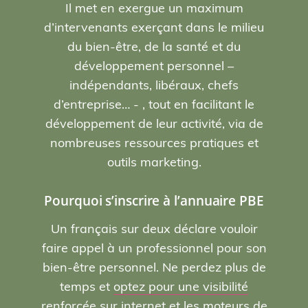
Il met en exergue un maximum
d’intervenants exerçant dans le milieu
du bien-être, de la santé et du
développement personnel –
indépendants, libéraux, chefs
d’entreprise… - , tout en facilitant le
développement de leur activité, via de
nombreuses ressources pratiques et
outils marketing.
Pourquoi s’inscrire à l’annuaire PBE
Un français sur deux déclare vouloir
faire appel à un professionnel pour son
bien-être personnel. Ne perdez plus de
temps et
optez pour une visibilité
renforcée sur internet et les moteurs de