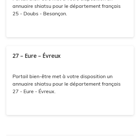
annuaire shiatsu pour le département français
25 - Doubs - Besançon.
27 – Eure – Évreux
Portail bien-être met à votre disposition un
annuaire shiatsu pour le département français
27 - Eure - Évreux.