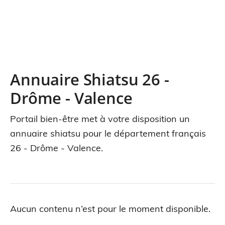
Annuaire Shiatsu 26 -
Drôme - Valence
Portail bien-être met à votre disposition un
annuaire shiatsu pour le département français
26 - Drôme - Valence.
Aucun contenu n’est pour le moment disponible.