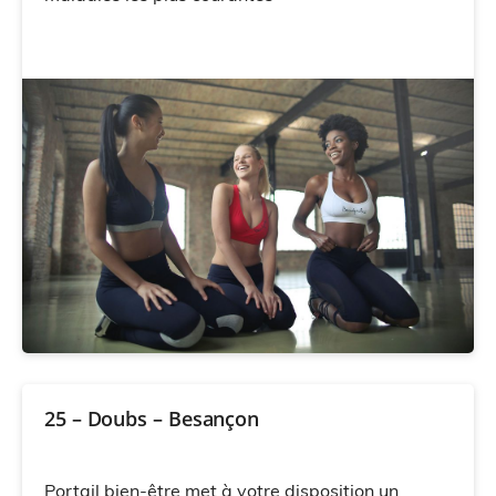
25 – Doubs – Besançon
Portail bien-être met à votre disposition un