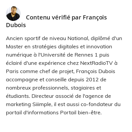
Contenu vérifié par
François
Dubois
Ancien sportif de niveau National, diplômé d'un
Master en stratégies digitales et innovation
numérique à l'Université de Rennes 1 puis
éclairé d'une expérience chez NextRadioTV à
Paris comme chef de projet, François Dubois
accompagne et conseille depuis 2012 de
nombreux professionnels, stagiaires et
étudiants. Directeur associé de l'agence de
marketing Siiimple, il est aussi co-fondateur du
portail d'informations Portail bien-être.