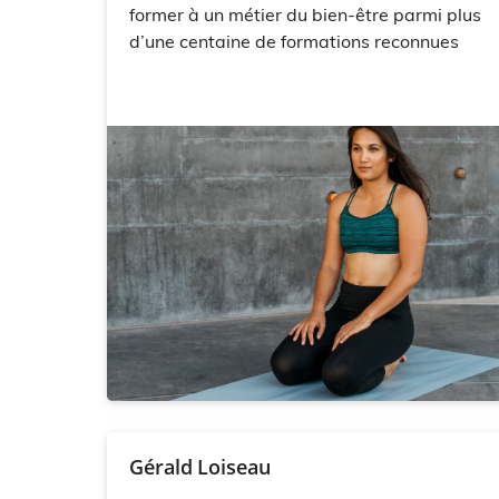
former à un métier du bien-être parmi plus
d’une centaine de formations reconnues
Gérald Loiseau