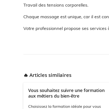
Travail des tensions corporelles.
Chaque massage est unique, car il est con
Votre professionnel propose ses services à
🔥 Articles similaires
Vous souhaitez suivre une formation
aux métiers du bien-être
Choisissez la formation idéale pour vous