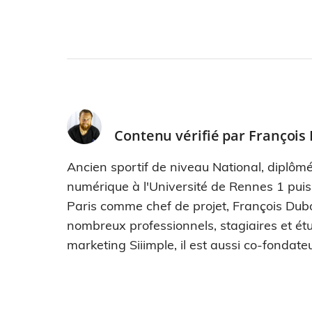
Contenu vérifié par
François
Ancien sportif de niveau National, diplômé
numérique à l'Université de Rennes 1 pui
Paris comme chef de projet, François Dub
nombreux professionnels, stagiaires et étu
marketing Siiimple, il est aussi co-fondateu