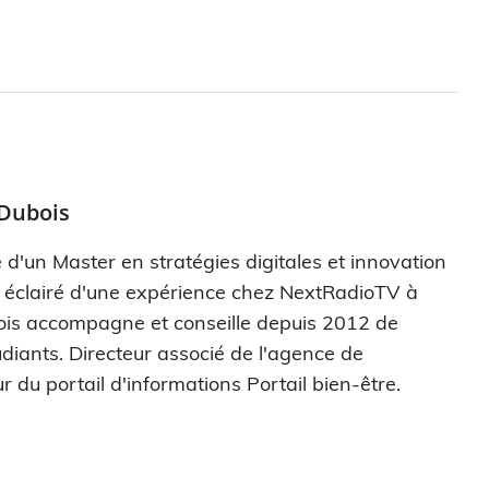
 Dubois
 d'un Master en stratégies digitales et innovation
s éclairé d'une expérience chez NextRadioTV à
ois accompagne et conseille depuis 2012 de
diants. Directeur associé de l'agence de
r du portail d'informations Portail bien-être.