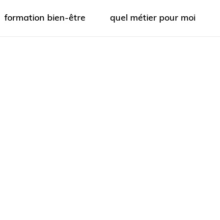
formation bien-être
quel métier pour moi