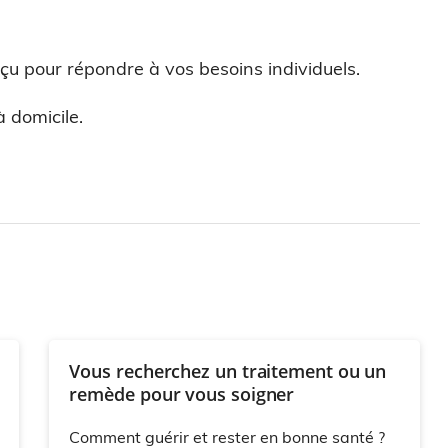
çu pour répondre à vos besoins individuels.
 domicile.
Vous recherchez un traitement ou un
remède pour vous soigner
Comment guérir et rester en bonne santé ?