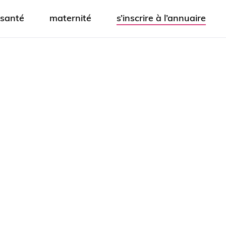
santé
maternité
s’inscrire à l’annuaire