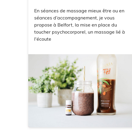
En séances de massage mieux être ou en
séances d’accompagnement, je vous
propose à Belfort, la mise en place du
toucher psychocorporel, un massage lié à
l'écoute