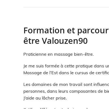
Formation et parcour
être Valouzen90
Praticienne en massage bien-être.
Je me suis formée à cette pratique dans u
Massage de l’Est dans le cursus de certifi
Les domaines de mon travail sont influencé
personnes, dans leurs composantes de bien
J’aide au lâcher prise.