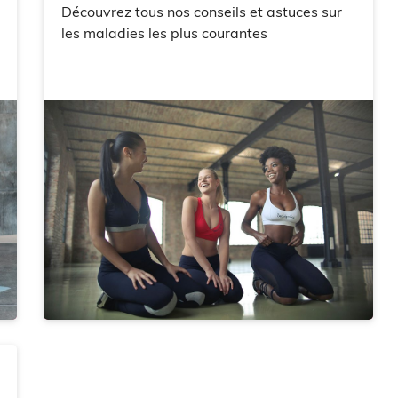
Découvrez tous nos conseils et astuces sur
les maladies les plus courantes