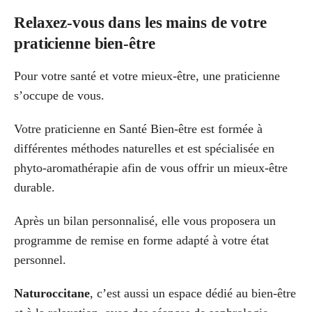
Relaxez-vous dans les mains de votre
praticienne bien-être
Pour votre santé et votre mieux-être, une praticienne
s’occupe de vous.
Votre praticienne en Santé Bien-être est formée à
différentes méthodes naturelles et est spécialisée en
phyto-aromathérapie afin de vous offrir un mieux-être
durable.
Après un bilan personnalisé, elle vous proposera un
programme de remise en forme adapté à votre état
personnel.
Naturoccitane
, c’est aussi un espace dédié au bien-être