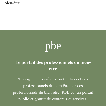
bien-être.
pbe
Le portail des professionnels du bien-
être
A l'origine adressé aux particuliers et aux
professionnels du bien être par des
professionnels du bien-être, PBE est un portail
public et gratuit de contenus et services.