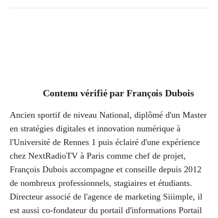
Contenu vérifié par
François Dubois
Ancien sportif de niveau National, diplômé d'un Master
en stratégies digitales et innovation numérique à
l'Université de Rennes 1 puis éclairé d'une expérience
chez NextRadioTV à Paris comme chef de projet,
François Dubois accompagne et conseille depuis 2012
de nombreux professionnels, stagiaires et étudiants.
Directeur associé de l'agence de marketing Siiimple, il
est aussi co-fondateur du portail d'informations Portail