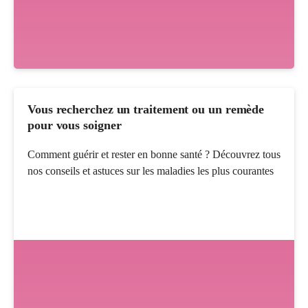
Vous recherchez un traitement ou un remède
pour vous soigner
Comment guérir et rester en bonne santé ? Découvrez tous
nos conseils et astuces sur les maladies les plus courantes