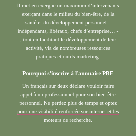
Il met en exergue un maximum d’intervenants
exerçant dans le milieu du bien-être, de la
santé et du développement personnel –
indépendants, libéraux, chefs d’entreprise… -
, tout en facilitant le développement de leur
activité, via de nombreuses ressources
pratiques et outils marketing.
Pourquoi s’inscrire à l’annuaire PBE
Un français sur deux déclare vouloir faire
appel à un professionnel pour son bien-être
personnel. Ne perdez plus de temps et
optez
pour une visibilité renforcée sur internet et les
moteurs de recherche
.