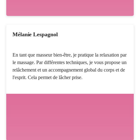
Mélanie Lespagnol
En tant que masseur bien-être, je pratique la relaxation par
le massage. Par différentes techniques, je vous propose un
relâchement et un accompagnement global du corps et de
l'esprit. Cela permet de lâcher prise.