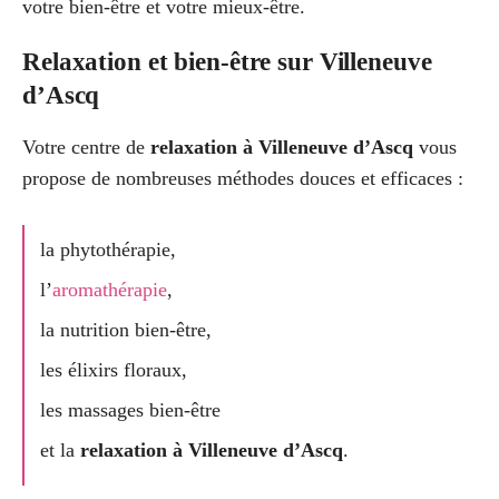
votre bien-être et votre mieux-être.
Relaxation et bien-être sur Villeneuve
d’Ascq
Votre centre de
relaxation à Villeneuve d’Ascq
vous
propose de nombreuses méthodes douces et efficaces :
la phytothérapie,
l’
aromathérapie
,
la nutrition bien-être,
les élixirs floraux,
les massages bien-être
et la
relaxation à Villeneuve d’Ascq
.