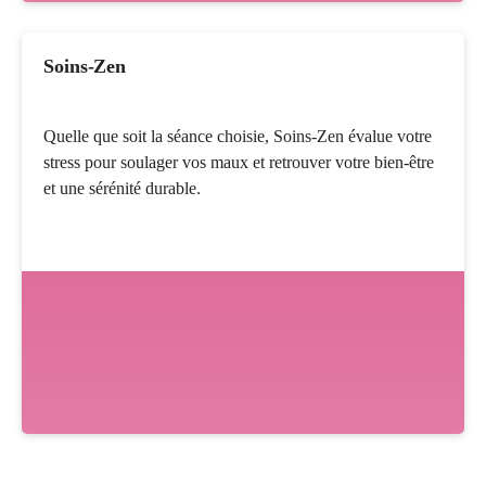
Soins-Zen
Quelle que soit la séance choisie, Soins-Zen évalue votre
stress pour soulager vos maux et retrouver votre bien-être
et une sérénité durable.