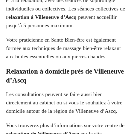
et à la relaxation, avec des séances de sophrologie
individuelles ou collectives. Les séances collectives de
relaxation à Villeneuve d’Ascq
peuvent accueillir
jusqu’à 5 personnes maximum.
Votre praticienne en Santé Bien-être est également
formée aux techniques de massage bien-être relaxant
aux huiles essentielles ou aux pierres chaudes.
Relaxation à domicile près de Villeneuve
d’Ascq
Les consultations peuvent se faire aussi bien
directement au cabinet ou si vous le souhaitez à votre
domicile autour de la région de Villeneuve d’Ascq.
Vous trouverez plus d’informations sur votre centre de
relaxation de Villeneuve d’Ascq
sur le site