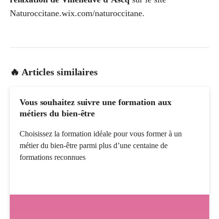
Naturoccitane.wix.com/naturoccitane.
🔥 Articles similaires
Vous souhaitez suivre une formation aux
métiers du bien-être
Choisissez la formation idéale pour vous former à un
métier du bien-être parmi plus d’une centaine de
formations reconnues