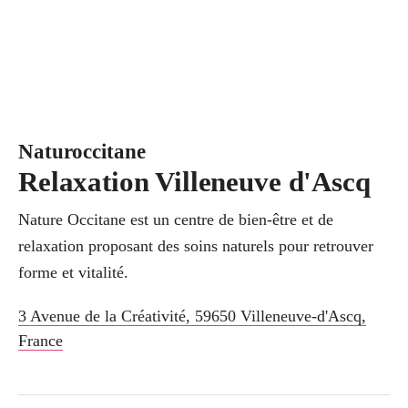
Naturoccitane
Relaxation Villeneuve d'Ascq
Nature Occitane est un centre de bien-être et de
relaxation proposant des soins naturels pour retrouver
forme et vitalité.
3 Avenue de la Créativité
,
59650
Villeneuve-d'Ascq
,
France