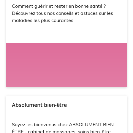
Comment guérir et rester en bonne santé ?
Découvrez tous nos conseils et astuces sur les
maladies les plus courantes
Absolument bien-être
Soyez les bienvenus chez ABSOLUMENT BIEN-
ÊTRE - cabinet de massages, soins bien-être,