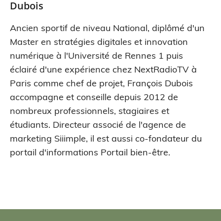
Dubois
Ancien sportif de niveau National, diplômé d'un
Master en stratégies digitales et innovation
numérique à l'Université de Rennes 1 puis
éclairé d'une expérience chez NextRadioTV à
Paris comme chef de projet, François Dubois
accompagne et conseille depuis 2012 de
nombreux professionnels, stagiaires et
étudiants. Directeur associé de l'agence de
marketing Siiimple, il est aussi co-fondateur du
portail d'informations Portail bien-être.