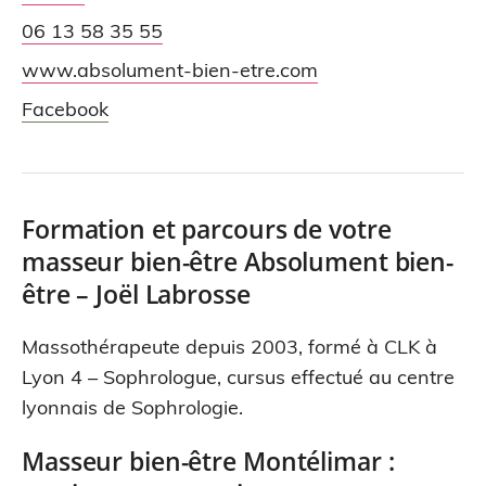
06 13 58 35 55
www.absolument-bien-etre.com
Facebook
Formation et parcours de votre
masseur bien-être Absolument bien-
être – Joël Labrosse
Massothérapeute depuis 2003, formé à CLK à
Lyon 4 – Sophrologue, cursus effectué au centre
lyonnais de Sophrologie.
Masseur bien-être Montélimar :