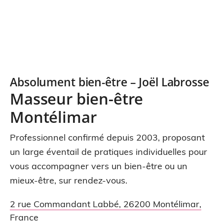
Absolument bien-être – Joël Labrosse
Masseur bien-être
Montélimar
Professionnel confirmé depuis 2003, proposant
un large éventail de pratiques individuelles pour
vous accompagner vers un bien-être ou un
mieux-être, sur rendez-vous.
2 rue Commandant Labbé
,
26200
Montélimar
,
France