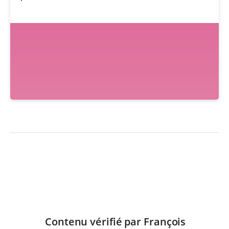
Contenu vérifié par
François