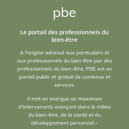
pbe
Le portail des professionnels du
bien-être
A l'origine adressé aux particuliers et
aux professionnels du bien être par des
professionnels du bien-être, PBE est un
portail public et gratuit de contenus et
services.
Il met en exergue un maximum
d’intervenants exerçant dans le milieu
du bien-être, de la santé et du
développement personnel –