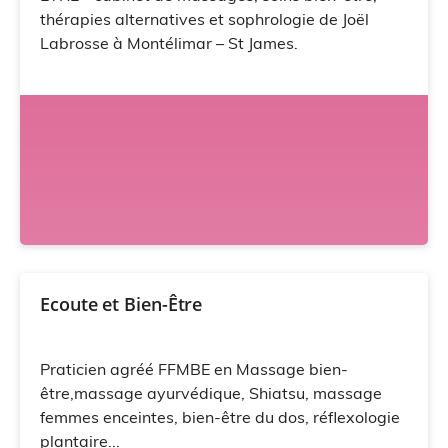
thérapies alternatives et sophrologie de Joël
Labrosse à Montélimar – St James.
Ecoute et Bien-Être
Praticien agréé FFMBE en Massage bien-
être,massage ayurvédique, Shiatsu, massage
femmes enceintes, bien-être du dos, réflexologie
plantaire...