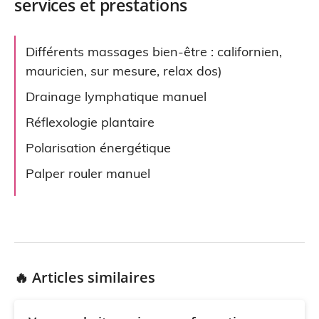
services et prestations
Différents massages bien-être : californien,
mauricien, sur mesure, relax dos)
Drainage lymphatique manuel
Réflexologie plantaire
Polarisation énergétique
Palper rouler manuel
🔥 Articles similaires