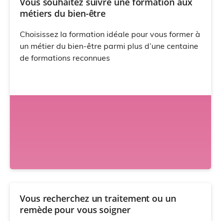
Vous souhaitez suivre une formation aux
métiers du bien-être
Choisissez la formation idéale pour vous former à
un métier du bien-être parmi plus d’une centaine
de formations reconnues
Vous recherchez un traitement ou un
remède pour vous soigner