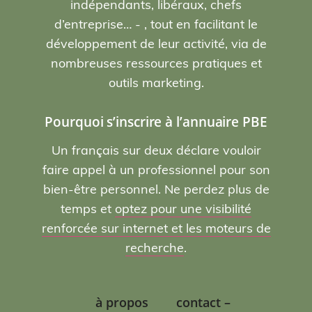
indépendants, libéraux, chefs
d’entreprise… - , tout en facilitant le
développement de leur activité, via de
nombreuses ressources pratiques et
outils marketing.
Pourquoi s’inscrire à l’annuaire PBE
Un français sur deux déclare vouloir
faire appel à un professionnel pour son
bien-être personnel. Ne perdez plus de
temps et
optez pour une visibilité
renforcée sur internet et les moteurs de
recherche
.
à propos
contact –