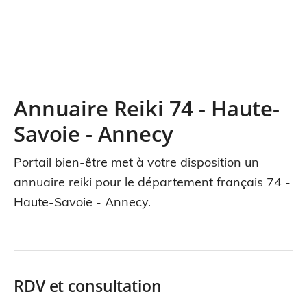
Annuaire Reiki 74 - Haute-
Savoie - Annecy
Portail bien-être met à votre disposition un
annuaire reiki pour le département français 74 -
Haute-Savoie - Annecy.
RDV et consultation