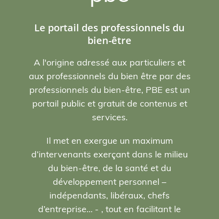
Le portail des professionnels du
bien-être
A l'origine adressé aux particuliers et
aux professionnels du bien être par des
professionnels du bien-être, PBE est un
portail public et gratuit de contenus et
services.
Il met en exergue un maximum
d’intervenants exerçant dans le milieu
du bien-être, de la santé et du
développement personnel –
indépendants, libéraux, chefs
d’entreprise… - , tout en facilitant le