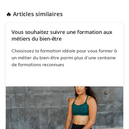
🔥 Articles similaires
Vous souhaitez suivre une formation aux
métiers du bien-être
Choisissez la formation idéale pour vous former à
un métier du bien-être parmi plus d’une centaine
de formations reconnues