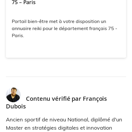
75 – Paris
Portail bien-être met à votre disposition un
annuaire reiki pour le département français 75 -
Paris.
Contenu vérifié par
François
Dubois
Ancien sportif de niveau National, diplômé d'un
Master en stratégies digitales et innovation