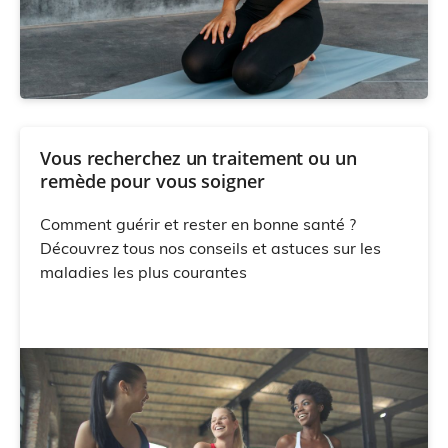
Vous recherchez un traitement ou un
remède pour vous soigner
Comment guérir et rester en bonne santé ?
Découvrez tous nos conseils et astuces sur les
maladies les plus courantes