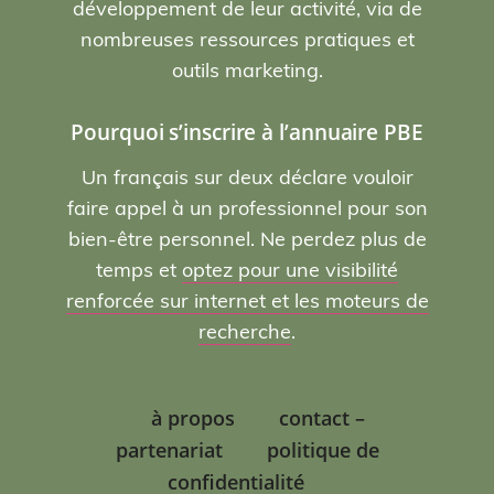
développement de leur activité, via de
nombreuses ressources pratiques et
outils marketing.
Pourquoi s’inscrire à l’annuaire PBE
Un français sur deux déclare vouloir
faire appel à un professionnel pour son
bien-être personnel. Ne perdez plus de
temps et
optez pour une visibilité
renforcée sur internet et les moteurs de
recherche
.
à propos
contact –
partenariat
politique de
confidentialité