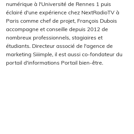
numérique à l'Université de Rennes 1 puis
éclairé d'une expérience chez NextRadioTV à
Paris comme chef de projet, François Dubois
accompagne et conseille depuis 2012 de
nombreux professionnels, stagiaires et
étudiants. Directeur associé de l'agence de
marketing Siiimple, il est aussi co-fondateur du
portail d'informations Portail bien-être.