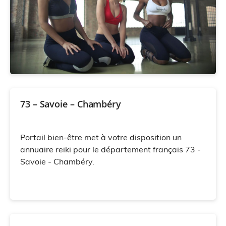
73 – Savoie – Chambéry
Portail bien-être met à votre disposition un
annuaire reiki pour le département français 73 -
Savoie - Chambéry.