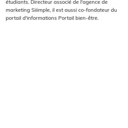
étudiants. Directeur associé de l'agence de
marketing Siiimple, il est aussi co-fondateur du
portail d'informations Portail bien-être.