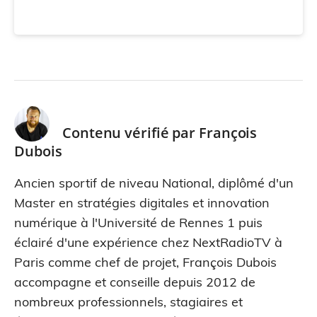
Contenu vérifié par
François
Dubois
Ancien sportif de niveau National, diplômé d'un
Master en stratégies digitales et innovation
numérique à l'Université de Rennes 1 puis
éclairé d'une expérience chez NextRadioTV à
Paris comme chef de projet, François Dubois
accompagne et conseille depuis 2012 de
nombreux professionnels, stagiaires et