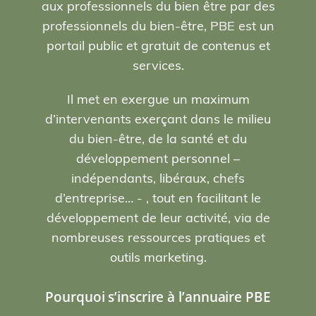
aux professionnels du bien être par des
professionnels du bien-être, PBE est un
portail public et gratuit de contenus et
services.
Il met en exergue un maximum
d’intervenants exerçant dans le milieu
du bien-être, de la santé et du
développement personnel –
indépendants, libéraux, chefs
d’entreprise… - , tout en facilitant le
développement de leur activité, via de
nombreuses ressources pratiques et
outils marketing.
Pourquoi s’inscrire à l’annuaire PBE