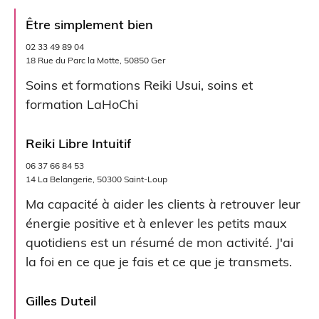
Être simplement bien
02 33 49 89 04
18 Rue du Parc la Motte, 50850 Ger
Soins et formations Reiki Usui, soins et
formation LaHoChi
Reiki Libre Intuitif
06 37 66 84 53
14 La Belangerie, 50300 Saint-Loup
Ma capacité à aider les clients à retrouver leur
énergie positive et à enlever les petits maux
quotidiens est un résumé de mon activité. J'ai
la foi en ce que je fais et ce que je transmets.
Gilles Duteil