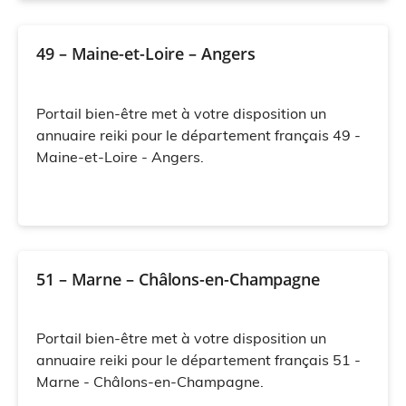
49 – Maine-et-Loire – Angers
Portail bien-être met à votre disposition un
annuaire reiki pour le département français 49 -
Maine-et-Loire - Angers.
51 – Marne – Châlons-en-Champagne
Portail bien-être met à votre disposition un
annuaire reiki pour le département français 51 -
Marne - Châlons-en-Champagne.