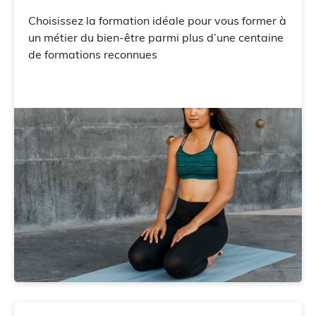
Choisissez la formation idéale pour vous former à
un métier du bien-être parmi plus d’une centaine
de formations reconnues