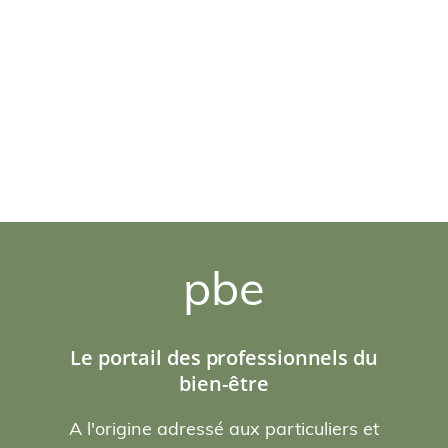
pbe
Le portail des professionnels du
bien-être
A l'origine adressé aux particuliers et