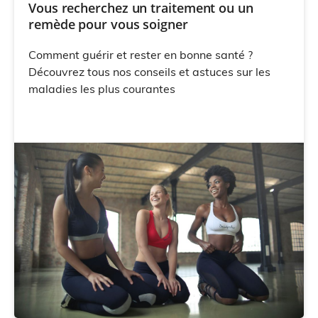
Vous recherchez un traitement ou un
remède pour vous soigner
Comment guérir et rester en bonne santé ?
Découvrez tous nos conseils et astuces sur les
maladies les plus courantes