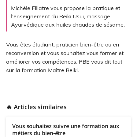
Michèle Fillatre vous propose la pratique et
l'enseignement du Reiki Usui, massage
Ayurvédique aux huiles chaudes de sésame.
Vous êtes étudiant, praticien bien-être ou en
reconversion et vous souhaitez vous former et
améliorer vos compétences. PBE vous dit tout
sur la
formation Maître Reiki
.
🔥 Articles similaires
Vous souhaitez suivre une formation aux
métiers du bien-être