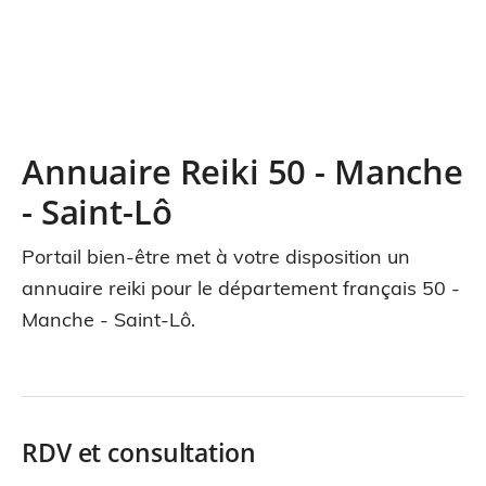
Annuaire Reiki 50 - Manche
- Saint-Lô
Portail bien-être met à votre disposition un
annuaire reiki pour le département français 50 -
Manche - Saint-Lô.
RDV et consultation