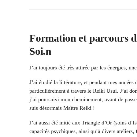
Formation et parcours de
Soi.n
J’ai toujours été très attirée par les énergies, 
J’ai étudié la littérature, et pendant mes années
particulièrement à travers le Reiki Usui. J’ai d
j’ai poursuivi mon cheminement, avant de pass
suis désormais Maître Reiki !
J’ai aussi été initié aux Triangle d’Or (soins d’I
capacités psychiques, ainsi qu’à divers ateliers,