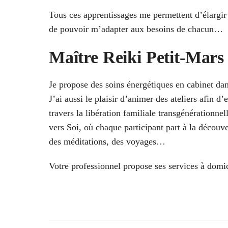
Tous ces apprentissages me permettent d’élargir 
de pouvoir m’adapter aux besoins de chacun…
Maître Reiki Petit-Mars :
Je propose des soins énergétiques en cabinet da
J’ai aussi le plaisir d’animer des ateliers afin
travers la libération familiale transgénérationn
vers Soi, où chaque participant part à la découve
des méditations, des voyages…
Votre professionnel propose ses services à domic