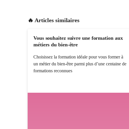
🔥 Articles similaires
Vous souhaitez suivre une formation aux
métiers du bien-être
Choisissez la formation idéale pour vous former à
un métier du bien-être parmi plus d’une centaine de
formations reconnues