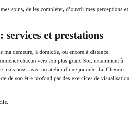
mes soins, de les compléter, d’ouvrir mes perceptions et
 services et prestations
ns ma demeure, à domicile, ou encore à distance.
 d’emmener chacun vers son plus grand Soi, notamment à
elle mais aussi avec un atelier d’une journée, Le Chemin
rte de son être profond par des exercices de visualisation,
ile.