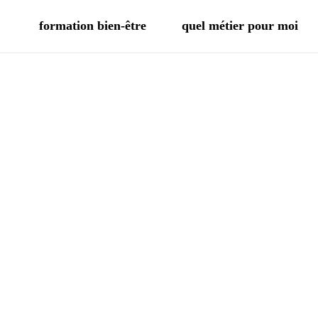
formation bien-être
quel métier pour moi