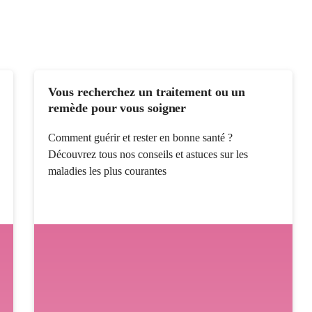
Vous recherchez un traitement ou un
remède pour vous soigner
Comment guérir et rester en bonne santé ?
Découvrez tous nos conseils et astuces sur les
maladies les plus courantes