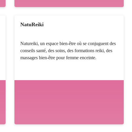
NatuReiki
Natureiki, un espace bien-être où se conjuguent des
conseils santé, des soins, des formations reiki, des
massages bien-être pour femme enceinte.