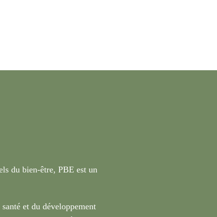
nels du bien-être, PBE est un
a santé et du développement