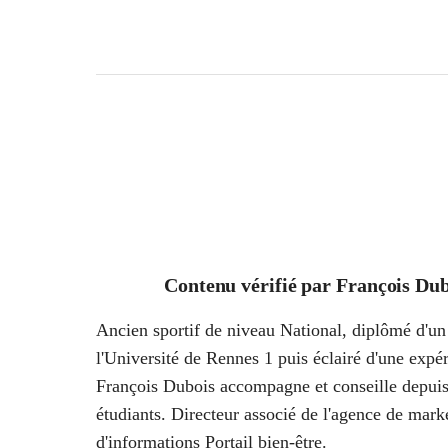
Contenu vérifié par
François Dub
Ancien sportif de niveau National, diplômé d'un 
l'Université de Rennes 1 puis éclairé d'une ex
François Dubois accompagne et conseille depuis
étudiants. Directeur associé de l'agence de marke
d'informations Portail bien-être.