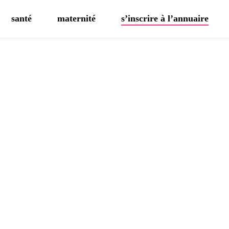
santé
maternité
s’inscrire à l’annuaire