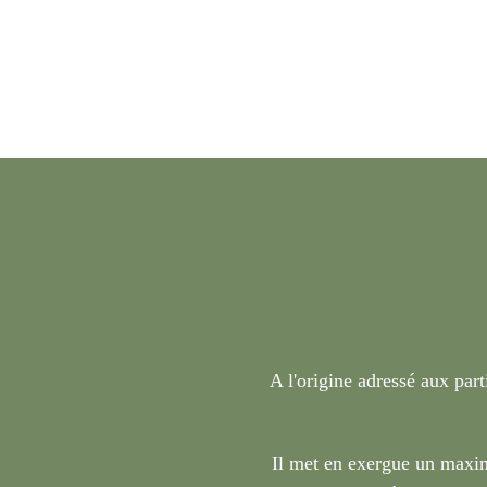
A l'origine adressé aux part
Il met en exergue un maxim