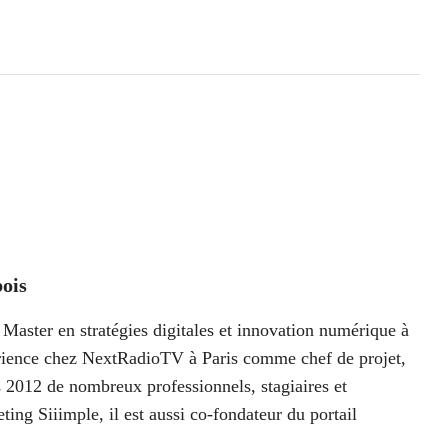
ois
Master en stratégies digitales et innovation numérique à
périence chez NextRadioTV à Paris comme chef de projet,
 2012 de nombreux professionnels, stagiaires et
ting Siiimple, il est aussi co-fondateur du portail