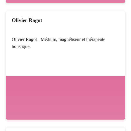
Olivier Ragot
Olivier Ragot - Médium, magnétiseur et thérapeute
holistique.