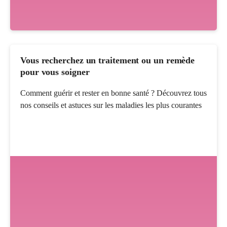
Vous recherchez un traitement ou un remède
pour vous soigner
Comment guérir et rester en bonne santé ? Découvrez tous
nos conseils et astuces sur les maladies les plus courantes