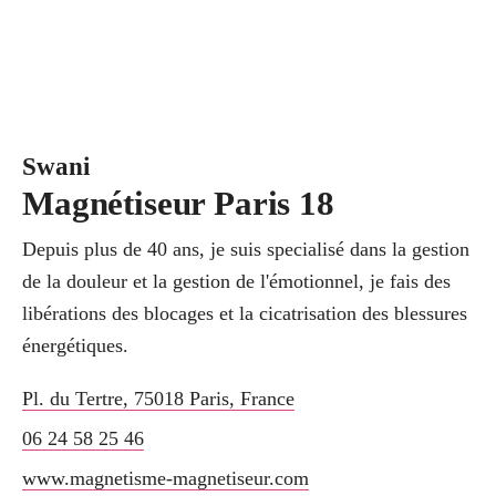
Swani
Magnétiseur Paris 18
Depuis plus de 40 ans, je suis specialisé dans la gestion
de la douleur et la gestion de l'émotionnel, je fais des
libérations des blocages et la cicatrisation des blessures
énergétiques.
Pl. du Tertre
,
75018
Paris
,
France
06 24 58 25 46
www.magnetisme-magnetiseur.com