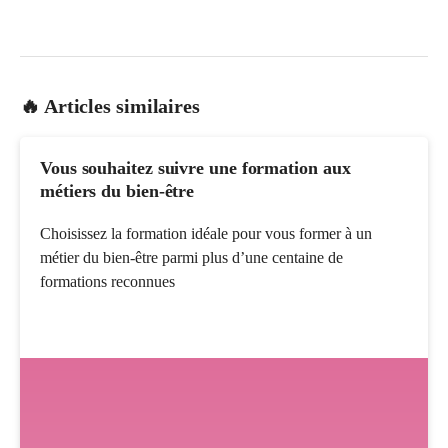
🔥 Articles similaires
Vous souhaitez suivre une formation aux
métiers du bien-être
Choisissez la formation idéale pour vous former à un
métier du bien-être parmi plus d’une centaine de
formations reconnues