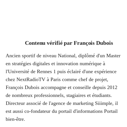
Contenu vérifié par
François Dubois
Ancien sportif de niveau National, diplômé d'un Master
en stratégies digitales et innovation numérique à
l'Université de Rennes 1 puis éclairé d'une expérience
chez NextRadioTV à Paris comme chef de projet,
François Dubois accompagne et conseille depuis 2012
de nombreux professionnels, stagiaires et étudiants.
Directeur associé de l'agence de marketing Siiimple, il
est aussi co-fondateur du portail d'informations Portail
bien-être.