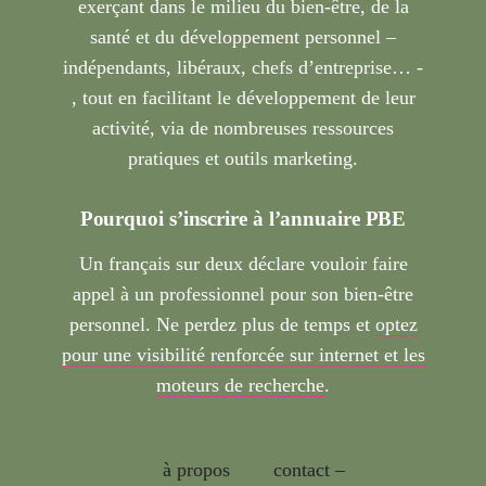
exerçant dans le milieu du bien-être, de la
santé et du développement personnel –
indépendants, libéraux, chefs d’entreprise… -
, tout en facilitant le développement de leur
activité, via de nombreuses ressources
pratiques et outils marketing.
Pourquoi s’inscrire à l’annuaire PBE
Un français sur deux déclare vouloir faire
appel à un professionnel pour son bien-être
personnel. Ne perdez plus de temps et
optez
pour une visibilité renforcée sur internet et les
moteurs de recherche
.
à propos
contact –