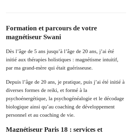
Formation et parcours de votre
magnétiseur Swani
Dès l’âge de 5 ans jusqu’à l’âge de 20 ans, j’ai été
initié aux thérapies holistiques : magnétisme intuitif,
par ma grand-mère qui était guérisseuse.
Depuis l’âge de 20 ans, je pratique, puis j’ai été initié à
diverses formes de reiki, et formé à la
psychoénergétique, la psychogénéalogie et le décodage
biologique ainsi qu’au coaching de développement
personnel et au coaching de vie.
Magnétiseur Paris 18 : services et