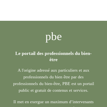
pbe
Le portail des professionnels du bien-
être
A l'origine adressé aux particuliers et aux
professionnels du bien être par des
professionnels du bien-être, PBE est un portail
public et gratuit de contenus et services.
Il met en exergue un maximum d’intervenants