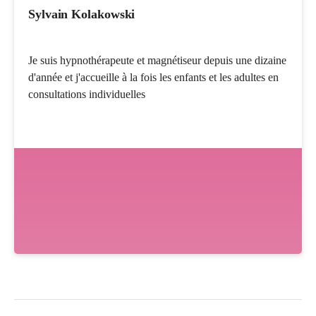
Sylvain Kolakowski
Je suis hypnothérapeute et magnétiseur depuis une dizaine
d'année et j'accueille à la fois les enfants et les adultes en
consultations individuelles