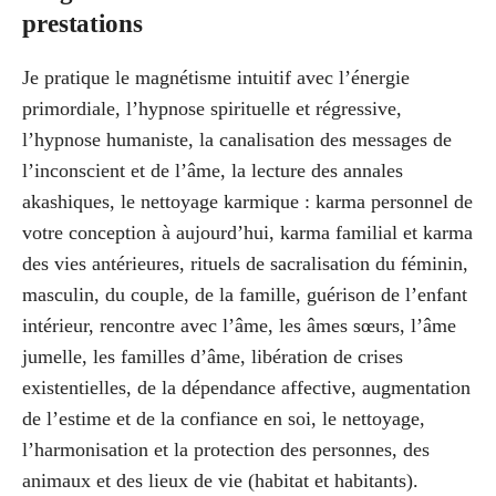
prestations
Je pratique le magnétisme intuitif avec l’énergie
primordiale, l’hypnose spirituelle et régressive,
l’hypnose humaniste, la canalisation des messages de
l’inconscient et de l’âme, la lecture des annales
akashiques, le nettoyage karmique : karma personnel de
votre conception à aujourd’hui, karma familial et karma
des vies antérieures, rituels de sacralisation du féminin,
masculin, du couple, de la famille, guérison de l’enfant
intérieur, rencontre avec l’âme, les âmes sœurs, l’âme
jumelle, les familles d’âme, libération de crises
existentielles, de la dépendance affective, augmentation
de l’estime et de la confiance en soi, le nettoyage,
l’harmonisation et la protection des personnes, des
animaux et des lieux de vie (habitat et habitants).