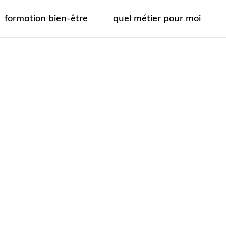
formation bien-être
quel métier pour moi