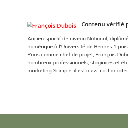
Contenu vérifié 
Ancien sportif de niveau National, diplômé
numérique à l'Université de Rennes 1 pui
Paris comme chef de projet, François Dub
nombreux professionnels, stagiaires et étu
marketing Siiimple, il est aussi co-fondateu