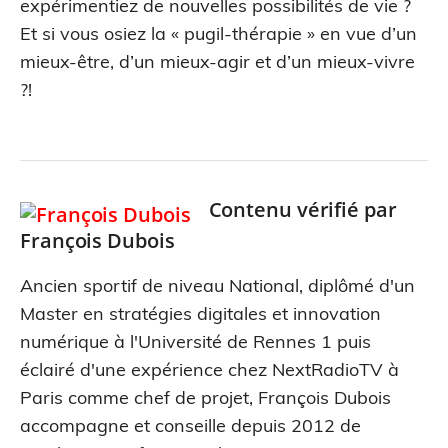
expérimentiez de nouvelles possibilités de vie ?
Et si vous osiez la « pugil-thérapie » en vue d’un
mieux-être, d’un mieux-agir et d’un mieux-vivre
?!
Contenu vérifié par
François Dubois
Ancien sportif de niveau National, diplômé d'un
Master en stratégies digitales et innovation
numérique à l'Université de Rennes 1 puis
éclairé d'une expérience chez NextRadioTV à
Paris comme chef de projet, François Dubois
accompagne et conseille depuis 2012 de