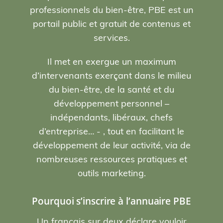
professionnels du bien-être, PBE est un
portail public et gratuit de contenus et
services.
Il met en exergue un maximum
d’intervenants exerçant dans le milieu
du bien-être, de la santé et du
développement personnel –
indépendants, libéraux, chefs
d’entreprise… - , tout en facilitant le
développement de leur activité, via de
nombreuses ressources pratiques et
outils marketing.
Pourquoi s’inscrire à l’annuaire PBE
Un français sur deux déclare vouloir