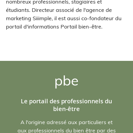
nombreux professionnels, stagiaires et
étudiants. Directeur associé de l'agence de
marketing Siiimple, il est aussi co-fondateur du
portail d'informations Portail bien-être.
pbe
Le portail des professionnels du
bien-être
A l'origine adressé aux particuliers et
aux professionnels du bien être par des