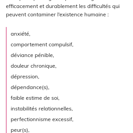
efficacement et durablement les difficultés qui
peuvent contaminer l’existence humaine :
anxiété,
comportement compulsif,
déviance pénible,
douleur chronique,
dépression,
dépendance(s),
faible estime de soi,
instabilités relationnelles,
perfectionnisme excessif,
peur(s),