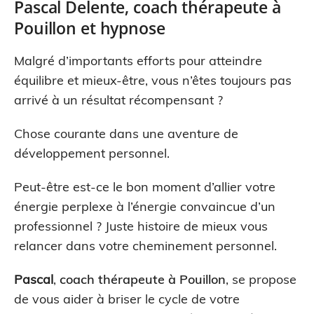
Pascal Delente, coach thérapeute à
Pouillon et hypnose
Malgré d’importants efforts pour atteindre
équilibre et mieux-être, vous n’êtes toujours pas
arrivé à un résultat récompensant ?
Chose courante dans une aventure de
développement personnel.
Peut-être est-ce le bon moment d’allier votre
énergie perplexe à l’énergie convaincue d’un
professionnel ? Juste histoire de mieux vous
relancer dans votre cheminement personnel.
Pascal
,
coach thérapeute à Pouillon
, se propose
de vous aider à briser le cycle de votre