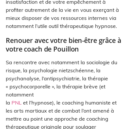
insatisfaction et de votre empêchement à
profiter autrement de la vie en vous exerçant à
mieux disposer de vos ressources internes via
notamment l’utile outil thérapeutique hypnose.
Renouer avec votre bien-être grâce à
votre coach de Pouillon
Sa rencontre avec notamment la sociologie du
risque, la psychologie nietzschéenne, la
psychanalyse, l’antipsychiatrie, la thérapie
« psychocorporelle », la thérapie brève (et
notamment
la
PNL
et l’hypnose), le coaching humaniste et
les arts martiaux et de combat l’ont amené à
mettre au point une approche de coaching
thérapeutique originale pour soulager