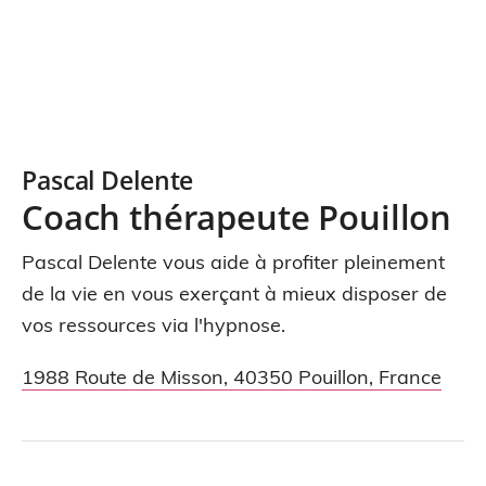
Pascal Delente
Coach thérapeute Pouillon
Pascal Delente vous aide à profiter pleinement
de la vie en vous exerçant à mieux disposer de
vos ressources via l'hypnose.
1988 Route de Misson
,
40350
Pouillon
,
France