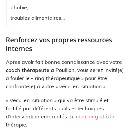
phobie,
troubles alimentaires…
Renforcez vos propres ressources
internes
Après avoir fait bonne connaissance avec votre
coach thérapeute à Pouillon
, vous serez invité(e)
à fouler le « ring thérapeutique » pour être
confronté(e) à votre « vécu-en-situation ».
« Vécu-en-situation » qui va être stimulé et
fortifié par différents outils et techniques
d’intervention empruntés au
coaching
et à la
thérapie.