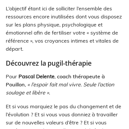
L’objectif étant ici de solliciter l’ensemble des
ressources encore inutilisées dont vous disposez
sur les plans physique, psychologique et
émotionnel afin de fertiliser votre « système de
référence », vos croyances intimes et vitales de
départ.
Découvrez la pugil-thérapie
Pour
Pascal Delente
,
coach thérapeute à
Pouillon
,
« l’espoir fait mal vivre. Seule l’action
soulage et libère »
.
Et si vous marquiez le pas du changement et de
l’évolution ? Et si vous vous donniez à travailler
sur de nouvelles valeurs d’être ? Et si vous