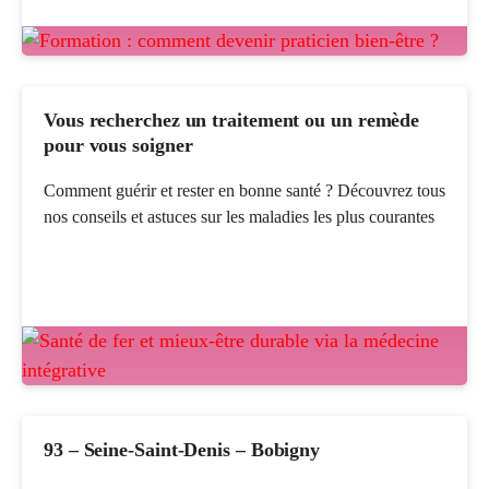
Vous recherchez un traitement ou un remède
pour vous soigner
Comment guérir et rester en bonne santé ? Découvrez tous
nos conseils et astuces sur les maladies les plus courantes
93 – Seine-Saint-Denis – Bobigny