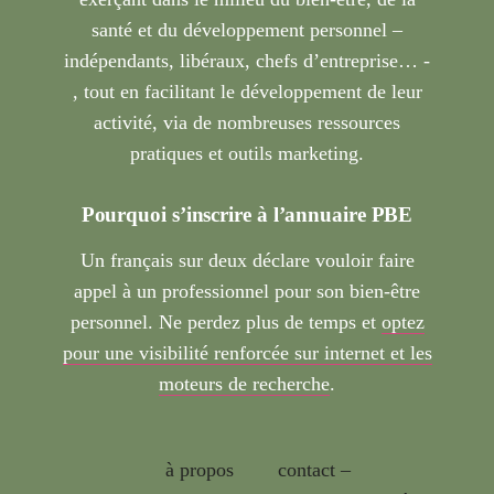
santé et du développement personnel –
indépendants, libéraux, chefs d’entreprise… -
, tout en facilitant le développement de leur
activité, via de nombreuses ressources
pratiques et outils marketing.
Pourquoi s’inscrire à l’annuaire PBE
Un français sur deux déclare vouloir faire
appel à un professionnel pour son bien-être
personnel. Ne perdez plus de temps et
optez
pour une visibilité renforcée sur internet et les
moteurs de recherche
.
à propos
contact –