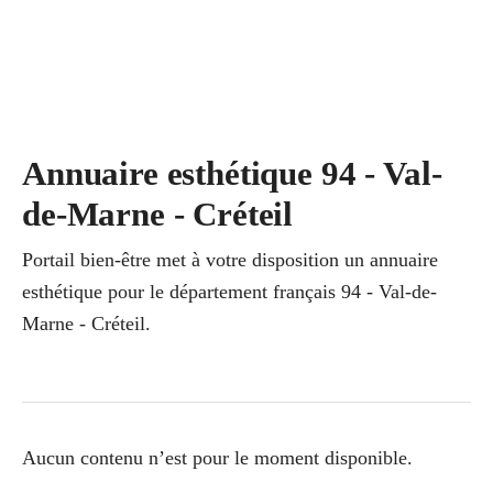
Annuaire esthétique 94 - Val-
de-Marne - Créteil
Portail bien-être met à votre disposition un annuaire
esthétique pour le département français 94 - Val-de-
Marne - Créteil.
Aucun contenu n’est pour le moment disponible.