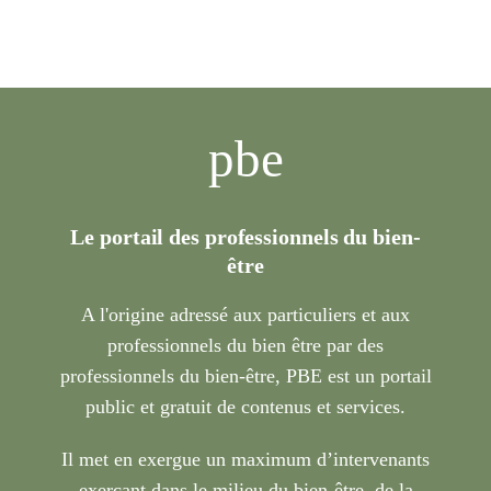
pbe
Le portail des professionnels du bien-
être
A l'origine adressé aux particuliers et aux
professionnels du bien être par des
professionnels du bien-être, PBE est un portail
public et gratuit de contenus et services.
Il met en exergue un maximum d’intervenants
exerçant dans le milieu du bien-être, de la