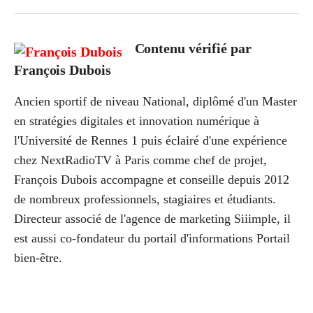
Contenu vérifié par
François Dubois
Ancien sportif de niveau National, diplômé d'un Master
en stratégies digitales et innovation numérique à
l'Université de Rennes 1 puis éclairé d'une expérience
chez NextRadioTV à Paris comme chef de projet,
François Dubois accompagne et conseille depuis 2012
de nombreux professionnels, stagiaires et étudiants.
Directeur associé de l'agence de marketing Siiimple, il
est aussi co-fondateur du portail d'informations Portail
bien-être.