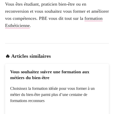
Vous êtes étudiant, praticien bien-être ou en
reconversion et vous souhaitez vous former et améliorer
vos compétences. PBE vous dit tout sur la
formation
Esthéticienne
.
🔥 Articles similaires
Vous souhaitez suivre une formation aux
métiers du bien-être
Choisissez la formation idéale pour vous former à un
métier du bien-être parmi plus d’une centaine de
formations reconnues